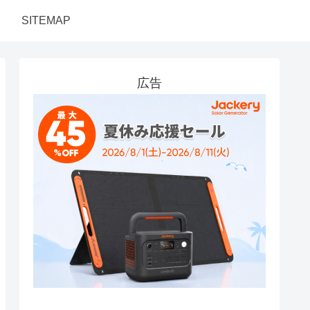
SITEMAP
広告