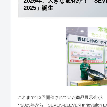
2025年、大きな変化が！「SEVEN-E
2025」誕生
これまで年2回開催されていた商品展示会が、
**2025年から「SEVEN-ELEVEN Innovati