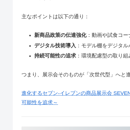
主なポイントは以下の通り：
新商品政策の伝達強化
：動画や試食コー
デジタル技術導入
：モデル棚をデジタル
持続可能性の追求
：環境配慮型の取り組
つまり、展示会そのものが「次世代型」へと
進化するセブン‐イレブンの商品展示会 SEVEN‐ELE
可能性を追求～