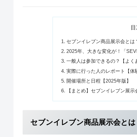
目
セブンイレブン商品展示会とは
2025年、大きな変化が！「SEVEN-E
一般人は参加できるの？【よく
実際に行った人のレポート【体
開催場所と日程【2025年版】
【まとめ】セブンイレブン展示
セブンイレブン商品展示会とは