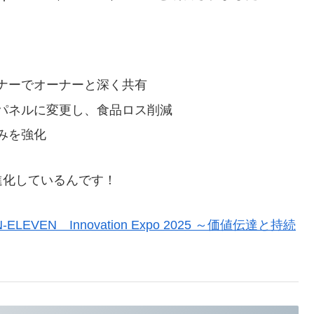
ナーでオーナーと深く共有
パネルに変更し、食品ロス削減
みを強化
進化しているんです！
VEN Innovation Expo 2025 ～価値伝達と持続