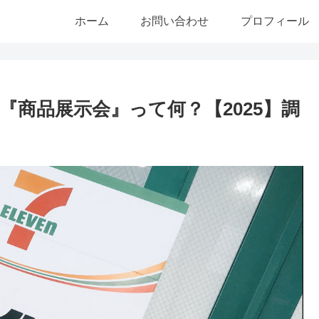
ホーム
お問い合わせ
プロフィール
商品展示会』って何？【2025】調