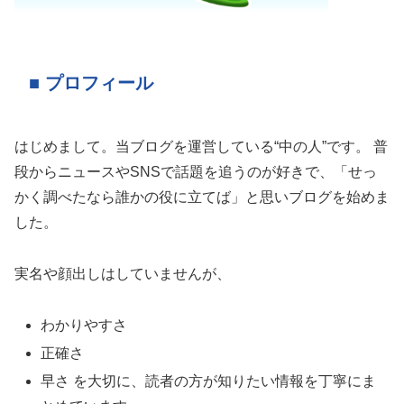
■ プロフィール
はじめまして。当ブログを運営している“中の人”です。 普
段からニュースやSNSで話題を追うのが好きで、「せっ
かく調べたなら誰かの役に立てば」と思いブログを始めま
した。
実名や顔出しはしていませんが、
わかりやすさ
正確さ
早さ を大切に、読者の方が知りたい情報を丁寧にま