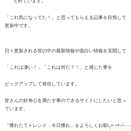
とめています。
「これ気になってた！」と思ってもらえる記事を目指して
更新中です。
日々更新される世の中の最新情報や面白い情報を見聞して
「これは凄い！」「これは何だ？！」と感じた事を
ピックアップして発信しています。
皆さんの好奇心を満たす事のできるサイトにしたいと思っ
ています。
「獲れたてトレンド：今日獲れ」をよろしくお願いいたし