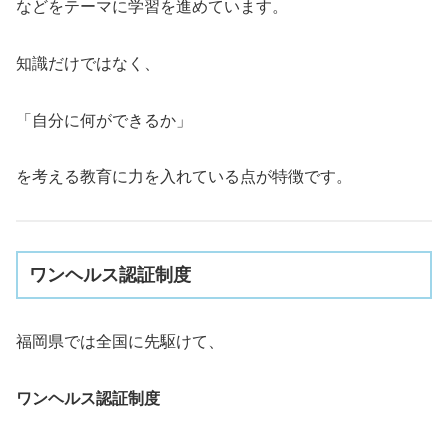
などをテーマに学習を進めています。
知識だけではなく、
「自分に何ができるか」
を考える教育に力を入れている点が特徴です。
ワンヘルス認証制度
福岡県では全国に先駆けて、
ワンヘルス認証制度