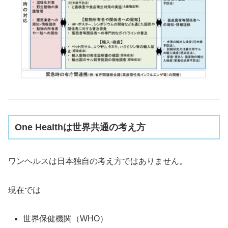
One Healthは世界共通の考え方
ワンヘルスは日本独自の考え方ではありません。
現在では
世界保健機関（WHO）