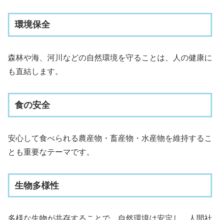
環境保全
森林や海、河川などの自然環境を守ることは、人の健康に
も直結します。
食の安全
安心して食べられる農産物・畜産物・水産物を維持するこ
とも重要なテーマです。
生物多様性
多様な生物が共存することで、自然環境は安定し、人間社