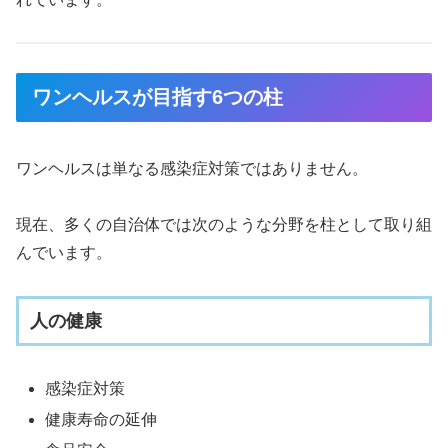
ワンヘルスが目指す6つの柱
ワンヘルスは単なる感染症対策ではありません。
現在、多くの自治体では次のような分野を柱として取り組
んでいます。
人の健康
感染症対策
健康寿命の延伸