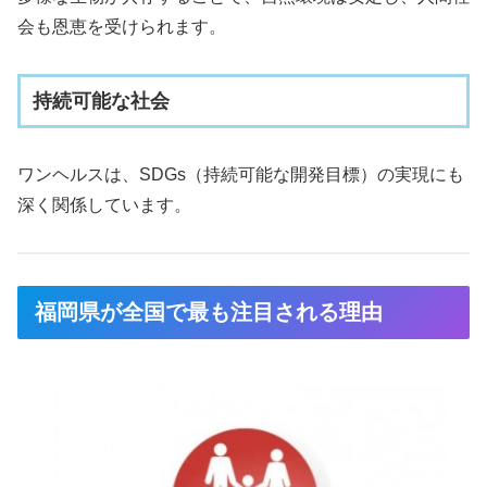
会も恩恵を受けられます。
持続可能な社会
ワンヘルスは、SDGs（持続可能な開発目標）の実現にも
深く関係しています。
福岡県が全国で最も注目される理由