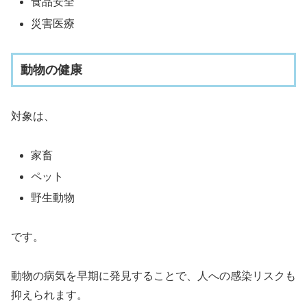
食品安全
災害医療
動物の健康
対象は、
家畜
ペット
野生動物
です。
動物の病気を早期に発見することで、人への感染リスクも
抑えられます。