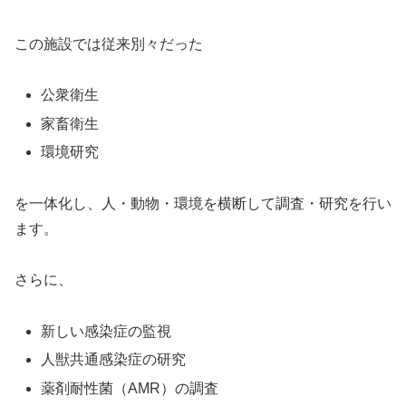
この施設では従来別々だった
公衆衛生
家畜衛生
環境研究
を一体化し、人・動物・環境を横断して調査・研究を行い
ます。
さらに、
新しい感染症の監視
人獣共通感染症の研究
薬剤耐性菌（AMR）の調査