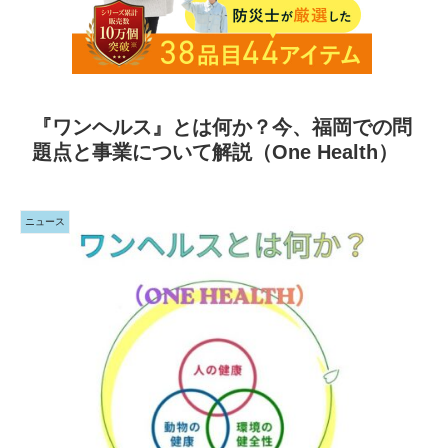
『ワンヘルス』とは何か？今、福岡での問
題点と事業について解説（One Health）
ニュース