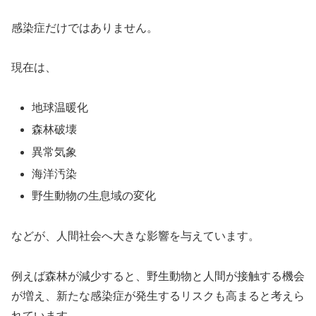
感染症だけではありません。
現在は、
地球温暖化
森林破壊
異常気象
海洋汚染
野生動物の生息域の変化
などが、人間社会へ大きな影響を与えています。
例えば森林が減少すると、野生動物と人間が接触する機会
が増え、新たな感染症が発生するリスクも高まると考えら
れています。