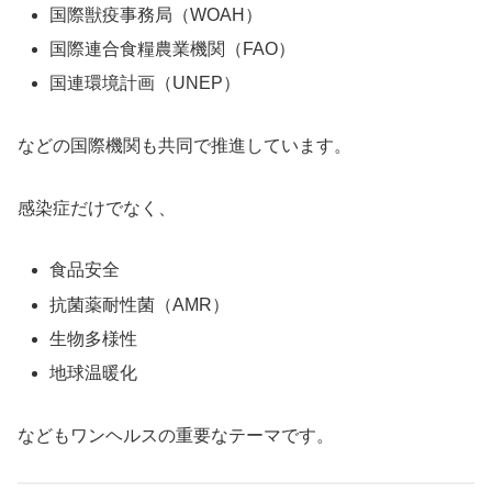
国際獣疫事務局（WOAH）
国際連合食糧農業機関（FAO）
国連環境計画（UNEP）
などの国際機関も共同で推進しています。
感染症だけでなく、
食品安全
抗菌薬耐性菌（AMR）
生物多様性
地球温暖化
などもワンヘルスの重要なテーマです。