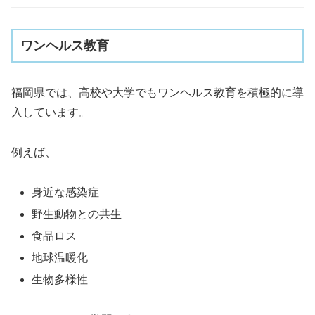
ワンヘルス教育
福岡県では、高校や大学でもワンヘルス教育を積極的に導
入しています。
例えば、
身近な感染症
野生動物との共生
食品ロス
地球温暖化
生物多様性