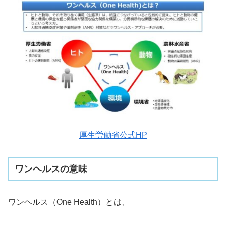
厚生労働省公式HP
ワンヘルスの意味
ワンヘルス（One Health）とは、