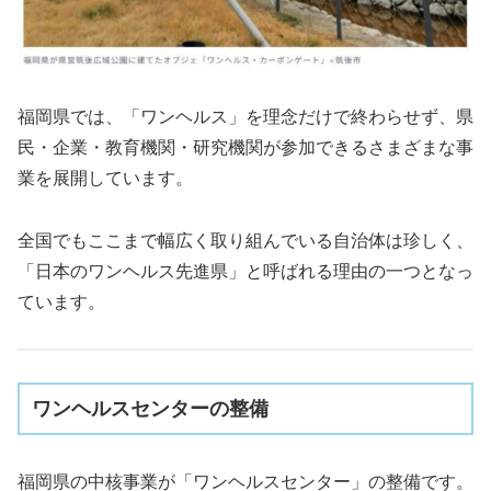
福岡県では、「ワンヘルス」を理念だけで終わらせず、県
民・企業・教育機関・研究機関が参加できるさまざまな事
業を展開しています。
全国でもここまで幅広く取り組んでいる自治体は珍しく、
「日本のワンヘルス先進県」と呼ばれる理由の一つとなっ
ています。
ワンヘルスセンターの整備
福岡県の中核事業が「ワンヘルスセンター」の整備です。