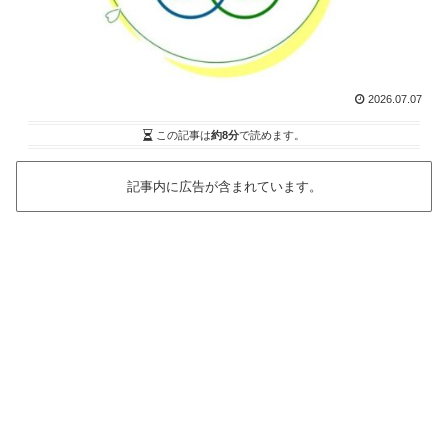
2026.07.07
この記事は
約8分
で読めます。
記事内に広告が含まれています。