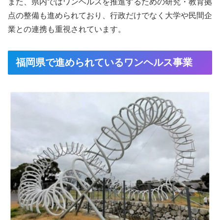
また、県内ではワンヘルスを推進するための研究・教育拠
点の整備も進められており、行政だけでなく大学や民間企
業との連携も重視されています。
福岡県で進められているワンヘルス事業