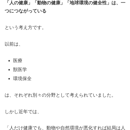
「人の健康」「動物の健康」「地球環境の健全性」は、一
つにつながっている
という考え方です。
以前は、
医療
獣医学
環境保全
は、それぞれ別々の分野として考えられていました。
しかし近年では、
「人だけ健康でも、動物や自然環境が悪化すれば結局は人