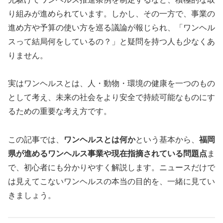
り組みが進められています。しかし、その一方で、事業の
進め方や予算の使い方を巡る議論が報じられ、「ワンヘル
スって結局何をしているの？」と疑問を持つ人も少なくあ
りません。
実はワンヘルスとは、人・動物・環境の健康を一つのもの
として考え、未来の社会をより安全で持続可能なものにす
るための重要な考え方です。
この記事では、
ワンヘルスとは何か
という基本から、
福岡
県が進めるワンヘルス事業や現在指摘されている問題点
ま
で、初心者にも分かりやすく解説します。ニュースだけで
は見えてこないワンヘルスの本当の目的を、一緒に見てい
きましょう。