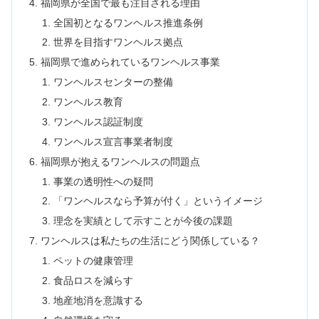
福岡県が全国で最も注目される理由
全国初となるワンヘルス推進条例
世界を目指すワンヘルス拠点
福岡県で進められているワンヘルス事業
ワンヘルスセンターの整備
ワンヘルス教育
ワンヘルス認証制度
ワンヘルス宣言事業者制度
福岡県が抱えるワンヘルスの問題点
事業の透明性への疑問
「ワンヘルスなら予算が付く」というイメージ
理念を実績として示すことが今後の課題
ワンヘルスは私たちの生活にどう関係している？
ペットの健康管理
食品ロスを減らす
地産地消を意識する