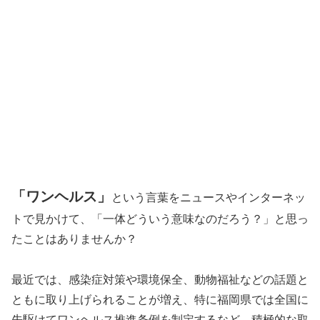
「ワンヘルス」
という言葉をニュースやインターネッ
トで見かけて、「一体どういう意味なのだろう？」と思っ
たことはありませんか？
最近では、感染症対策や環境保全、動物福祉などの話題と
ともに取り上げられることが増え、特に福岡県では全国に
先駆けてワンヘルス推進条例を制定するなど、積極的な取