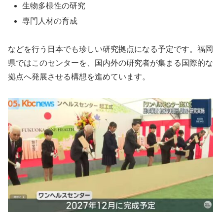
生物多様性の研究
専門人材の育成
などを行う日本でも珍しい研究拠点になる予定です。福岡
県ではこのセンターを、国内外の研究者が集まる国際的な
拠点へ発展させる構想を進めています。