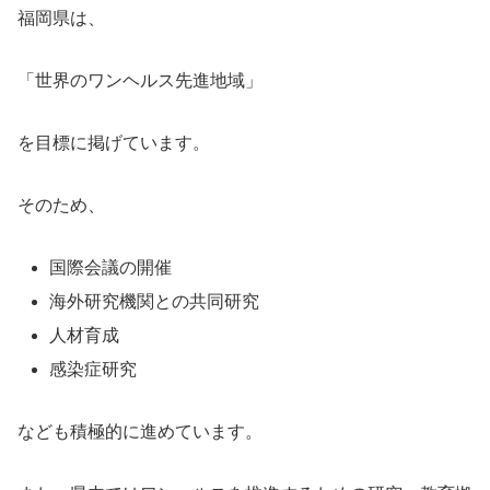
福岡県は、
「世界のワンヘルス先進地域」
を目標に掲げています。
そのため、
国際会議の開催
海外研究機関との共同研究
人材育成
感染症研究
なども積極的に進めています。