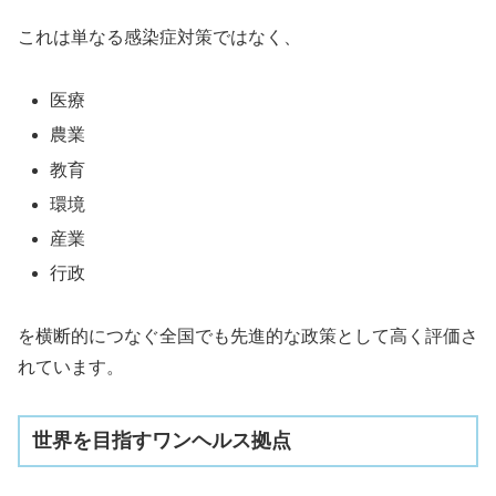
これは単なる感染症対策ではなく、
医療
農業
教育
環境
産業
行政
を横断的につなぐ全国でも先進的な政策として高く評価さ
れています。
世界を目指すワンヘルス拠点