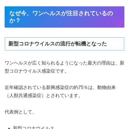
なぜ今、ワンヘルスが注目されているの
か？
新型コロナウイルスの流行が転機となった
ワンヘルスが広く知られるようになった最大の理由は、新
型コロナウイルス感染症です。
近年確認されている新興感染症の約75％は、動物由来
（人獣共通感染症）とされています。
代表例として、
新型コロナウイルス