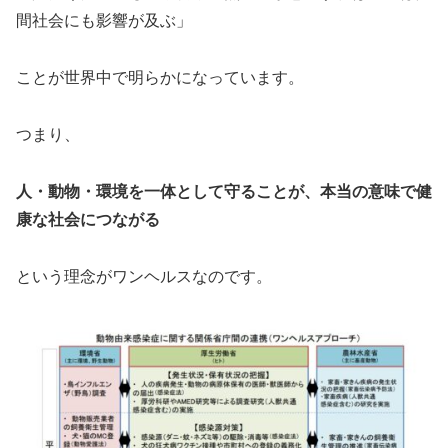
間社会にも影響が及ぶ」
ことが世界中で明らかになっています。
つまり、
人・動物・環境を一体として守ることが、本当の意味で健
康な社会につながる
という理念がワンヘルスなのです。