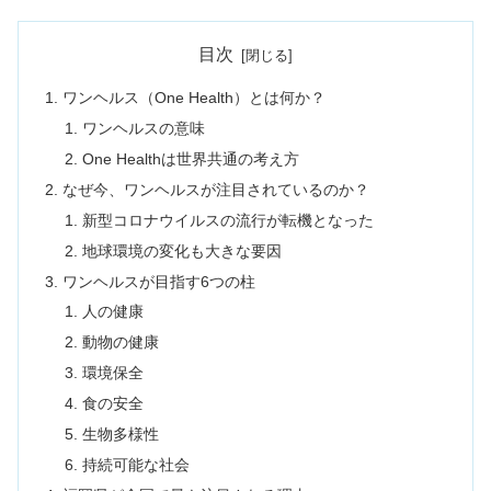
目次
ワンヘルス（One Health）とは何か？
ワンヘルスの意味
One Healthは世界共通の考え方
なぜ今、ワンヘルスが注目されているのか？
新型コロナウイルスの流行が転機となった
地球環境の変化も大きな要因
ワンヘルスが目指す6つの柱
人の健康
動物の健康
環境保全
食の安全
生物多様性
持続可能な社会