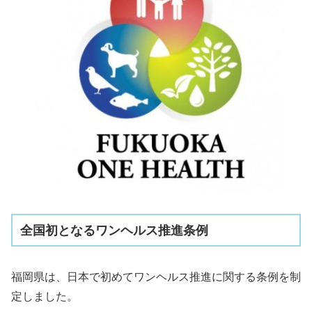
全国初となるワンヘルス推進条例
福岡県は、日本で初めてワンヘルス推進に関する条例を制
定しました。