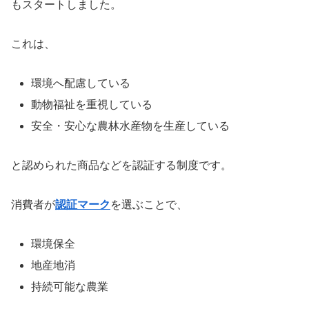
もスタートしました。
これは、
環境へ配慮している
動物福祉を重視している
安全・安心な農林水産物を生産している
と認められた商品などを認証する制度です。
消費者が
認証マーク
を選ぶことで、
環境保全
地産地消
持続可能な農業