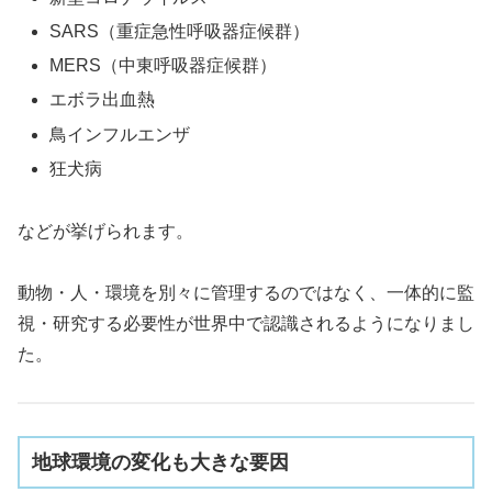
SARS（重症急性呼吸器症候群）
MERS（中東呼吸器症候群）
エボラ出血熱
鳥インフルエンザ
狂犬病
などが挙げられます。
動物・人・環境を別々に管理するのではなく、一体的に監
視・研究する必要性が世界中で認識されるようになりまし
た。
地球環境の変化も大きな要因