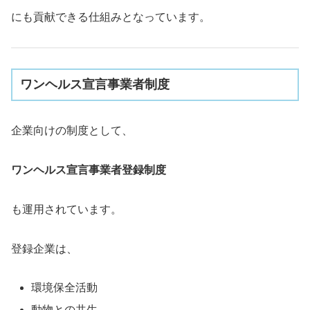
にも貢献できる仕組みとなっています。
ワンヘルス宣言事業者制度
企業向けの制度として、
ワンヘルス宣言事業者登録制度
も運用されています。
登録企業は、
環境保全活動
動物との共生