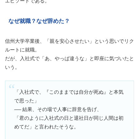
エピソードである。
なぜ就職？なぜ辞めた？
信州大学卒業後、「親を安心させたい」という思いでリク
ルートに就職。
だが、入社式で「あ、やっぱ違うな」と即座に気づいたと
いう。
「入社式で、『このままでは自分が死ぬ』と本気
で思った」
── 結果、その場で人事に辞意を告げ、
「君のように入社式の日と退社日が同じ人間は初
めてだ」と言われたそうな。