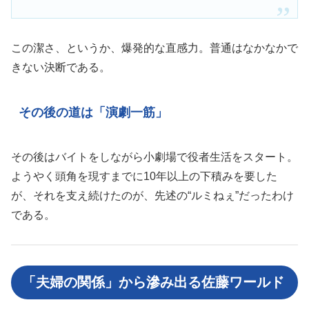
この潔さ、というか、爆発的な直感力。普通はなかなかで
きない決断である。
その後の道は「演劇一筋」
その後はバイトをしながら小劇場で役者生活をスタート。
ようやく頭角を現すまでに10年以上の下積みを要した
が、それを支え続けたのが、先述の“ルミねぇ”だったわけ
である。
「夫婦の関係」から滲み出る佐藤ワールド