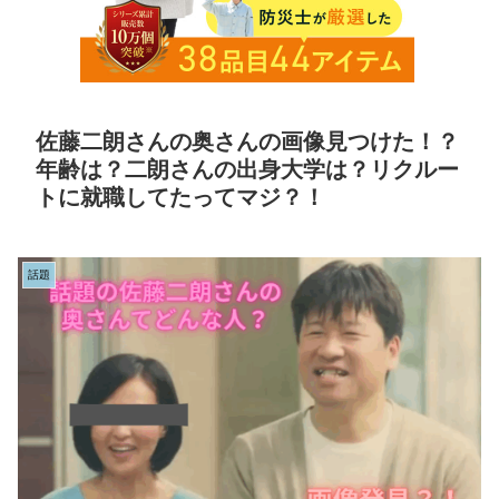
佐藤二朗さんの奥さんの画像見つけた！？
年齢は？二朗さんの出身大学は？リクルー
トに就職してたってマジ？！
話題