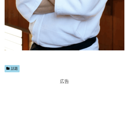
話題
広告