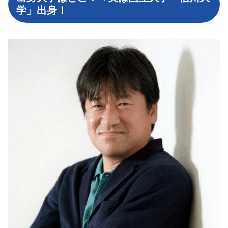
学」出身！