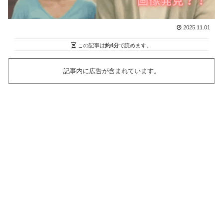
2025.11.01
この記事は
約4分
で読めます。
記事内に広告が含まれています。