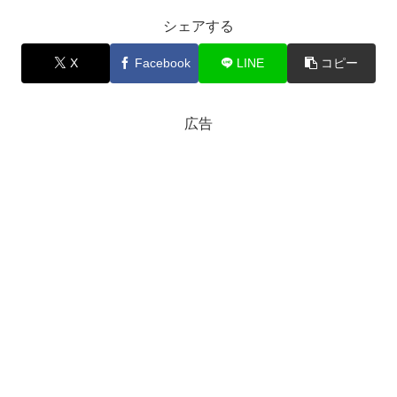
シェアする
X
Facebook
LINE
コピー
広告