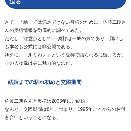
迫る
さて、「絵」では満足できない皆様のために、佐藤二朗さ
んの奥様情報を徹底的に調べてみた。
ただし、注意点として──奥様は一般の方であり、顔出し
も本名も公式には非公開である。
ゆえに、「ルミねぇ」という愛称で語られるに留まるが、
その人物像は実に魅力的なのだ。
結婚までの馴れ初めと交際期間
佐藤二朗さんと奥様は2003年にご結婚。
なんと、交際期間は8年。つまり、1995年ごろからのお付
き合いということになる。