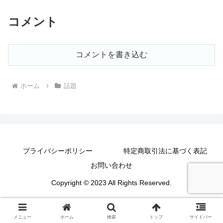
コメント
コメントを書き込む
ホーム
話題
プライバシーポリシー
特定商取引法に基づく表記
お問い合わせ
Copyright © 2023 All Rights Reserved.
メニュー
ホーム
検索
トップ
サイドバー