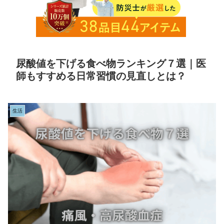
尿酸値を下げる食べ物ランキング７選｜医
師もすすめる日常習慣の見直しとは？
生活