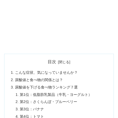
目次
こんな症状、気になっていませんか？
尿酸値と食べ物の関係とは？
尿酸値を下げる食べ物ランキング７選
第1位：低脂肪乳製品（牛乳・ヨーグルト）
第2位：さくらんぼ・ブルーベリー
第3位：バナナ
第4位：トマト