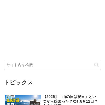
トピックス
【2026】「山の日は祝日」とい
生活
つから始まった？なぜ8月11日？