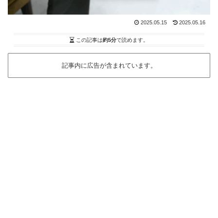
2025.05.15
2025.05.16
この記事は
約5分
で読めます。
記事内に広告が含まれています。