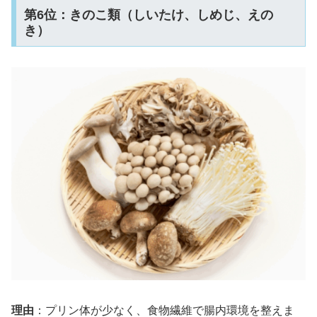
第6位：きのこ類（しいたけ、しめじ、えの
き）
理由
：プリン体が少なく、食物繊維で腸内環境を整えま