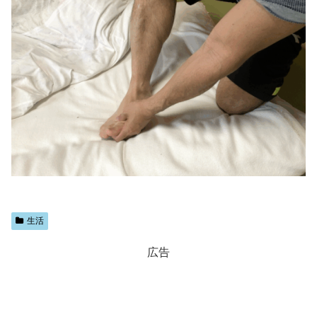
生活
広告