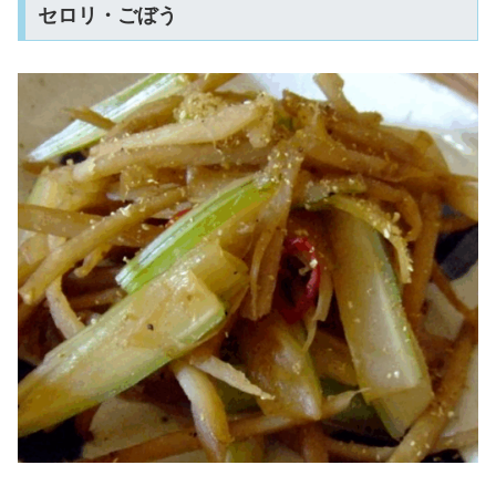
セロリ・ごぼう