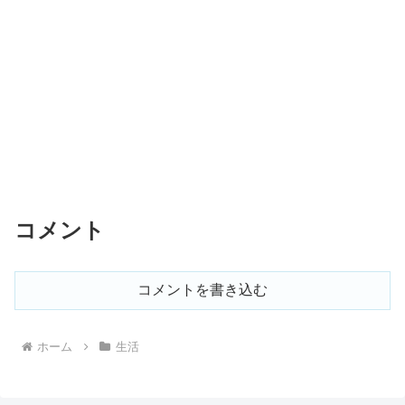
コメント
コメントを書き込む
ホーム
生活