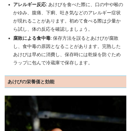
アレルギー反応
: あけびを食べた際に、口の中や喉の
かゆみ、腹痛、下痢、吐き気などのアレルギー症状
が現れることがあります。初めて食べる際は少量か
ら試し、体の反応を確認しましょう。
腐敗による食中毒
: 保存方法を誤るとあけびが腐敗
し、食中毒の原因となることがあります。完熟した
あけびは早めに消費し、保存時には乾燥を防ぐため
ラップに包んで冷蔵庫で保存します。
あけびの栄養価と効能