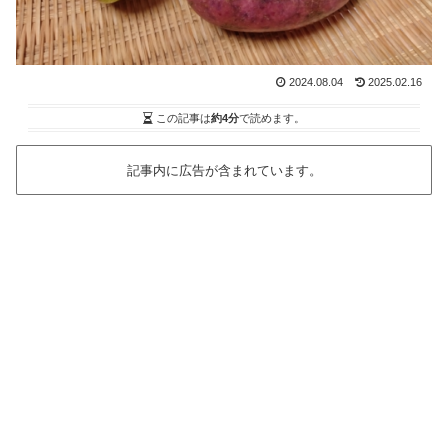
2024.08.04
2025.02.16
この記事は
約4分
で読めます。
記事内に広告が含まれています。