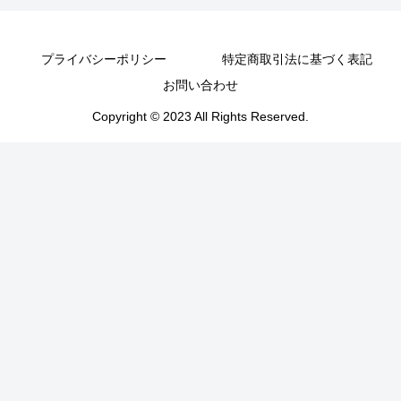
プライバシーポリシー
特定商取引法に基づく表記
お問い合わせ
Copyright © 2023 All Rights Reserved.