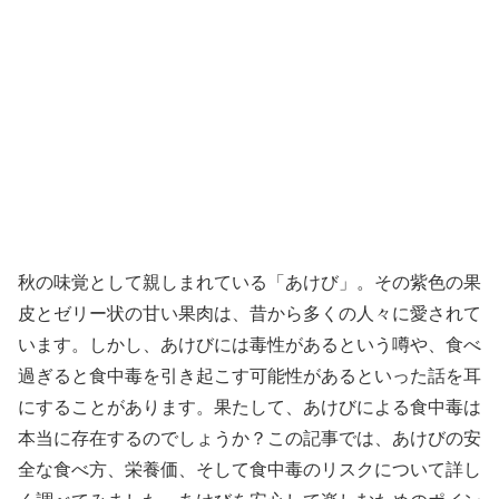
秋の味覚として親しまれている「あけび」。その紫色の果
皮とゼリー状の甘い果肉は、昔から多くの人々に愛されて
います。しかし、あけびには毒性があるという噂や、食べ
過ぎると食中毒を引き起こす可能性があるといった話を耳
にすることがあります。果たして、あけびによる食中毒は
本当に存在するのでしょうか？この記事では、あけびの安
全な食べ方、栄養価、そして食中毒のリスクについて詳し