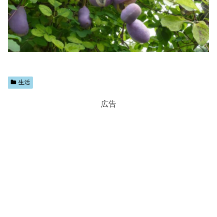
生活
広告