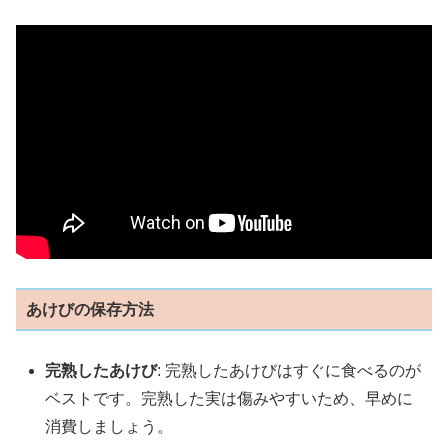
あけびの保存方法
完熟したあけび
: 完熟したあけびはすぐに食べるのが
ベストです。完熟した実は傷みやすいため、早めに
消費しましょう。