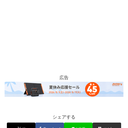
広告
シェアする