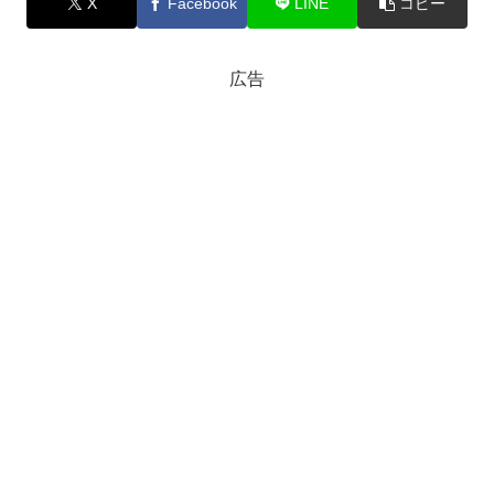
X
Facebook
LINE
コピー
広告