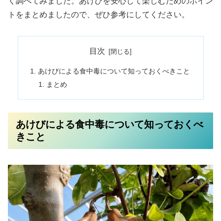
く調べてみました。あけびを安心して楽しむためのポイン
トをまとめましたので、ぜひ参考にしてください。
目次
あけびによる食中毒について知っておくべきこと
まとめ
あけびによる食中毒について知っておくべ
きこと