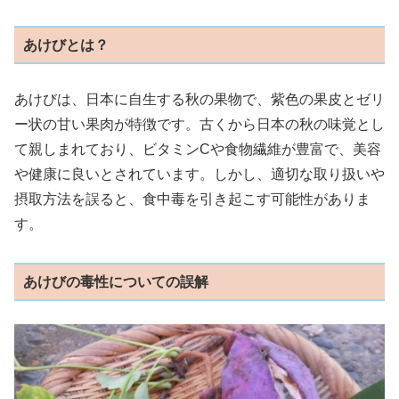
あけびとは？
あけびは、日本に自生する秋の果物で、紫色の果皮とゼリ
ー状の甘い果肉が特徴です。古くから日本の秋の味覚とし
て親しまれており、ビタミンCや食物繊維が豊富で、美容
や健康に良いとされています。しかし、適切な取り扱いや
摂取方法を誤ると、食中毒を引き起こす可能性がありま
す。
あけびの毒性についての誤解