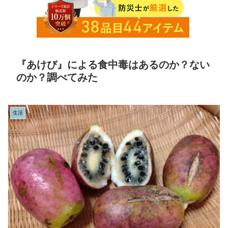
『あけび』による食中毒はあるのか？ない
のか？調べてみた
生活