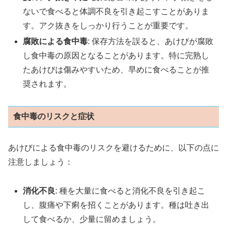
ないで食べると体調不良を引き起こすことがありま
す。アク抜きをしっかり行うことが重要です。
腐敗による食中毒
: 保存方法を誤ると、あけびが腐敗
し食中毒の原因となることがあります。特に完熟し
たあけびは傷みやすいため、早めに食べることが推
奨されます。
食中毒のリスクと症状
あけびによる食中毒のリスクを避けるために、以下の点に
注意しましょう：
消化不良
: 種を大量に食べると消化不良を引き起こ
し、腹痛や下痢を招くことがあります。種は吐き出
して食べるか、少量に留めましょう。