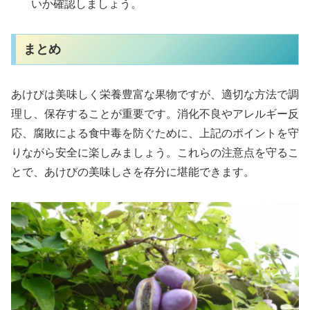
いか確認しましょう。
まとめ
あけびは美味しく栄養豊富な果物ですが、適切な方法で調
理し、保存することが重要です。消化不良やアレルギー反
応、腐敗による食中毒を防ぐために、上記のポイントを守
りながら安全に楽しみましょう。これらの注意点を守るこ
とで、あけびの美味しさを存分に堪能できます。