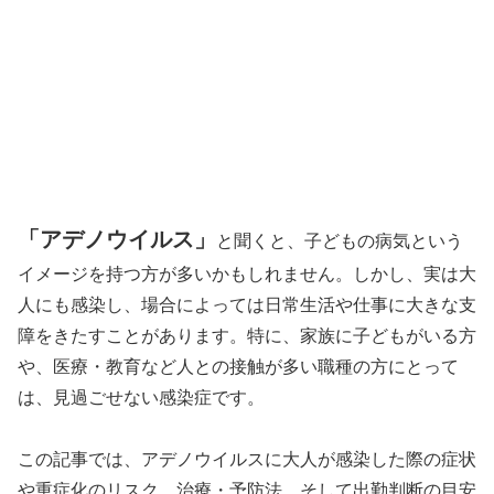
「アデノウイルス」
と聞くと、子どもの病気という
イメージを持つ方が多いかもしれません。しかし、実は大
人にも感染し、場合によっては日常生活や仕事に大きな支
障をきたすことがあります。特に、家族に子どもがいる方
や、医療・教育など人との接触が多い職種の方にとって
は、見過ごせない感染症です。
この記事では、アデノウイルスに大人が感染した際の症状
や重症化のリスク、治療・予防法、そして出勤判断の目安