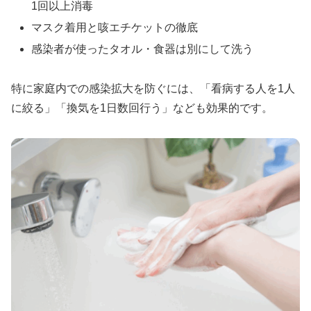
1回以上消毒
マスク着用と咳エチケットの徹底
感染者が使ったタオル・食器は別にして洗う
特に家庭内での感染拡大を防ぐには、「看病する人を1人
に絞る」「換気を1日数回行う」なども効果的です。