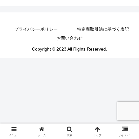
プライバシーポリシー
特定商取引法に基づく表記
お問い合わせ
Copyright © 2023 All Rights Reserved.
メニュー
ホーム
検索
トップ
サイドバー