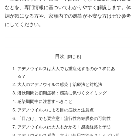
などを、専門情報に基づいてわかりやすく解説します。体
調が気になる方や、家族内での感染が不安な方はぜひ参考
にしてください。
目次
アデノウイルスは大人でも重症化するのか？稀にあ
る？
大人のアデノウイルス感染｜治療法と対処法
潜伏期間と初期症状：感染に気づくタイミング
感染期間中に注意すべきこと
アデノウイルスによる目の症状と注意点
「目だけ」でも要注意！流行性角結膜炎の可能性
アデノウイルスは大人もかかる！感染経路と予防
アデノウイルス感染、大人は何日で治る？しんどい期