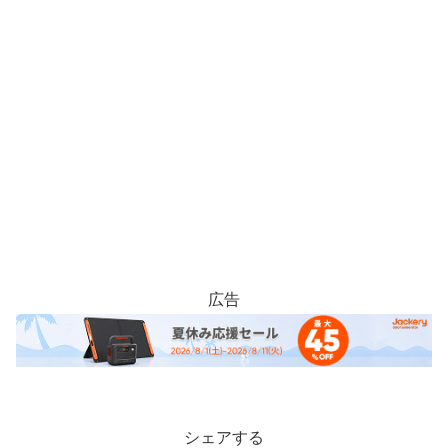
広告
シェアする