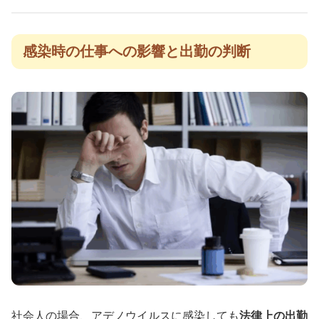
感染時の仕事への影響と出勤の判断
社会人の場合、アデノウイルスに感染しても
法律上の出勤