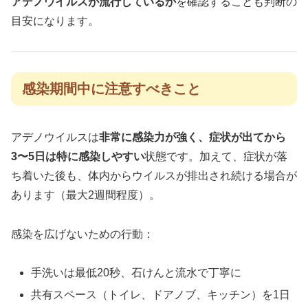
アデノウイルスが流行しているか
を確認することも判断の
目安になります。
感染期間中に注意すべきこと
アデノウイルスは
非常に感染力が強く、症状が出てから
3〜5日は特に感染しやすい
状態です。加えて、症状が落
ち着いた後も、体内からウイルスが排出され続ける場合が
あります（最大2週間程度）。
感染を広げないための行動：
手洗いは最低20秒、石けんと流水で丁寧に
共有スペース（トイレ、ドアノブ、キッチン）を1日