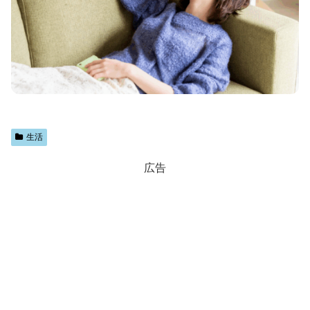
生活
広告