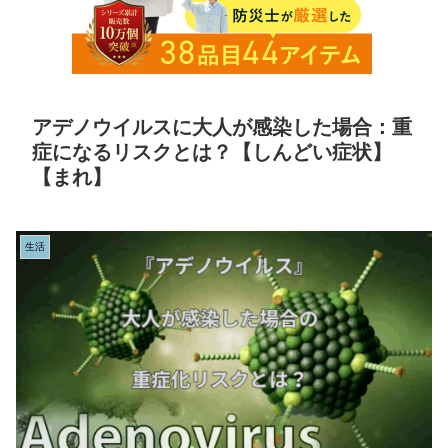
アデノウイルスに大人が感染した場合：重
症になるリスクとは？【しんどい症状】
【まれ】
生活