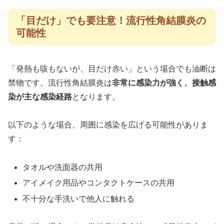
「目だけ」でも要注意！流行性角結膜炎の
可能性
「発熱も咳もないが、目だけ赤い」という場合でも油断は
禁物です。流行性角結膜炎は
非常に感染力が強く、接触感
染が主な感染経路
となります。
以下のような場合、周囲に感染を広げる可能性がありま
す：
タオルや洗面器の共用
アイメイク用品やコンタクトケースの共用
不十分な手洗いで他人に触れる