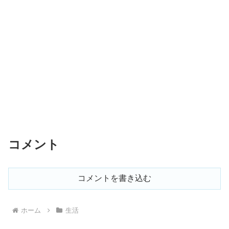
コメント
コメントを書き込む
ホーム
生活