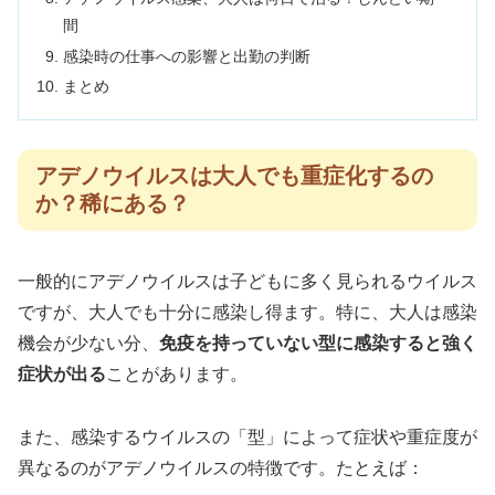
間
感染時の仕事への影響と出勤の判断
まとめ
アデノウイルスは大人でも重症化するの
か？稀にある？
一般的にアデノウイルスは子どもに多く見られるウイルス
ですが、大人でも十分に感染し得ます。特に、大人は感染
機会が少ない分、
免疫を持っていない型に感染すると強く
症状が出る
ことがあります。
また、感染するウイルスの「型」によって症状や重症度が
異なるのがアデノウイルスの特徴です。たとえば：