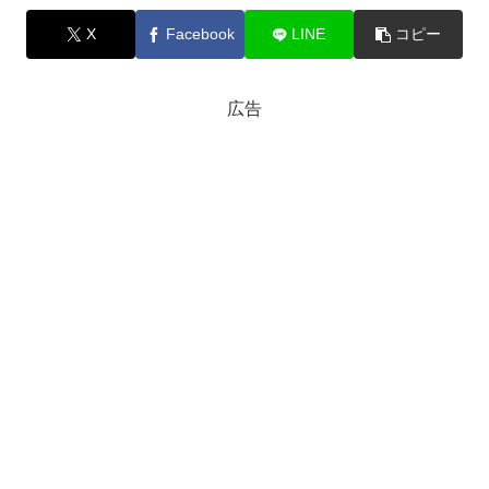
X
Facebook
LINE
コピー
広告