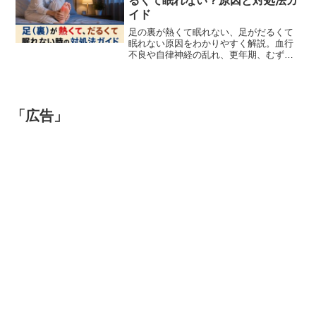
るくて眠れない？原因と対処法ガ
イド
足の裏が熱くて眠れない、足がだるくて
眠れない原因をわかりやすく解説。血行
不良や自律神経の乱れ、更年期、むずむ
ず脚症候群、糖尿病などの原因から、自
宅でできる対処法、病院を受診すべき症
状まで詳しく紹介します。睡眠の質を改
善したい方はぜひ参考にしてください。
「広告」