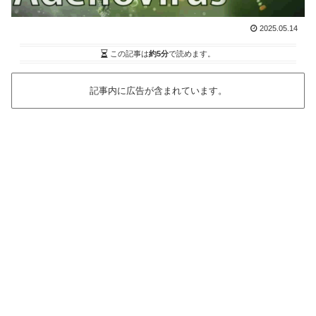
2025.05.14
この記事は
約5分
で読めます。
記事内に広告が含まれています。