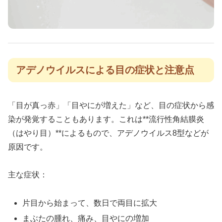
アデノウイルスによる目の症状と注意点
「目が真っ赤」「目やにが増えた」など、目の症状から感
染が発覚することもあります。これは**流行性角結膜炎
（はやり目）**によるもので、アデノウイルス8型などが
原因です。
主な症状：
片目から始まって、数日で両目に拡大
まぶたの腫れ、痛み、目やにの増加