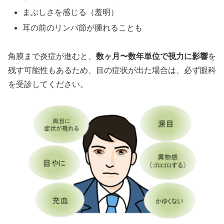
まぶしさを感じる（羞明）
耳の前のリンパ節が腫れることも
角膜まで炎症が進むと、
数ヶ月〜数年単位で視力に影響
を
残す可能性もあるため、目の症状が出た場合は、必ず眼科
を受診してください。