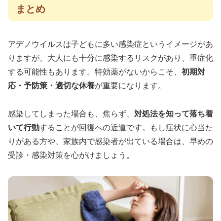
まとめ
アデノウイルスは子どもに多い感染症というイメージがあ
りますが、大人にも十分に感染するリスクがあり、重症化
する可能性もあります。特効薬がないからこそ、
初期対
応・予防策・適切な休養
が重要になります。
感染してしまった場合も、焦らず、
対処法を知って落ち着
いて行動
することが回復への近道です。もし症状に心当た
りがある方や、家族内で感染者が出ている場合は、早めの
受診・感染対策を心がけましょう。