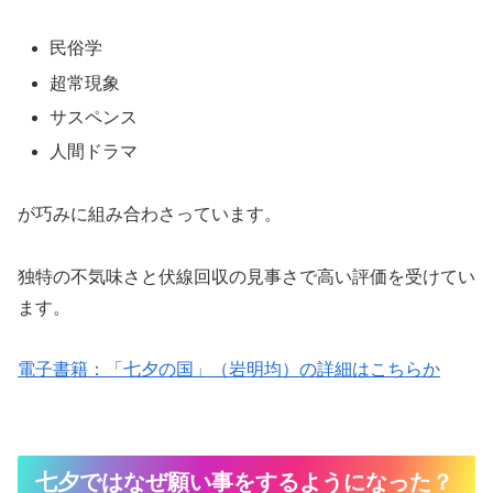
民俗学
超常現象
サスペンス
人間ドラマ
が巧みに組み合わさっています。
独特の不気味さと伏線回収の見事さで高い評価を受けてい
ます。
電子書籍：「七夕の国」（岩明均）の詳細はこちらか
七夕ではなぜ願い事をするようになった？