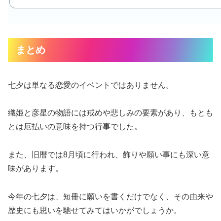
まとめ
七夕は単なる恋愛のイベントではありません。
織姫と彦星の物語には戒めや悲しみの要素があり、もとも
とは厄払いの意味を持つ行事でした。
また、旧暦では8月頃に行われ、飾りや願い事にも深い意
味があります。
今年の七夕は、短冊に願いを書くだけでなく、その由来や
歴史にも思いを馳せてみてはいかがでしょうか。