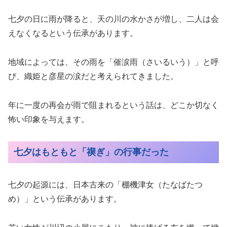
七夕の日に雨が降ると、天の川の水かさが増し、二人は会
えなくなるという伝承があります。
地域によっては、その雨を「催涙雨（さいるいう）」と呼
び、織姫と彦星の涙だと考えられてきました。
年に一度の再会が雨で阻まれるという話は、どこか切なく
怖い印象を与えます。
七夕はもともと「禊ぎ」の行事だった
七夕の起源には、日本古来の「棚機津女（たなばたつ
め）」という伝承があります。