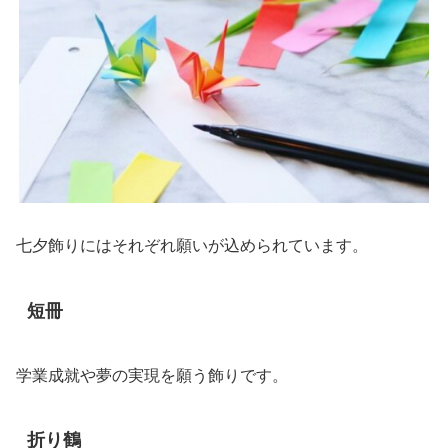
七夕飾りにはそれぞれ願いが込められています。
短冊
学業成就や夢の実現を願う飾りです。
折り鶴