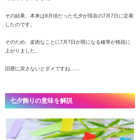
その結果、本来は8月頃だった七夕が現在の7月7日に定着
したのです。
そのため、皮肉なことに7月7日が雨になる確率が格段に
上がりました。
旧暦に戻さないとダメですね……
七夕飾りの意味を解説