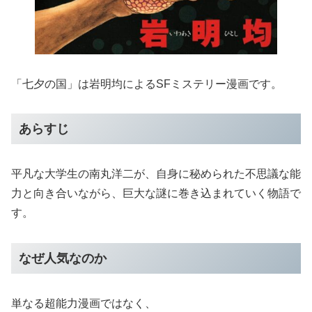
「七夕の国」は岩明均によるSFミステリー漫画です。
あらすじ
平凡な大学生の南丸洋二が、自身に秘められた不思議な能
力と向き合いながら、巨大な謎に巻き込まれていく物語で
す。
なぜ人気なのか
単なる超能力漫画ではなく、