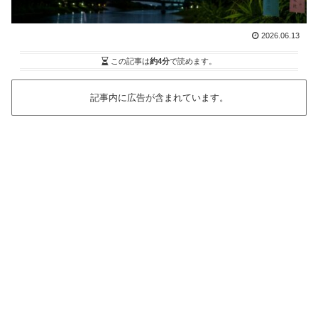
2026.06.13
この記事は
約4分
で読めます。
記事内に広告が含まれています。