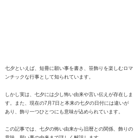
七夕といえば、短冊に願い事を書き、笹飾りを楽しむロマ
ンチックな行事として知られています。
しかし実は、七夕には少し怖い由来や言い伝えが存在しま
す。また、現在の7月7日と本来の七夕の日付には違いが
あり、飾り一つひとつにも意味が込められています。
この記事では、七夕の怖い由来から旧暦との関係、飾りの
意味、願い事の由来まで詳しく解説します。