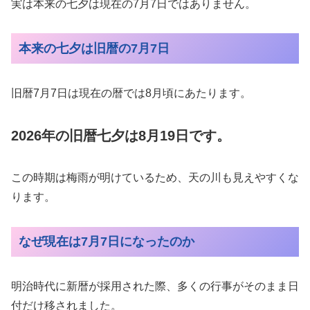
実は本来の七夕は現在の7月7日ではありません。
本来の七夕は旧暦の7月7日
旧暦7月7日は現在の暦では8月頃にあたります。
2026年の旧暦七夕は8月19日です。
この時期は梅雨が明けているため、天の川も見えやすくな
ります。
なぜ現在は7月7日になったのか
明治時代に新暦が採用された際、多くの行事がそのまま日
付だけ移されました。