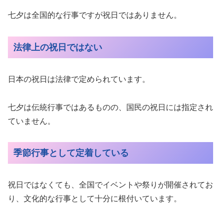
七夕は全国的な行事ですが祝日ではありません。
法律上の祝日ではない
日本の祝日は法律で定められています。
七夕は伝統行事ではあるものの、国民の祝日には指定され
ていません。
季節行事として定着している
祝日ではなくても、全国でイベントや祭りが開催されてお
り、文化的な行事として十分に根付いています。