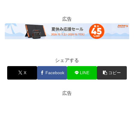
広告
シェアする
X
Facebook
LINE
コピー
広告