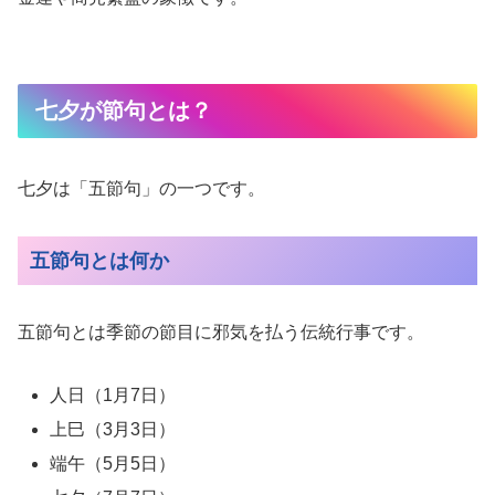
七夕が節句とは？
七夕は「五節句」の一つです。
五節句とは何か
五節句とは季節の節目に邪気を払う伝統行事です。
人日（1月7日）
上巳（3月3日）
端午（5月5日）