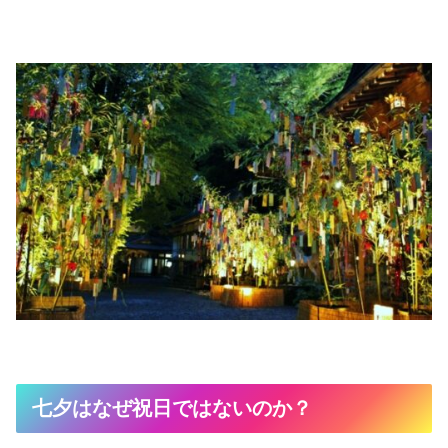
七夕はなぜ祝日ではないのか？