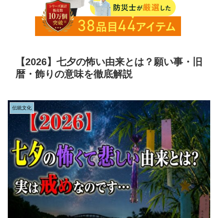
【2026】七夕の怖い由来とは？願い事・旧
暦・飾りの意味を徹底解説
伝統文化