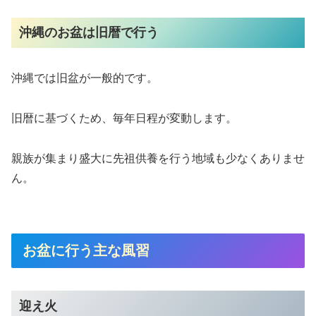
沖縄のお盆は旧暦で行う
沖縄では旧盆が一般的です。
旧暦に基づくため、毎年日程が変動します。
親族が集まり盛大に先祖供養を行う地域も少なくありませ
ん。
お盆に行う主な風習
迎え火