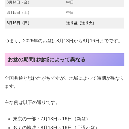
8月14日（金）
中日
8月15日（土）
中日
8月16日（日）
送り盆（送り火）
つまり、2026年のお盆は8月13日から8月16日までです。
お盆の期間は地域によって異なる
全国共通と思われがちですが、地域によって時期が異なり
ます。
主な例は以下の通りです。
東京の一部：7月13日～16日（新盆）
多くの地域：8月13日～16日（月遅れ盆）