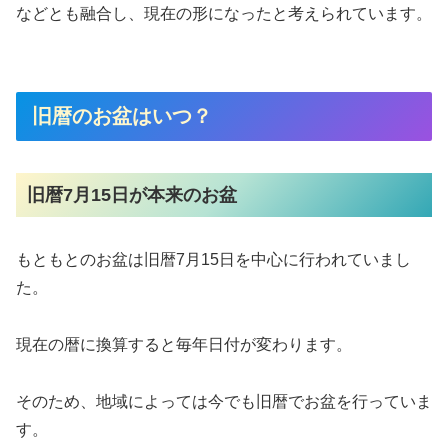
などとも融合し、現在の形になったと考えられています。
旧暦のお盆はいつ？
旧暦7月15日が本来のお盆
もともとのお盆は旧暦7月15日を中心に行われていまし
た。
現在の暦に換算すると毎年日付が変わります。
そのため、地域によっては今でも旧暦でお盆を行っていま
す。