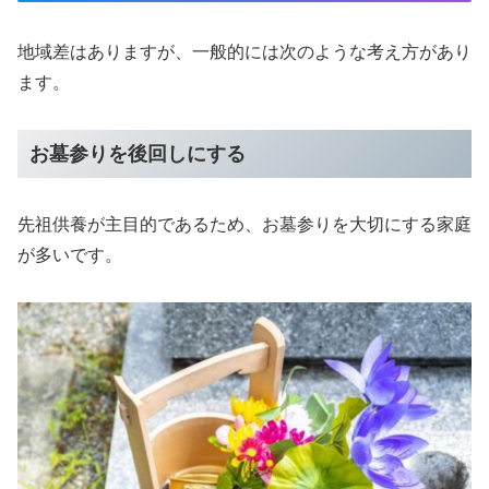
地域差はありますが、一般的には次のような考え方があり
ます。
お墓参りを後回しにする
先祖供養が主目的であるため、お墓参りを大切にする家庭
が多いです。