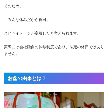
そのため、
「みんな休みだから祝日」
というイメージが定着したと考えられます。
実際には会社独自の休暇制度であり、法定の休日ではあり
ません。
お盆の由来とは？