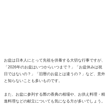
お盆は日本人にとって先祖を供養する大切な行事ですが、
「2026年のお盆はいつからいつまで？」「お盆休みは祝
日ではないの？」「旧暦のお盆とは違うの？」など、意外
と知らないことも多いものです。
また、お盆に参列する際の香典の相場や、お供え料理・精
進料理などの献立についても気になる方が多いでしょう。