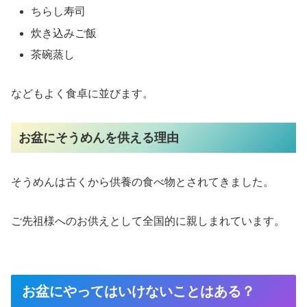
ちらし寿司
炊き込みご飯
茶碗蒸し
などもよく食卓に並びます。
お盆にそうめんを供える理由
そうめんは古くから供養の食べ物とされてきました。
ご先祖様へのお供えとして全国的に親しまれています。
お盆にやってはいけないことはある？