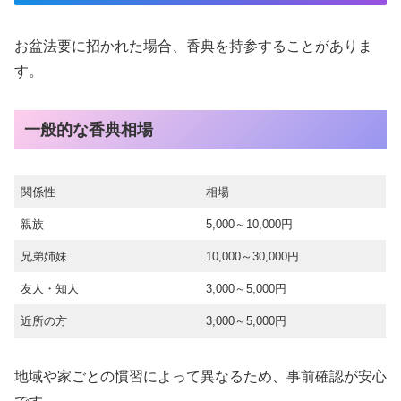
お盆法要に招かれた場合、香典を持参することがありま
す。
一般的な香典相場
関係性
相場
親族
5,000～10,000円
兄弟姉妹
10,000～30,000円
友人・知人
3,000～5,000円
近所の方
3,000～5,000円
地域や家ごとの慣習によって異なるため、事前確認が安心