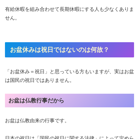
有給休暇を組み合わせて長期休暇にする人も少なくありま
せん。
お盆休みは祝日ではないのは何故？
「お盆休み＝祝日」と思っている方もいますが、実はお盆
は国民の祝日ではありません。
お盆は仏教行事だから
お盆は仏教由来の行事です。
日本の祝日は「国民の祝日に関する法律」によって定めら