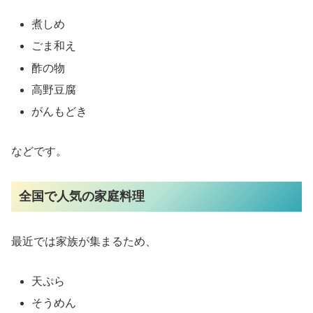
煮しめ
ごま和え
酢の物
高野豆腐
がんもどき
などです。
全国で人気の家庭料理
最近では家族が集まるため、
天ぷら
そうめん