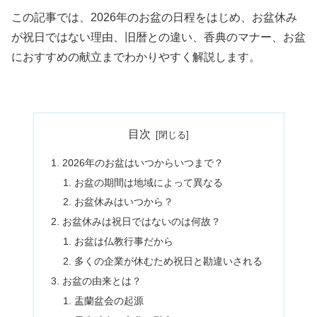
この記事では、2026年のお盆の日程をはじめ、お盆休み
が祝日ではない理由、旧暦との違い、香典のマナー、お盆
におすすめの献立までわかりやすく解説します。
目次
2026年のお盆はいつからいつまで？
お盆の期間は地域によって異なる
お盆休みはいつから？
お盆休みは祝日ではないのは何故？
お盆は仏教行事だから
多くの企業が休むため祝日と勘違いされる
お盆の由来とは？
盂蘭盆会の起源