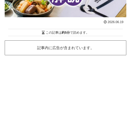
2026.06.19
この記事は
約5分
で読めます。
記事内に広告が含まれています。