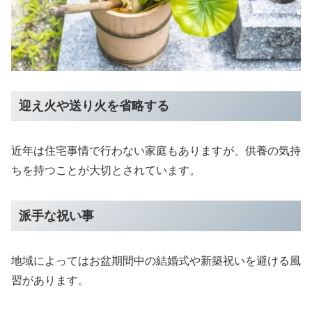
迎え火や送り火を省略する
近年は住宅事情で行わない家庭もありますが、供養の気持
ちを持つことが大切とされています。
派手な祝い事
地域によってはお盆期間中の結婚式や新築祝いを避ける風
習があります。