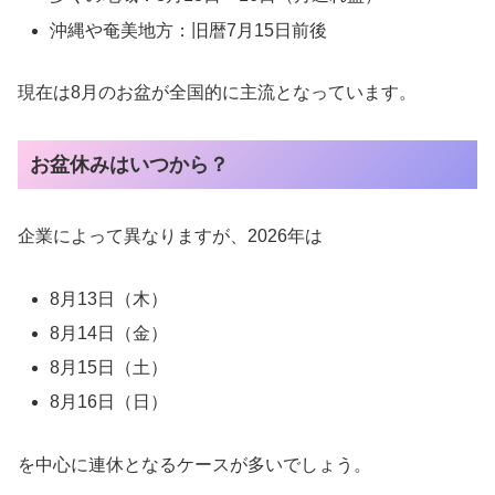
沖縄や奄美地方：旧暦7月15日前後
現在は8月のお盆が全国的に主流となっています。
お盆休みはいつから？
企業によって異なりますが、2026年は
8月13日（木）
8月14日（金）
8月15日（土）
8月16日（日）
を中心に連休となるケースが多いでしょう。