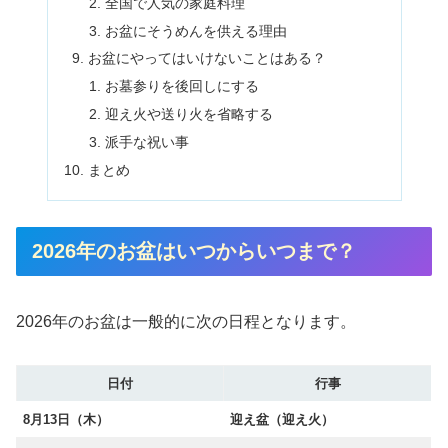
全国で人気の家庭料理
お盆にそうめんを供える理由
お盆にやってはいけないことはある？
お墓参りを後回しにする
迎え火や送り火を省略する
派手な祝い事
まとめ
2026年のお盆はいつからいつまで？
2026年のお盆は一般的に次の日程となります。
日付
行事
8月13日（木）
迎え盆（迎え火）