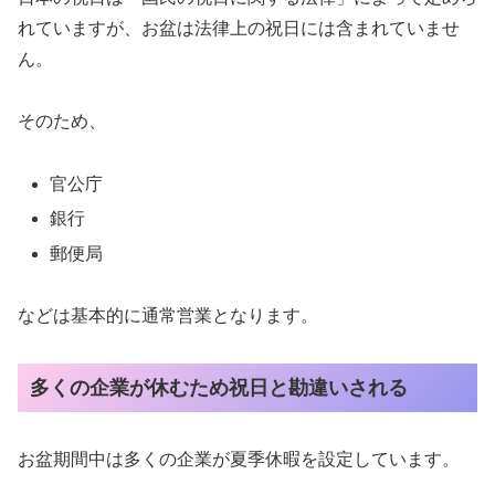
れていますが、お盆は法律上の祝日には含まれていませ
ん。
そのため、
官公庁
銀行
郵便局
などは基本的に通常営業となります。
多くの企業が休むため祝日と勘違いされる
お盆期間中は多くの企業が夏季休暇を設定しています。