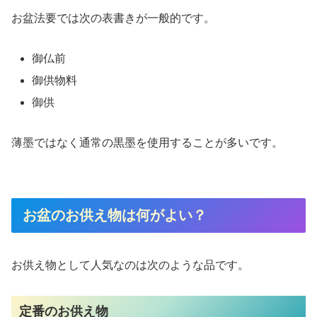
お盆法要では次の表書きが一般的です。
御仏前
御供物料
御供
薄墨ではなく通常の黒墨を使用することが多いです。
お盆のお供え物は何がよい？
お供え物として人気なのは次のような品です。
定番のお供え物