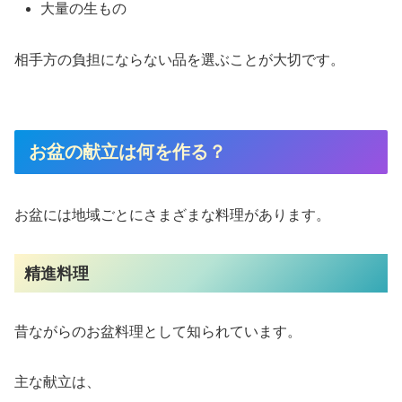
大量の生もの
相手方の負担にならない品を選ぶことが大切です。
お盆の献立は何を作る？
お盆には地域ごとにさまざまな料理があります。
精進料理
昔ながらのお盆料理として知られています。
主な献立は、