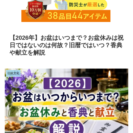
【2026年】お盆はいつまで？お盆休みは祝
日ではないのは何故？旧暦ではいつ？香典
や献立を解説
伝統文化