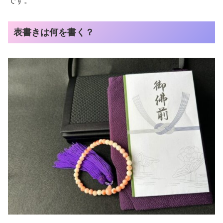
です。
表書きは何を書く？