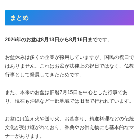
まとめ
2026年のお盆は8月13日から8月16日まで
です。
お盆休みは多くの企業が採用していますが、国民の祝日で
はありません。これはお盆が法律上の祝日ではなく、仏教
行事として発展してきたためです。
また、本来のお盆は旧暦7月15日を中心とした行事であ
り、現在も沖縄など一部地域では旧暦で行われています。
お盆には迎え火や送り火、お墓参り、精進料理などの伝統
文化が受け継がれており、香典やお供え物にも基本的なマ
ナーがあります。