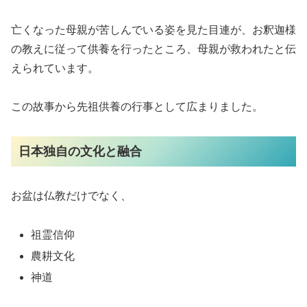
亡くなった母親が苦しんでいる姿を見た目連が、お釈迦様
の教えに従って供養を行ったところ、母親が救われたと伝
えられています。
この故事から先祖供養の行事として広まりました。
日本独自の文化と融合
お盆は仏教だけでなく、
祖霊信仰
農耕文化
神道