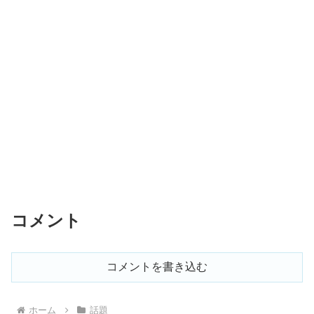
コメント
コメントを書き込む
ホーム
話題