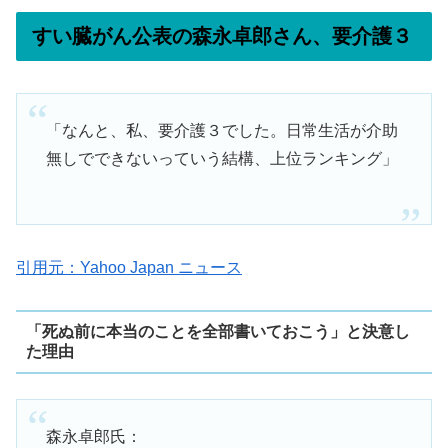
すい臓がん公表の森永卓郎さん、要介護３
「なんと、私、要介護３でした。日常生活が介助
無しでできないっていう結構、上位ランキング」
引用元：Yahoo Japan ニュース
「死ぬ前に本当のことを全部書いておこう」と決意し
た理由
森永卓郎氏：