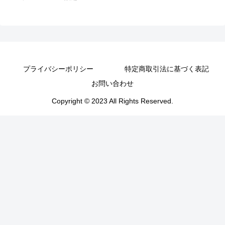
プライバシーポリシー
特定商取引法に基づく表記
お問い合わせ
Copyright © 2023 All Rights Reserved.