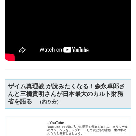
ザイム真理教 が読みたくなる！森永卓郎さ
んと三橋貴明さんが日本最大のカルト財務
省を語る
（約９分）
- YouTube
YouTube でお気に入りの動画や音楽を楽しみ、オリジナル
のコンテンツをアップロードして友だちや家族、世界中の
人たちと共有しましょう。