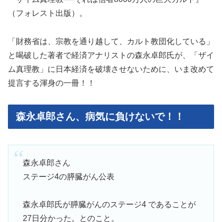
（フォレスト出版）。
「財務省は、宗教を通り越して、カルト教団化している」
と喝破した著者で経済アナリストの森永卓郎氏が、「ザイ
ム真理教」に日本経済を破壊させないために、いま改めて
提言する渾身の一冊！！
森永卓郎さん、病気に負けないで！！
森永卓郎さん
ステージ4の膵臓がん公表
森永卓郎氏が膵臓がんのステージ4 であることが
27日分かった。とのこと。