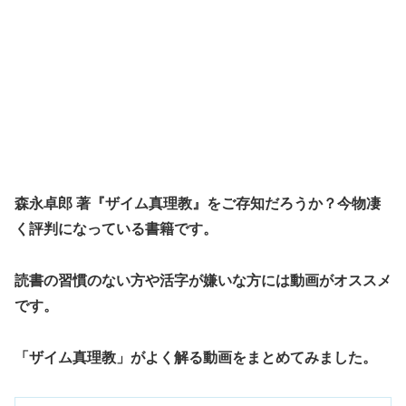
森永卓郎 著『ザイム真理教』をご存知だろうか？今物凄
く評判になっている書籍です。
読書の習慣のない方や活字が嫌いな方には動画がオススメ
です。
「ザイム真理教」がよく解る動画をまとめてみました。