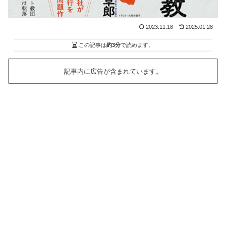
2023.11.18
2025.01.28
この記事は
約3分
で読めます。
記事内に広告が含まれています。