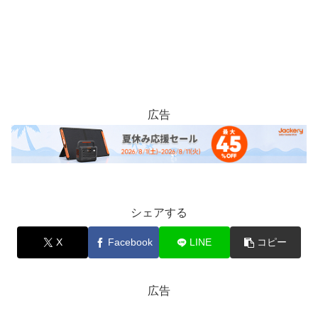
広告
シェアする
X
Facebook
LINE
コピー
広告