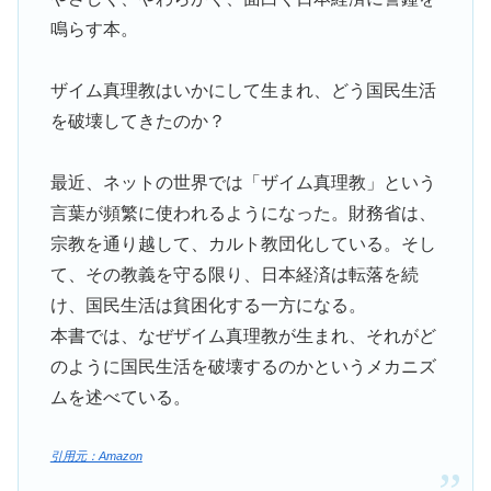
鳴らす本。
ザイム真理教はいかにして生まれ、どう国民生活
を破壊してきたのか？
最近、ネットの世界では「ザイム真理教」という
言葉が頻繁に使われるようになった。財務省は、
宗教を通り越して、カルト教団化している。そし
て、その教義を守る限り、日本経済は転落を続
け、国民生活は貧困化する一方になる。
本書では、なぜザイム真理教が生まれ、それがど
のように国民生活を破壊するのかというメカニズ
ムを述べている。
引用元：Amazon