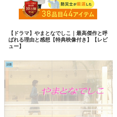
【ドラマ】やまとなでしこ｜最高傑作と呼
ばれる理由と感想【特典映像付き】【レビ
ュー】
話題