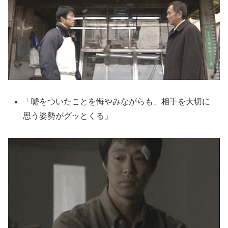
「嘘をついたことを悔やみながらも、相手を大切に
思う姿勢がグッとくる」