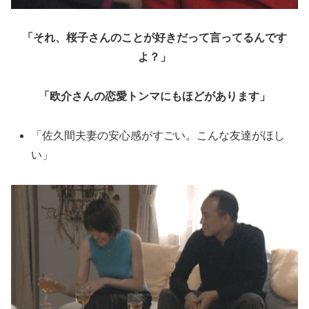
「それ、桜子さんのことが好きだって言ってるんです
よ？」
「欧介さんの恋愛トンマにもほどがあります」
「佐久間夫妻の安心感がすごい。こんな友達がほし
い」