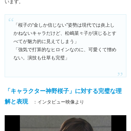
います。
「桜子の“金しか信じない”姿勢は現代では炎上し
かねないキャラだけど、松嶋菜々子が演じるとす
べてが魅力的に見えてしまう」
「強気で打算的なヒロインなのに、可愛くて憎め
ない。演技も仕草も完璧」
「キャラクター神野桜子
」
に対する完璧な理
解と表現
：インタビュー映像より