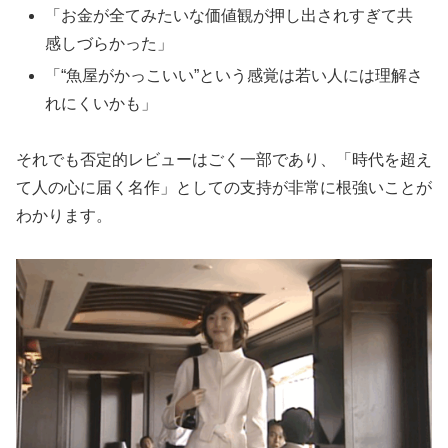
「お金が全てみたいな価値観が押し出されすぎて共
感しづらかった」
「“魚屋がかっこいい”という感覚は若い人には理解さ
れにくいかも」
それでも否定的レビューはごく一部であり、「時代を超え
て人の心に届く名作」としての支持が非常に根強いことが
わかります。