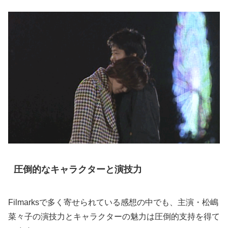
圧倒的なキャラクターと演技力
Filmarksで多く寄せられている感想の中でも、主演・松嶋
菜々子の演技力とキャラクターの魅力は圧倒的支持を得て