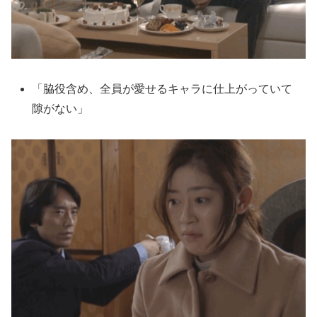
「脇役含め、全員が愛せるキャラに仕上がっていて
隙がない」