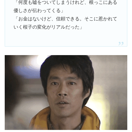
「何度も嘘をついてしまうけれど、根っこにある
優しさが伝わってくる」
「お金はないけど、信頼できる。そこに惹かれて
いく桜子の変化がリアルだった」