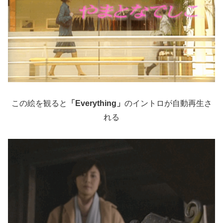
この絵を観ると
「Everything」
のイントロが自動再生さ
れる