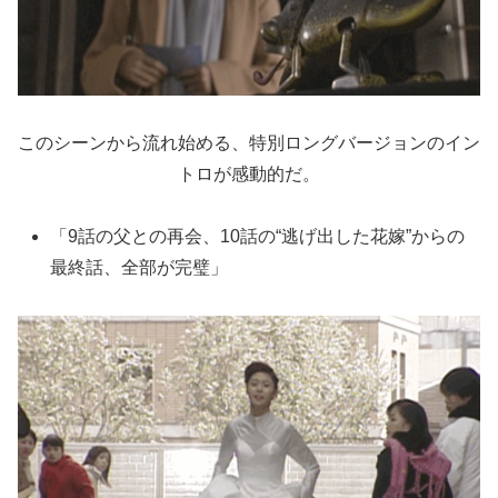
このシーンから流れ始める、特別ロングバージョンのイン
トロが感動的だ。
「9話の父との再会、10話の“逃げ出した花嫁”からの
最終話、全部が完璧」