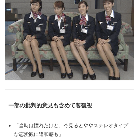
一部の批判的意見も含めて客観視
「当時は憧れたけど、今見るとややステレオタイプ
な恋愛観に違和感も」