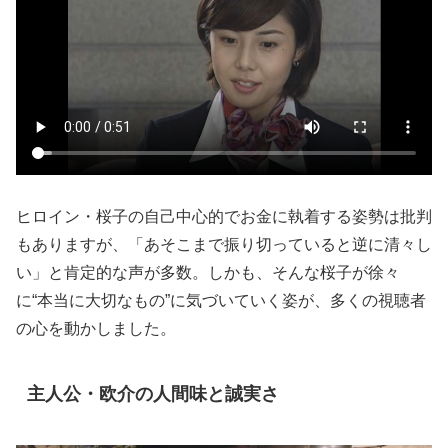
ヒロイン・桜子の自己中心的でお金に執着する姿勢は批判
もありますが、「あそこまで振り切っていると逆に清々し
い」と肯定的な声が多数。しかも、そんな桜子が徐々
に“本当に大切なもの”に気づいていく姿が、多くの視聴者
の心を動かしました。
主人公・欧介の人間味と誠実さ