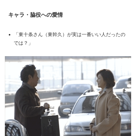
キャラ・脇役への愛情
「東十条さん（東幹久）が実は一番いい人だったの
では？」