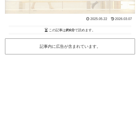
2025.05.22
2026.03.07
この記事は
約6分
で読めます。
記事内に広告が含まれています。