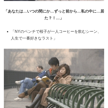
「あなたは…いつの間にか…ずっと前から…私の中に…居
た？！…」
「NYのベンチで桜子が一人コーヒーを飲むシーン、
人生で一番好きなラスト」