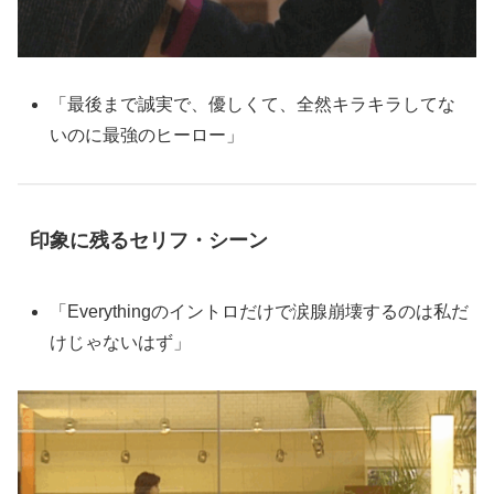
「最後まで誠実で、優しくて、全然キラキラしてな
いのに最強のヒーロー」
印象に残るセリフ・シーン
「Everythingのイントロだけで涙腺崩壊するのは私だ
けじゃないはず」