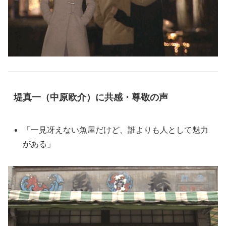
堤真一（中原欧介）に共感・尊敬の声
「一見冴えない魚屋だけど、誰よりも人として魅力
がある」