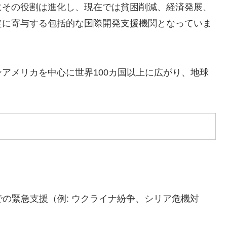
にその役割は進化し、現在では貧困削減、経済発展、
定に寄与する包括的な国際開発支援機関となっていま
アメリカを中心に世界100カ国以上に広がり、地球
の緊急支援（例: ウクライナ紛争、シリア危機対