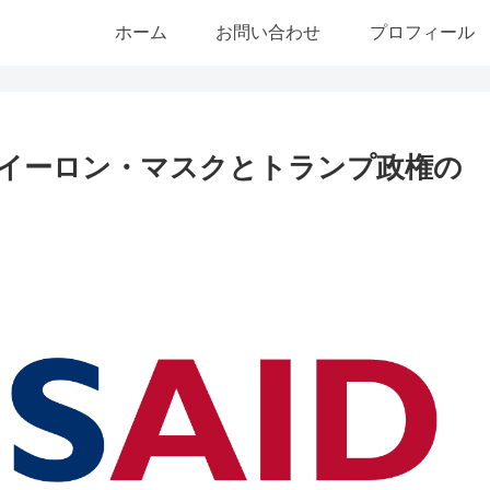
ホーム
お問い合わせ
プロフィール
？イーロン・マスクとトランプ政権の