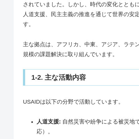
されていました。しかし、時代の変化ととも
人道支援、民主主義の推進を通じて世界の安
す。
主な拠点は、アフリカ、中東、アジア、ラテン
規模の課題解決に取り組んでいます。
1-2. 主な活動内容
USAIDは以下の分野で活動しています。
人道支援:
自然災害や紛争による被災地で
応）。