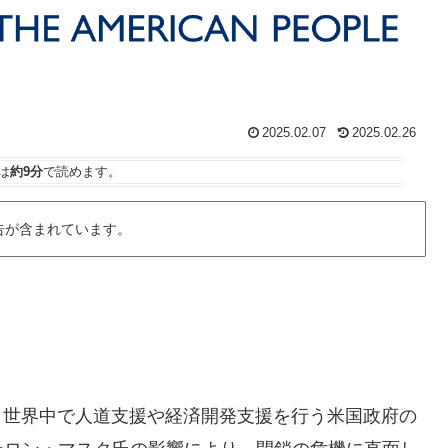
2025.02.07
2025.02.26
は
約9分
で読めます。
告が含まれています。
、世界中で人道支援や経済開発支援を行う米国政府の