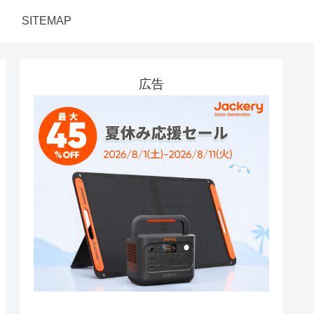
SITEMAP
広告