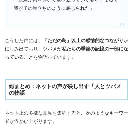
我が子の巣立ちのように感じられた」
こうした声には、
「ただの鳥」以上の感情的なつながり
が
にじみ出ており、ツバメが
私たちの季節の記憶の一部にな
っている
ことを物語っています。
総まとめ：ネットの声が映し出す「人とツバメ
の物語」
ネット上の多様な意見を集約すると、次のようなキーワー
ドが浮かび上がります。