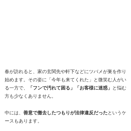
春が訪れると、家の玄関先や軒下などにツバメが巣を作り
始めます。その姿に「今年も来てくれた」と微笑む人がい
る一方で、
「フンで汚れて困る」「お客様に迷惑」
と悩む
方も少なくありません。
中には、
善意で撤去したつもりが法律違反だった
というケ
ースもあります。