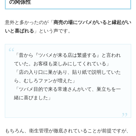
の関係性
意外と多かったのが「
商売の場にツバメがいると縁起がい
いと喜ばれる
」という声です。
「昔から『ツバメが来る店は繁盛する』と言われ
ていた。お客様も楽しみにしてくれている」
「店の入り口に巣があり、貼り紙で説明していた
ら、むしろファンが増えた」
「ツバメ目的で来る常連さんがいて、巣立ちを一
緒に喜びました」
もちろん、衛生管理が徹底されていることが前提ですが、