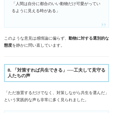
「人間は自分に都合のいい動物だけ可愛がってい
るように見える時がある」
このような意見は感情論に偏らず、
動物に対する選別的な
態度
を静かに問い直しています。
8. 「対策すれば共生できる」──工夫して見守る
人たちの声
「ただ放置するだけでなく、対策しながら共生を選んだ」
という実践的な声も非常に多く見られました。