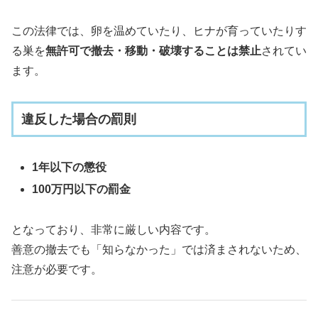
この法律では、卵を温めていたり、ヒナが育っていたりす
る巣を
無許可で撤去・移動・破壊することは禁止
されてい
ます。
違反した場合の罰則
1年以下の懲役
100万円以下の罰金
となっており、非常に厳しい内容です。
善意の撤去でも「知らなかった」では済まされないため、
注意が必要です。