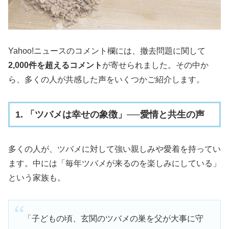
Yahoo!ニュースのコメント欄には、撤去問題に関して
2,000件を超えるコメント
が寄せられました。その中か
ら、多くの人が共感した声をいくつかご紹介します。
1. 「ツバメは幸せの象徴」──愛情と共生の声
多くの人が、ツバメに対して強い親しみや愛着を持ってい
ます。中には「毎年ツバメが来るのを楽しみにしている」
という家族も。
「子どもの頃、玄関のツバメの巣を父が大事に守