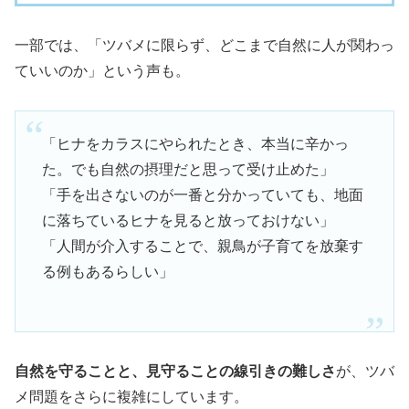
一部では、「ツバメに限らず、どこまで自然に人が関わっ
ていいのか」という声も。
「ヒナをカラスにやられたとき、本当に辛かっ
た。でも自然の摂理だと思って受け止めた」
「手を出さないのが一番と分かっていても、地面
に落ちているヒナを見ると放っておけない」
「人間が介入することで、親鳥が子育てを放棄す
る例もあるらしい」
自然を守ることと、見守ることの線引きの難しさ
が、ツバ
メ問題をさらに複雑にしています。