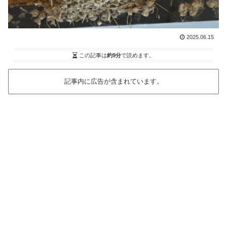
2025.06.15
この記事は
約9分
で読めます。
記事内に広告が含まれています。