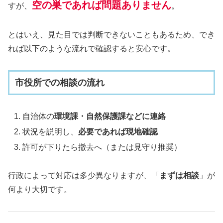
空の巣であれば問題ありません
すが、
。
とはいえ、見た目では判断できないこともあるため、でき
れば以下のような流れで確認すると安心です。
市役所での相談の流れ
自治体の
環境課・自然保護課などに連絡
状況を説明し、
必要であれば現地確認
許可が下りたら撤去へ（または見守り推奨）
行政によって対応は多少異なりますが、「
まずは相談
」が
何より大切です。