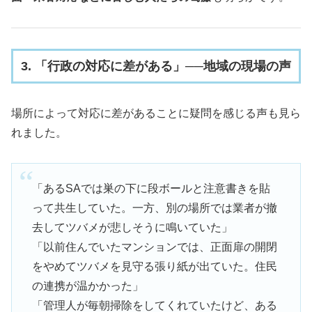
3. 「行政の対応に差がある」──地域の現場の声
場所によって対応に差があることに疑問を感じる声も見ら
れました。
「あるSAでは巣の下に段ボールと注意書きを貼
って共生していた。一方、別の場所では業者が撤
去してツバメが悲しそうに鳴いていた」
「以前住んでいたマンションでは、正面扉の開閉
をやめてツバメを見守る張り紙が出ていた。住民
の連携が温かかった」
「管理人が毎朝掃除をしてくれていたけど、ある