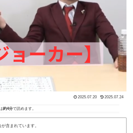
2025.07.20
2025.07.24
は
約4分
で読めます。
告が含まれています。