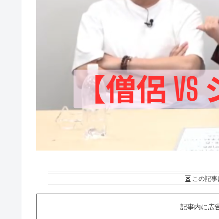
この記事
記事内に広