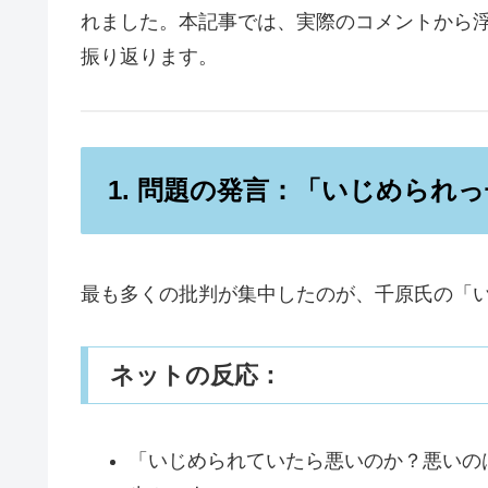
れました。本記事では、実際のコメントから
振り返ります。
1. 問題の発言：「いじめられ
最も多くの批判が集中したのが、千原氏の「
ネットの反応：
「いじめられていたら悪いのか？悪いの