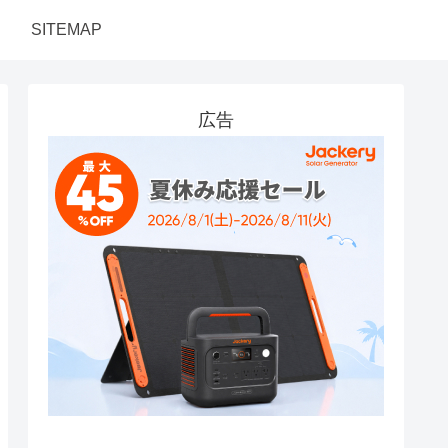
SITEMAP
広告