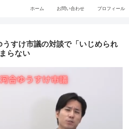
ホーム
お問い合わせ
プロフィール
合ゆうすけ市議の対談で「いじめられ
まらない