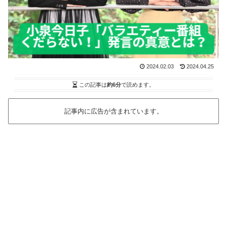
2024.02.03
2024.04.25
この記事は
約6分
で読めます。
記事内に広告が含まれています。