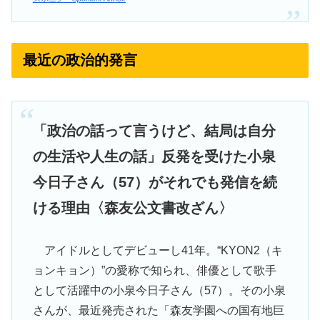
最近の政治的発言
「政治の話って言うけど、結局は自分
の生活や人生の話」反発を受けた小泉
今日子さん（57）がそれでも発信を続
ける理由〈森友公文書改ざん〉
アイドルとしてデビューし41年。“KYON2（キ
ョンキョン）”の愛称で知られ、俳優として歌手
として活躍中の小泉今日子さん（57）。その小泉
さんが、最近発売された「森友学園への国有地巨