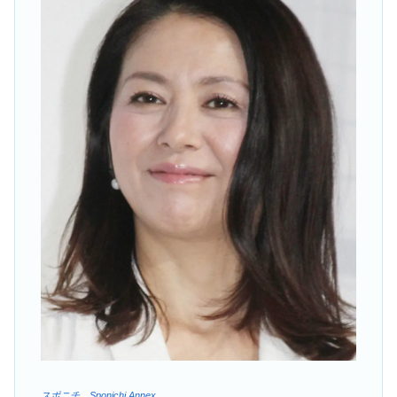
スポニチ Sponichi Annex