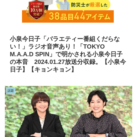
小泉今日子「バラエティー番組くだらな
い！」ラジオ音声あり！「TOKYO
M.A.A.D SPIN」で明かされる小泉今日子
の本音 2024.01.27放送分収録。【小泉今
日子】【キョンキョン】
話題