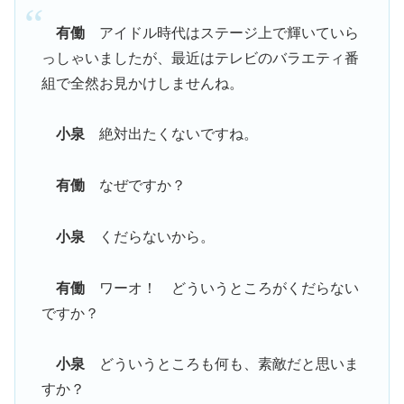
有働
アイドル時代はステージ上で輝いていら
っしゃいましたが、最近はテレビのバラエティ番
組で全然お見かけしませんね。
小泉
絶対出たくないですね。
有働
なぜですか？
小泉
くだらないから。
有働
ワーオ！ どういうところがくだらない
ですか？
小泉
どういうところも何も、素敵だと思いま
すか？