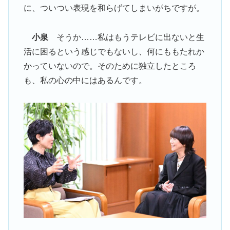
に、ついつい表現を和らげてしまいがちですが。
小泉
そうか……私はもうテレビに出ないと生
活に困るという感じでもないし、何にももたれか
かっていないので。そのために独立したところ
も、私の心の中にはあるんです。