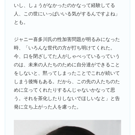
いし、しょうがなかったのかなって経験してる
人、この世にいっぱいいる気がするんですよね」
とも。
ジャニー喜多川氏の性加害問題が明るみになった
時、「いろんな世代の方が打ち明けてくれた。
今、口を閉ざしてた人がしゃべっているっていう
のは、未来の人たちのために自分達ができること
をしないと、黙ってしまったことでこれが続いて
しまう後悔もある。だから、この先の人たちのた
めに立ってくれたりするんじゃないかなって思
う。それを茶化したりしないでほしいなと」と告
発に立ち上がった人を慮った。