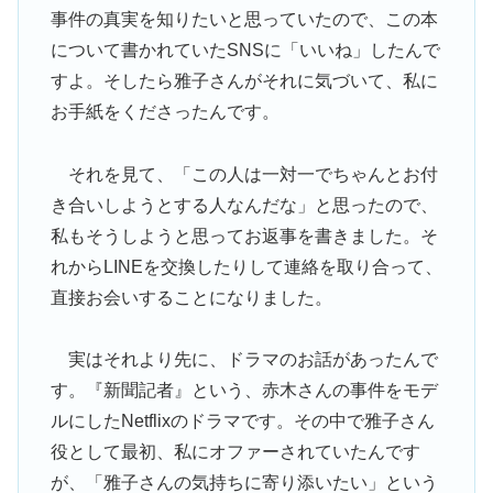
事件の真実を知りたいと思っていたので、この本
について書かれていたSNSに「いいね」したんで
すよ。そしたら雅子さんがそれに気づいて、私に
お手紙をくださったんです。
それを見て、「この人は一対一でちゃんとお付
き合いしようとする人なんだな」と思ったので、
私もそうしようと思ってお返事を書きました。そ
れからLINEを交換したりして連絡を取り合って、
直接お会いすることになりました。
実はそれより先に、ドラマのお話があったんで
す。『新聞記者』という、赤木さんの事件をモデ
ルにしたNetflixのドラマです。その中で雅子さん
役として最初、私にオファーされていたんです
が、「雅子さんの気持ちに寄り添いたい」という