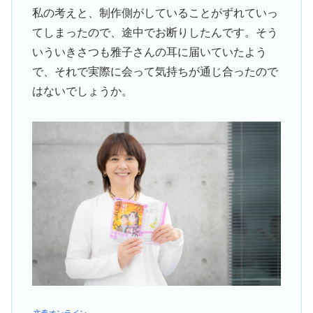
私の考えと、制作側がしていることがずれていっ
てしまったので、途中でお断りしたんです。そう
いういきさつも雅子さんの耳に届いていたよう
で、それで実際に会って気持ちが通じ合ったので
はないでしょうか。
文春オンライン