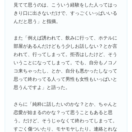
見てて思うのは、こういう経験をした人ってはっ
きり口に出さないだけで、すっごくいっぱいいる
んだと思う」と指摘。
また「例えば誘われて、飲みに行って、ホテルに
部屋があるんだけどもう少しお話しない？とか言
われて、行ってしまって。拒否はしたけど、そう
いうことになってしまって。でも、自分もノコノ
コ来ちゃったし、とか、自分も悪かったしなって
思って終わってる人って男性も女性もいっぱいと
思うんですよ」と語った。
さらに「純粋に話したいのかな？とか、ちゃんと
恋愛が始まるのかな？って思うこともあると思
う。だけど、そうじゃなくて終わってしまって。
すごく傷ついたり、モヤモヤしたり。連絡とれな