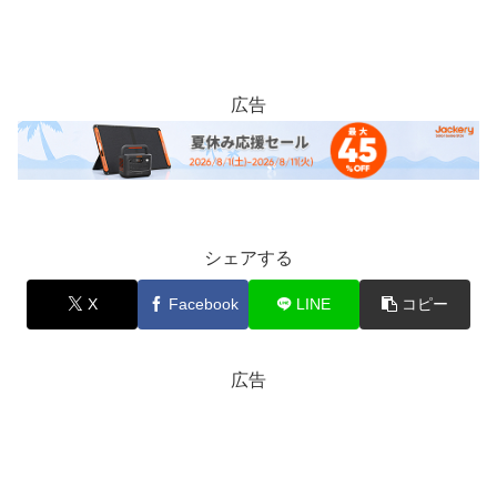
広告
シェアする
X
Facebook
LINE
コピー
広告