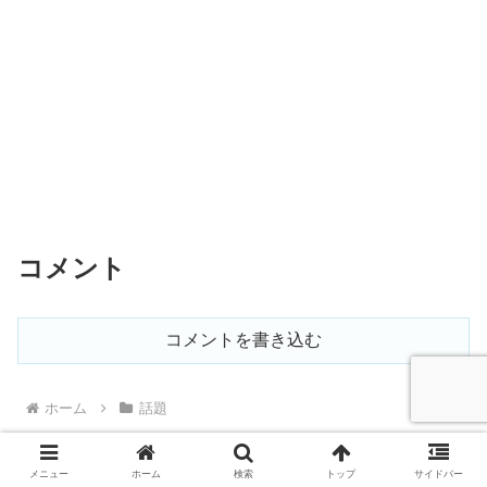
コメント
コメントを書き込む
ホーム
話題
メニュー
ホーム
検索
トップ
サイドバー