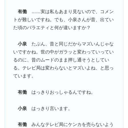
有働
……実は私もあまり見ないので、コメン
トが難しいですね。でも、小泉さんが昔、出てい
た頃のバラエティと何が違いますか？
小泉
たぶん、昔と同じだからマズいんじゃな
いですかね。世の中がガラッと変わっていってい
るのに、昔のムードのまま押し通そうとしてい
る。テレビ局は変わらないとマズいよね、と思っ
ています。
有働
はっきりおっしゃるんですね。
小泉
はっきり言います。
有働
みんなテレビ局にケンカを売らないよう