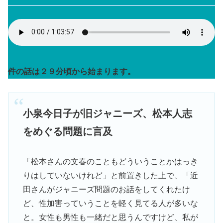
件の話は２９分頃から始まります。
小泉今日子が旧ジャニーズ、松本人志
をめぐる問題に言及
「松本さんの文春のこともどういうことかはっき
りはしていないけれど」と前置きした上で、「近
田さんがジャニーズ問題のお話をしてくれたけ
ど、性加害っていうことを軽く見てる人が多いな
と。女性も男性も一緒だと思うんですけど、私が