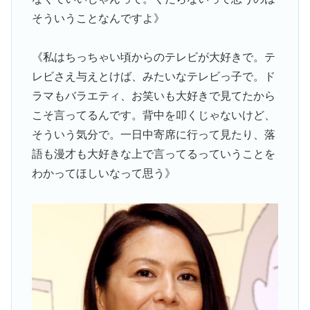
そういうことなんですよ》
《私はちっちゃい頃からのテレビが大好きで。テ
レビさえ与えとけば、みたいなテレビっ子で。ド
ラマもバラエティ、お笑いも大好きで見てたから
こそ言ってるんです。背中を叩くじゃないけど、
そういう気分で。一日中寄席に行って見たり、落
語も漫才も大好きな上で言ってるっていうことを
わかってほしいなって思う》