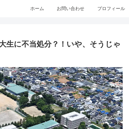
ホーム
お問い合わせ
プロフィール
大生に不当処分？！いや、そうじゃ