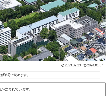
2023.09.23
2024.01.07
は
約3分
で読めます。
告が含まれています。