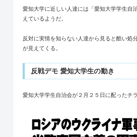
愛知大学に近しい人達には「愛知大学学生自
えているようだ。
反対に実情を知らない人達から見ると酷い処
が見えてくる。
反戦デモ 愛知大学生の動き
愛知大学学生自治会が２月２５日に配ったチ