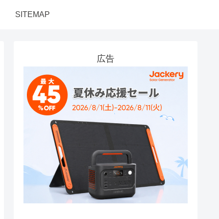
SITEMAP
広告