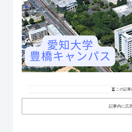
この記事
記事内に広