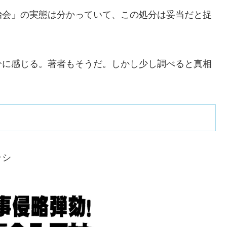
治会」の実態は分かっていて、この処分は妥当だと捉
分に感じる。著者もそうだ。しかし少し調べると真相
ラシ