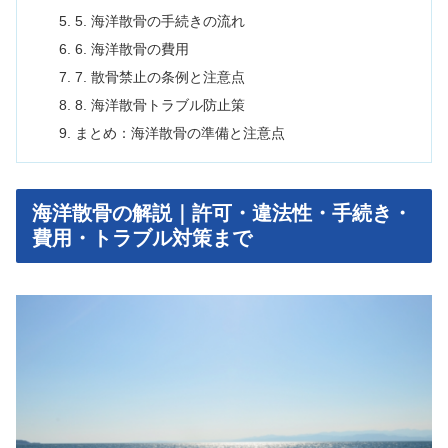
5. 海洋散骨の手続きの流れ
6. 海洋散骨の費用
7. 散骨禁止の条例と注意点
8. 海洋散骨トラブル防止策
まとめ：海洋散骨の準備と注意点
海洋散骨の解説｜許可・違法性・手続き・
費用・トラブル対策まで