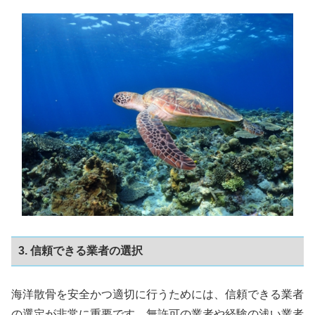
3. 信頼できる業者の選択
海洋散骨を安全かつ適切に行うためには、信頼できる業者
の選定が非常に重要です。無許可の業者や経験の浅い業者