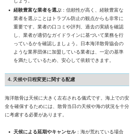
しょう。
経験豊富な業者を選ぶ
：信頼性が高く、経験豊富な
業者を選ぶことはトラブル防止の観点からも非常に
重要です。業者の口コミや評判、過去の実績を確認
し、業者が適切なガイドラインに基づいて業務を行
っているかを確認しましょう。日本海洋散骨協会の
ような業界団体に加盟している業者は、一定の基準
を満たしているため、安心して依頼できます。
4. 天候や日程変更に関する配慮
海洋散骨は天候に大きく左右される儀式です。海上での安
全を確保するためには、散骨当日の天候や海の状況を十分
に考慮する必要があります。
天候による延期やキャンセル
：海が荒れている場合