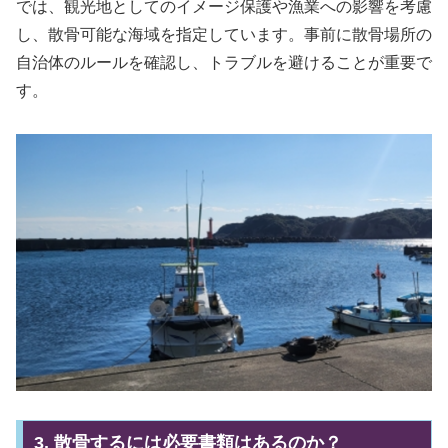
では、観光地としてのイメージ保護や漁業への影響を考慮
し、散骨可能な海域を指定しています。事前に散骨場所の
自治体のルールを確認し、トラブルを避けることが重要で
す。
3. 散骨するには必要書類はあるのか？