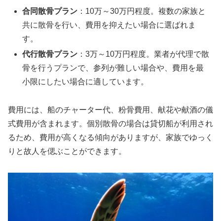
合同散骨プラン
：10万～30万円程度。複数の家族と
共に散骨を行い、費用を抑えたい場合に選ばれま
す。
代行散骨プラン
：3万～10万円程度。業者が代理で散
骨を行うプランで、参列が難しい場合や、費用を最
小限にしたい場合に適しています。
費用には、船のチャーター代、粉骨費用、献花や献酒の儀
式費用が含まれます。個別散骨の場合は貸切船が利用され
るため、費用が高くなる傾向がありますが、家族でゆっく
りと故人を偲ぶことができます。