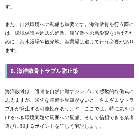
す。
また、自然環境への配慮も重要です。海洋散骨を行う際に
は、環境保護や周辺の漁業、観光業への悪影響を避けるた
めに、海水浴場や観光地、漁業場は避けて行う必要があり
ます。
8. 海洋散骨トラブル防止策
海洋散骨は、遺骨を自然に還すシンプルで感動的な儀式に
思えますが、適切な準備や配慮がないと、さまざまなトラ
ブルが発生する可能性があります。ここでは、特に気をつ
けるべき環境問題や周囲への配慮、そして信頼できる業者
選びに関するポイントを詳しく解説します。