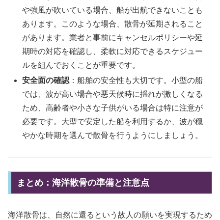
や強風が吹いている場合、船が出航できないことも
あります。このような場合、散骨が延期されること
があります。業者と事前にキャンセルポリシーや延
期時の対応を確認し、柔軟に対応できるスケジュー
ルを組んでおくことが重要です。
安全面の確認
：船舶の安全性も大切です。小型の船
では、波が高い場合や悪天候時に揺れが激しくなる
ため、高齢者や小さな子供がいる場合は特に注意が
必要です。大型で安定した船を利用するか、波が穏
やかな時期を選んで散骨を行うようにしましょう。
まとめ：海洋散骨の準備と注意点
海洋散骨は、自然に還るという故人の願いを実現するため