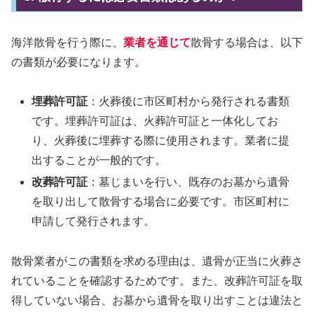
海洋散骨を行う際に、
業者を通じて
散骨する場合は、以下
の書類が必要になります。
埋葬許可証
：火葬後に市区町村から発行される書類
です。埋葬許可証は、火葬許可証と一体化してお
り、火葬後に埋葬する際に使用されます。業者に提
出することが一般的です。
改葬許可証
：墓じまいを行い、既存のお墓から遺骨
を取り出して散骨する場合に必要です。市区町村に
申請して発行されます。
散骨業者がこの書類を求める理由は、遺骨が正当に火葬さ
れていることを確認するためです。また、改葬許可証を取
得していない場合、お墓から遺骨を取り出すことは違法と