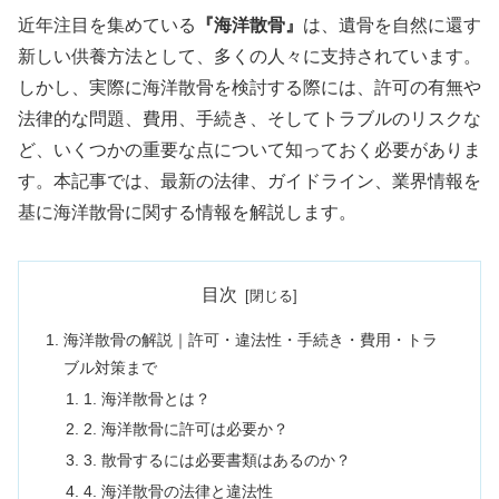
近年注目を集めている
『海洋散骨』
は、遺骨を自然に還す
新しい供養方法として、多くの人々に支持されています。
しかし、実際に海洋散骨を検討する際には、許可の有無や
法律的な問題、費用、手続き、そしてトラブルのリスクな
ど、いくつかの重要な点について知っておく必要がありま
す。本記事では、最新の法律、ガイドライン、業界情報を
基に海洋散骨に関する情報を解説します。
目次
海洋散骨の解説｜許可・違法性・手続き・費用・トラ
ブル対策まで
1. 海洋散骨とは？
2. 海洋散骨に許可は必要か？
3. 散骨するには必要書類はあるのか？
4. 海洋散骨の法律と違法性