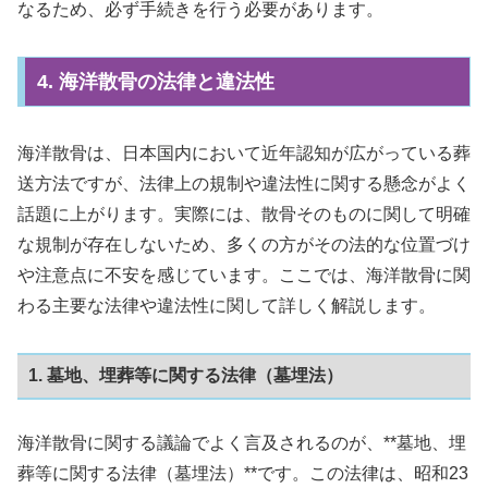
なるため、必ず手続きを行う必要があります。
4. 海洋散骨の法律と違法性
海洋散骨は、日本国内において近年認知が広がっている葬
送方法ですが、法律上の規制や違法性に関する懸念がよく
話題に上がります。実際には、散骨そのものに関して明確
な規制が存在しないため、多くの方がその法的な位置づけ
や注意点に不安を感じています。ここでは、海洋散骨に関
わる主要な法律や違法性に関して詳しく解説します。
1. 墓地、埋葬等に関する法律（墓埋法）
海洋散骨に関する議論でよく言及されるのが、**墓地、埋
葬等に関する法律（墓埋法）**です。この法律は、昭和23