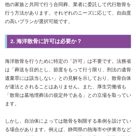
他の家族と共同で行う合同葬、業者に委託して代行散骨を
行う方法があります。それぞれのニーズに応じて、自由度
の高いプランが選択可能です。
2. 海洋散骨に許可は必要か？
海洋散骨を行うために特定の「許可」は不要です。法務省
は「葬送を目的とし、節度をもって行う限り、刑法の遺骨
遺棄罪には該当しない」との見解を示しており、散骨自体
が違法とされることはありません。また、厚生労働省も
「散骨は墓地埋葬法の規定外である」との立場を取ってい
ます。
しかし、自治体によっては散骨を制限する条例を設けてい
る場合があります。例えば、静岡県の熱海市や伊東市など