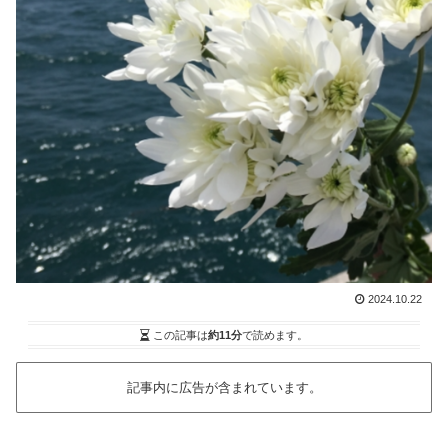
2024.10.22
この記事は
約11分
で読めます。
記事内に広告が含まれています。