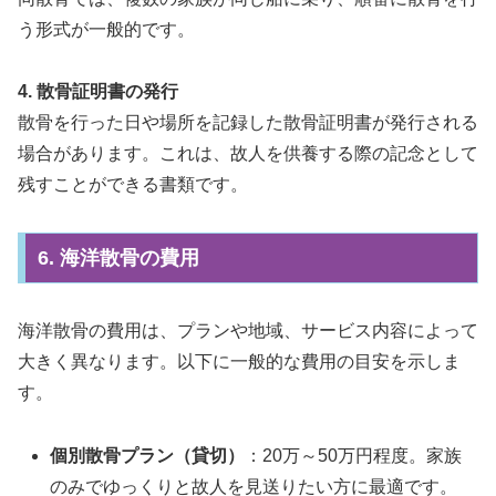
う形式が一般的です。
4. 散骨証明書の発行
散骨を行った日や場所を記録した散骨証明書が発行される
場合があります。これは、故人を供養する際の記念として
残すことができる書類です。
6. 海洋散骨の費用
海洋散骨の費用は、プランや地域、サービス内容によって
大きく異なります。以下に一般的な費用の目安を示しま
す。
個別散骨プラン（貸切）
：20万～50万円程度。家族
のみでゆっくりと故人を見送りたい方に最適です。