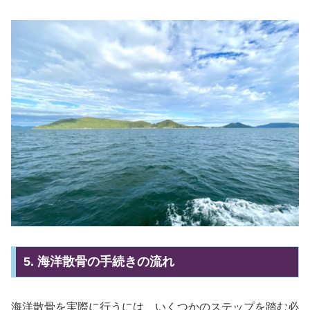
5. 海洋散骨の手続きの流れ
海洋散骨を実際に行うには、いくつかのステップを踏む必