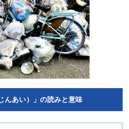
じんあい）」の読みと意味