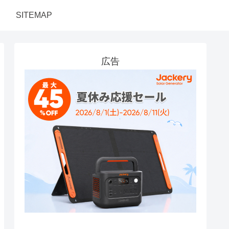
SITEMAP
広告