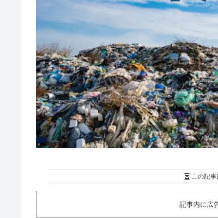
この記事
記事内に広