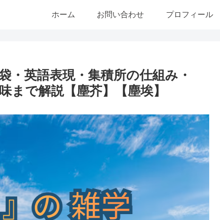
ホーム
お問い合わせ
プロフィール
袋・英語表現・集積所の仕組み・
味まで解説【塵芥】【塵埃】