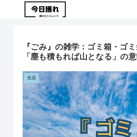
『ごみ』の雑学：ゴミ箱・ゴミ
「塵も積もれば山となる」の意
生活