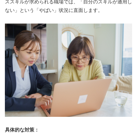
ススキルが求められる職場では、「自分のスキルが通用し
ない」という「やばい」状況に直面します。
具体的な対策：