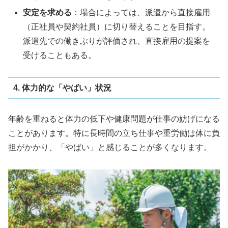
安定を求める
：場合によっては、派遣から直接雇用
（正社員や契約社員）に切り替えることを目指す。
派遣先での働きぶりが評価され、直接雇用の提案を
受けることもある。
4. 体力的な「やばい」状況
年齢を重ねると体力の低下や健康問題が仕事の妨げになる
ことがあります。特に長時間の立ち仕事や重労働は体に負
担がかかり、「やばい」と感じることが多くなります。