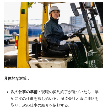
具体的な対策：
次の仕事の準備
：現職の契約終了が近づいたら、早
めに次の仕事を探し始める。派遣会社と密に連絡を
取り、次の仕事の紹介を依頼する。