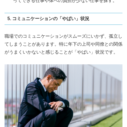
ってできる仕事や体への負担が少ない仕事を探す。
5. コミュニケーションの「やばい」状況
職場でのコミュニケーションがスムーズにいかず、孤立し
てしまうことがあります。特に年下の上司や同僚との関係
がうまくいかないと感じることが「やばい」状況です。