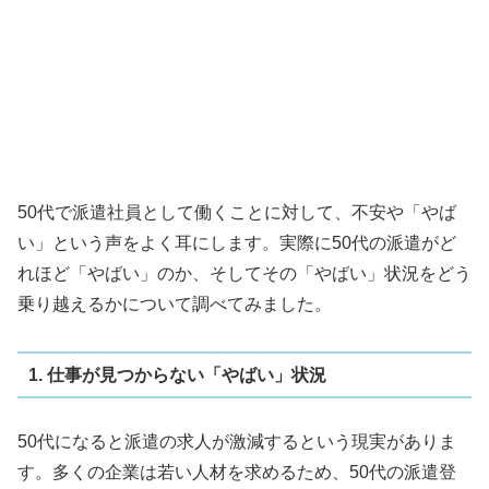
50代で派遣社員として働くことに対して、不安や「やば
い」という声をよく耳にします。実際に50代の派遣がど
れほど「やばい」のか、そしてその「やばい」状況をどう
乗り越えるかについて調べてみました。
1. 仕事が見つからない「やばい」状況
50代になると派遣の求人が激減するという現実がありま
す。多くの企業は若い人材を求めるため、50代の派遣登