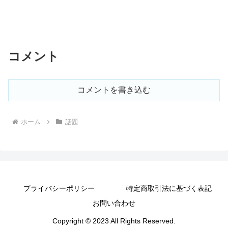
コメント
コメントを書き込む
ホーム
話題
プライバシーポリシー
特定商取引法に基づく表記
お問い合わせ
Copyright © 2023 All Rights Reserved.