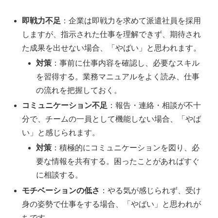
即戦力不足
：企業は即戦力を求めて派遣社員を採用
しますが、指示された仕事を理解できず、期待され
た成果を出せない場合、「やばい」と思われます。
対策
：事前に仕事内容を確認し、必要なスキル
を習得する。業務マニュアルをよく読み、仕事
の流れを把握しておく。
コミュニケーション不足
：報告・連絡・相談が不十
分で、チームの一員として機能しない場合、「やば
い」と感じられます。
対策
：積極的にコミュニケーションを図り、必
要な情報を共有する。困ったことがあればすぐ
に相談する。
モチベーションの低さ
：やる気が感じられず、受け
身の姿勢で仕事をする場合、「やばい」と思われが
ちです。