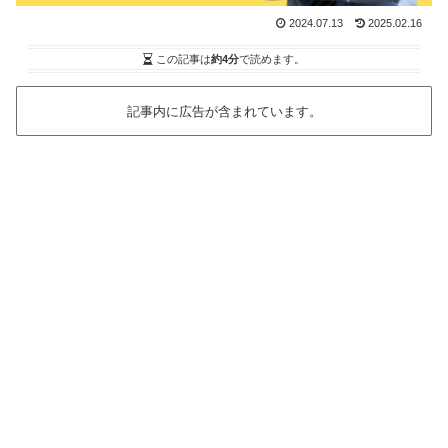
2024.07.13
2025.02.16
この記事は
約4分
で読めます。
記事内に広告が含まれています。