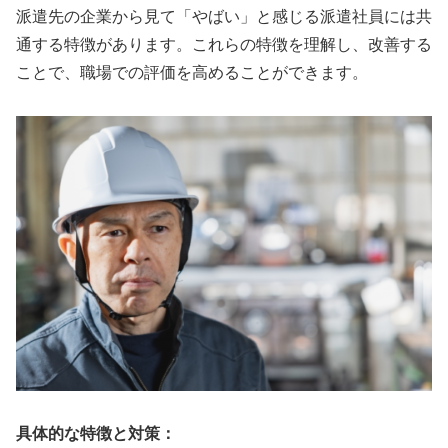
派遣先の企業から見て「やばい」と感じる派遣社員には共
通する特徴があります。これらの特徴を理解し、改善する
ことで、職場での評価を高めることができます。
具体的な特徴と対策：