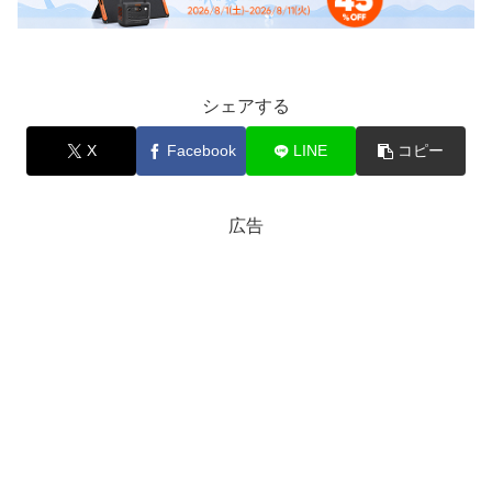
シェアする
X
Facebook
LINE
コピー
広告