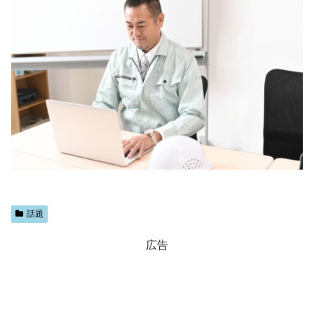
話題
広告