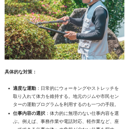
具体的な対策：
適度な運動
：日常的にウォーキングやストレッチを
取り入れて体力を維持する。地元のジムや市民セン
ターの運動プログラムを利用するのも一つの手段。
仕事内容の選択
：体力的に無理のない仕事内容を選
ぶ。例えば、事務作業や電話対応、軽作業など、座