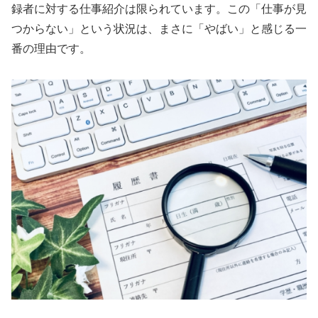
録者に対する仕事紹介は限られています。この「仕事が見
つからない」という状況は、まさに「やばい」と感じる一
番の理由です。