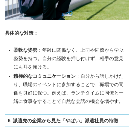
具体的な対策：
柔軟な姿勢
：年齢に関係なく、上司や同僚から学ぶ
姿勢を持つ。自分の経験を押し付けず、相手の意見
にも耳を傾ける。
積極的なコミュニケーション
：自分から話しかけた
り、職場のイベントに参加することで、職場での関
係を良好に保つ。例えば、ランチタイムに同僚と一
緒に食事をすることで自然な会話の機会を増やす。
6. 派遣先の企業から見た「やばい」派遣社員の特徴