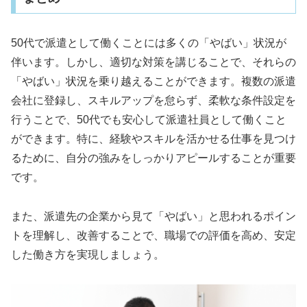
50代で派遣として働くことには多くの「やばい」状況が
伴います。しかし、適切な対策を講じることで、それらの
「やばい」状況を乗り越えることができます。複数の派遣
会社に登録し、スキルアップを怠らず、柔軟な条件設定を
行うことで、50代でも安心して派遣社員として働くこと
ができます。特に、経験やスキルを活かせる仕事を見つけ
るために、自分の強みをしっかりアピールすることが重要
です。
また、派遣先の企業から見て「やばい」と思われるポイン
トを理解し、改善することで、職場での評価を高め、安定
した働き方を実現しましょう。