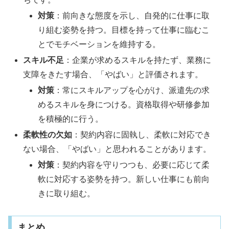
対策
：前向きな態度を示し、自発的に仕事に取
り組む姿勢を持つ。目標を持って仕事に臨むこ
とでモチベーションを維持する。
スキル不足
：企業が求めるスキルを持たず、業務に
支障をきたす場合、「やばい」と評価されます。
対策
：常にスキルアップを心がけ、派遣先の求
めるスキルを身につける。資格取得や研修参加
を積極的に行う。
柔軟性の欠如
：契約内容に固執し、柔軟に対応でき
ない場合、「やばい」と思われることがあります。
対策
：契約内容を守りつつも、必要に応じて柔
軟に対応する姿勢を持つ。新しい仕事にも前向
きに取り組む。
まとめ