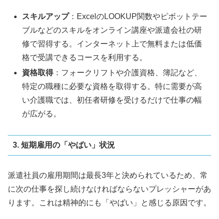
スキルアップ
：ExcelのLOOKUP関数やピボットテー
ブルなどのスキルをオンライン講座や派遣会社の研
修で習得する。インターネット上で無料または低価
格で受講できるコースを利用する。
資格取得
：フォークリフトや介護資格、簿記など、
特定の職種に必要な資格を取得する。特に需要が高
い介護職では、初任者研修を受けるだけで仕事の幅
が広がる。
3. 短期雇用の「やばい」状況
派遣社員の雇用期間は最長3年と決められているため、常
に次の仕事を探し続けなければならないプレッシャーがあ
ります。これは精神的にも「やばい」と感じる原因です。