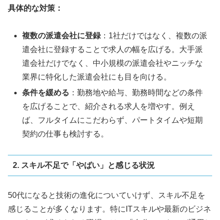
具体的な対策：
複数の派遣会社に登録
：1社だけではなく、複数の派
遣会社に登録することで求人の幅を広げる。大手派
遣会社だけでなく、中小規模の派遣会社やニッチな
業界に特化した派遣会社にも目を向ける。
条件を緩める
：勤務地や給与、勤務時間などの条件
を広げることで、紹介される求人を増やす。例え
ば、フルタイムにこだわらず、パートタイムや短期
契約の仕事も検討する。
2. スキル不足で「やばい」と感じる状況
50代になると技術の進化についていけず、スキル不足を
感じることが多くなります。特にITスキルや最新のビジネ