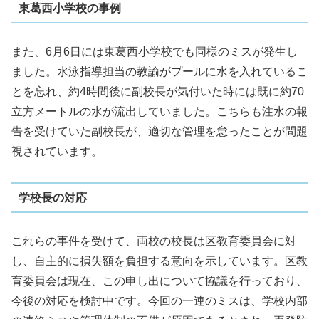
東葛西小学校の事例
また、6月6日には東葛西小学校でも同様のミスが発生し
ました。水泳指導担当の教諭がプールに水を入れているこ
とを忘れ、約4時間後に副校長が気付いた時には既に約70
立方メートルの水が流出していました。こちらも注水の報
告を受けていた副校長が、適切な管理を怠ったことが問題
視されています。
学校長の対応
これらの事件を受けて、両校の校長は区教育委員会に対
し、自主的に損失額を負担する意向を示しています。区教
育委員会は現在、この申し出について協議を行っており、
今後の対応を検討中です。今回の一連のミスは、学校内部