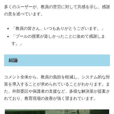
多くのユーザーが、教員の苦労に対して共感を示し、感謝
の意を述べています。
「教員の皆さん、いつもありがとうございます。」
「プールの授業が楽しかったことに改めて感謝しま
す。」
結論
コメント全体から、教員の負担を軽減し、システム的な対
策を導入することが求められていることがわかります。ま
た、外部委託や保護者の支援など、多様な解決策が提案さ
れており、教育現場の改善が強く望まれています。