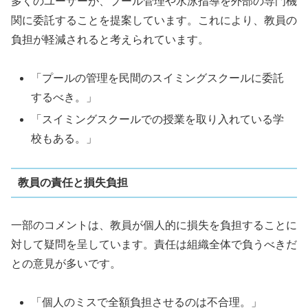
多くのユーザーが、プール管理や水泳指導を外部の専門機
関に委託することを提案しています。これにより、教員の
負担が軽減されると考えられています。
「プールの管理を民間のスイミングスクールに委託
するべき。」
「スイミングスクールでの授業を取り入れている学
校もある。」
教員の責任と損失負担
一部のコメントは、教員が個人的に損失を負担することに
対して疑問を呈しています。責任は組織全体で負うべきだ
との意見が多いです。
「個人のミスで全額負担させるのは不合理。」