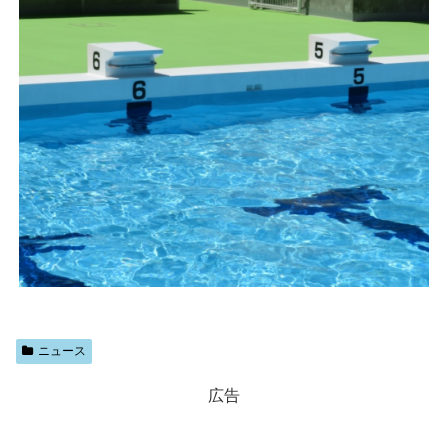
ニュース
広告