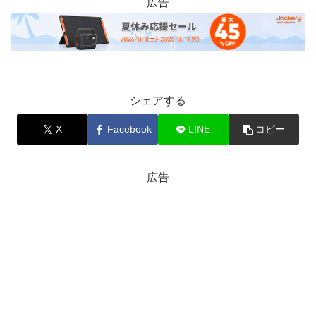
広告
シェアする
X
Facebook
LINE
コピー
広告