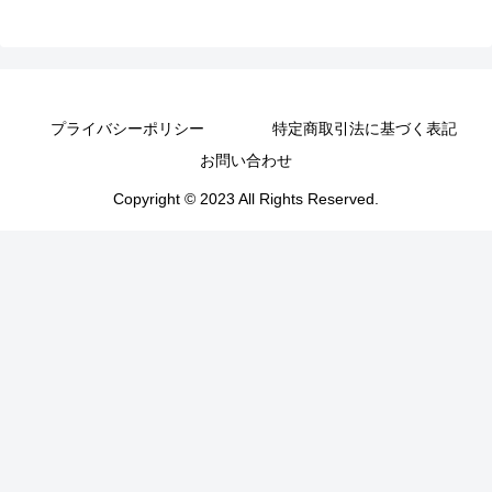
プライバシーポリシー
特定商取引法に基づく表記
お問い合わせ
Copyright © 2023 All Rights Reserved.