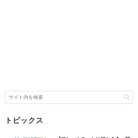
トピックス