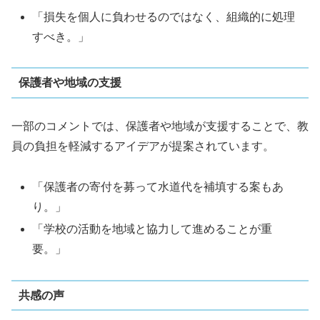
「損失を個人に負わせるのではなく、組織的に処理
すべき。」
保護者や地域の支援
一部のコメントでは、保護者や地域が支援することで、教
員の負担を軽減するアイデアが提案されています。
「保護者の寄付を募って水道代を補填する案もあ
り。」
「学校の活動を地域と協力して進めることが重
要。」
共感の声