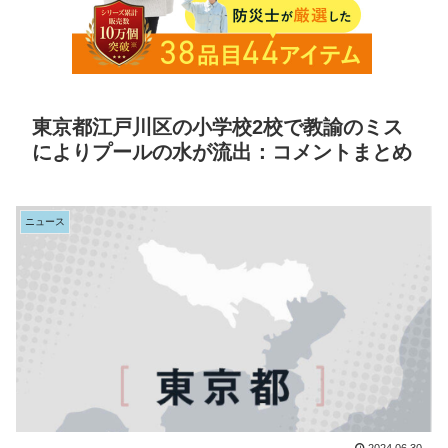
東京都江戸川区の小学校2校で教諭のミス
によりプールの水が流出：コメントまとめ
ニュース