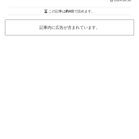
2024.06.30
この記事は
約4分
で読めます。
記事内に広告が含まれています。