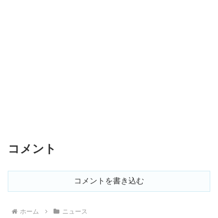
コメント
コメントを書き込む
ホーム
ニュース