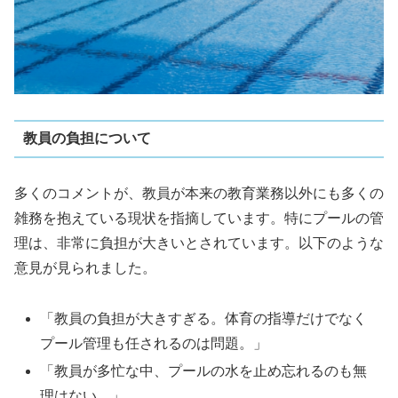
教員の負担について
多くのコメントが、教員が本来の教育業務以外にも多くの
雑務を抱えている現状を指摘しています。特にプールの管
理は、非常に負担が大きいとされています。以下のような
意見が見られました。
「教員の負担が大きすぎる。体育の指導だけでなく
プール管理も任されるのは問題。」
「教員が多忙な中、プールの水を止め忘れるのも無
理はない。」