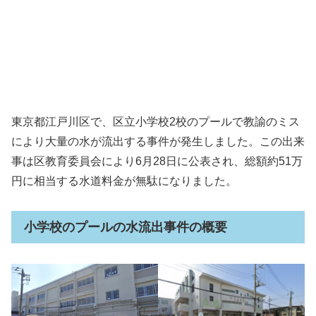
東京都江戸川区で、区立小学校2校のプールで教諭のミス
により大量の水が流出する事件が発生しました。この出来
事は区教育委員会により6月28日に公表され、総額約51万
円に相当する水道料金が無駄になりました。
小学校のプールの水流出事件の概要