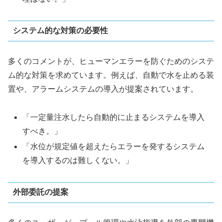
システム的な対策の必要性
多くのコメントが、ヒューマンエラーを防ぐためのシステ
ム的な対策を求めています。例えば、自動で水を止める装
置や、アラームシステムの導入が提案されています。
「一定量注水したら自動的に止まるシステムを導入
すべき。」
「水位が規定値を超えたらエラーを発するシステム
を導入するのは難しくない。」
外部委託の提案