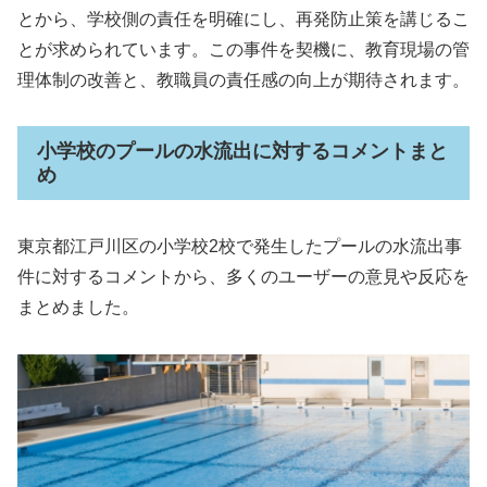
とから、学校側の責任を明確にし、再発防止策を講じるこ
とが求められています。この事件を契機に、教育現場の管
理体制の改善と、教職員の責任感の向上が期待されます。
小学校のプールの水流出に対するコメントまと
め
東京都江戸川区の小学校2校で発生したプールの水流出事
件に対するコメントから、多くのユーザーの意見や反応を
まとめました。