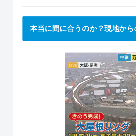
本当に間に合うのか？現地から