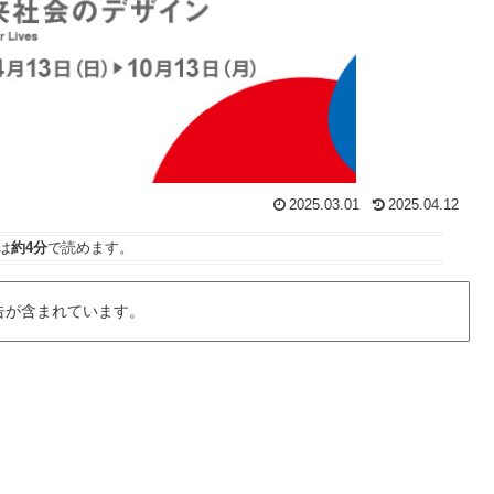
2025.03.01
2025.04.12
は
約4分
で読めます。
告が含まれています。