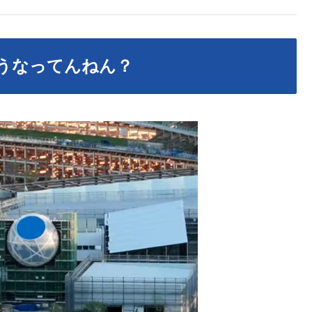
うなってんねん？