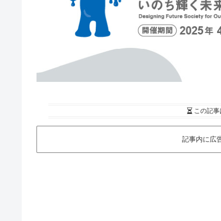
この記事
記事内に広