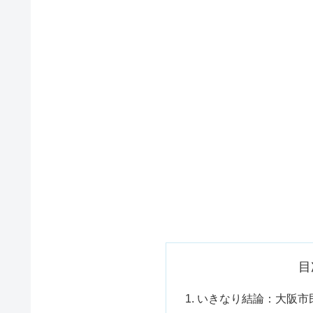
目
いきなり結論：大阪市