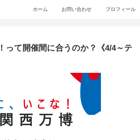
ホーム
お問い合わせ
プロフィール
！って開催間に合うのか？《4/4～テ