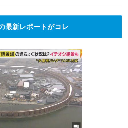
の最新レポートがコレ