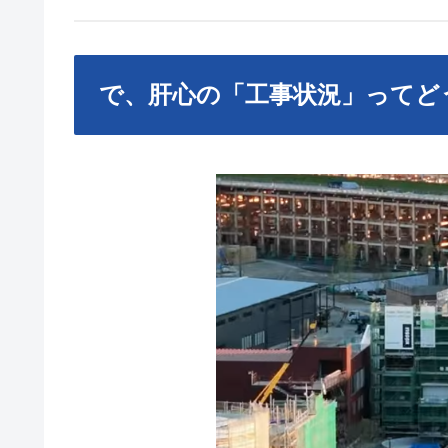
で、肝心の「工事状況」ってど