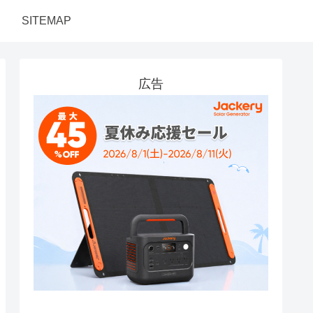
SITEMAP
広告