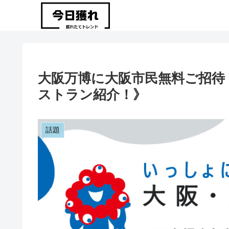
大阪万博に大阪市民無料ご招待
ストラン紹介！》
話題