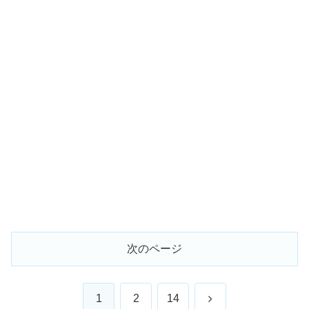
次のページ
次
1
2
14