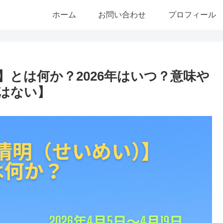
ホーム
お問い合わせ
プロフィール
とは何か？2026年はいつ？意味や
はない】