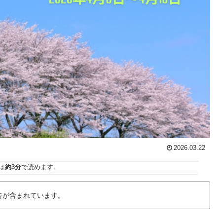
2026.03.22
は
約3分
で読めます。
告が含まれています。