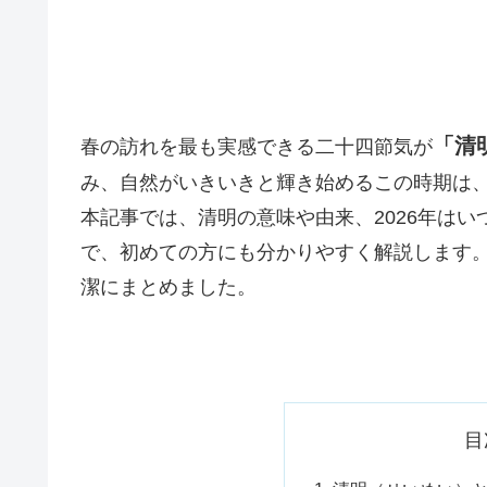
「清
春の訪れを最も実感できる二十四節気が
み、自然がいきいきと輝き始めるこの時期は
本記事では、清明の意味や由来、2026年は
で、初めての方にも分かりやすく解説します
潔にまとめました。
目