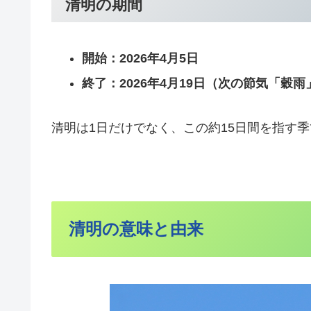
清明の期間
開始：2026年4月5日
終了：2026年4月19日（次の節気「穀
清明は1日だけでなく、この約15日間を指す
清明の意味と由来