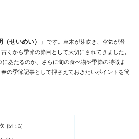
明（せいめい）」
です。草木が芽吹き、空気が澄
、古くから季節の節目として大切にされてきました。
いつにあたるのか、さらに旬の食べ物や季節の特徴ま
。春の季節記事として押さえておきたいポイントを簡
次