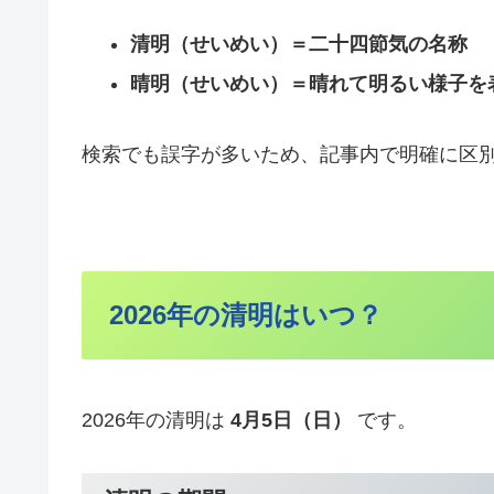
清明（せいめい）＝二十四節気の名称
晴明（せいめい）＝晴れて明るい様子を
検索でも誤字が多いため、記事内で明確に区
2026年の清明はいつ？
2026年の清明は
4月5日（日）
です。