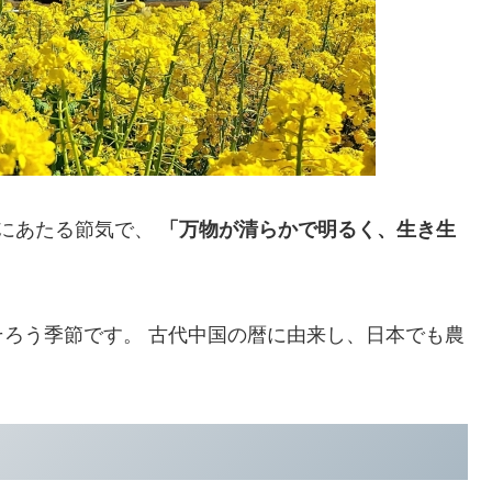
目にあたる節気で、
「万物が清らかで明るく、生き生
ろう季節です。 古代中国の暦に由来し、日本でも農