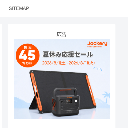
SITEMAP
広告