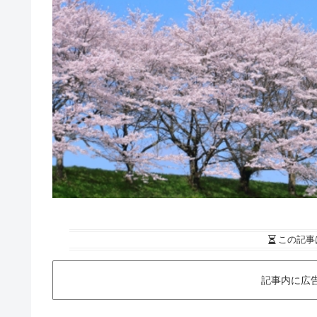
この記事
記事内に広