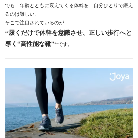
でも、年齢とともに衰えてくる体幹を、自分ひとりで鍛え
るのは難しい。
そこで注目されているのが――
履くだけで体幹を意識させ、正しい歩行へと
**
導く“高性能な靴”
**です。