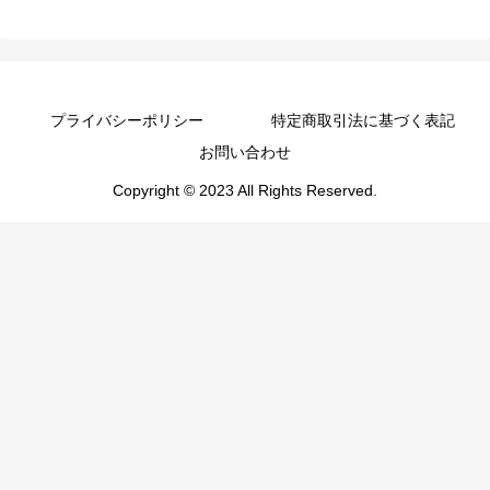
プライバシーポリシー
特定商取引法に基づく表記
お問い合わせ
Copyright © 2023 All Rights Reserved.