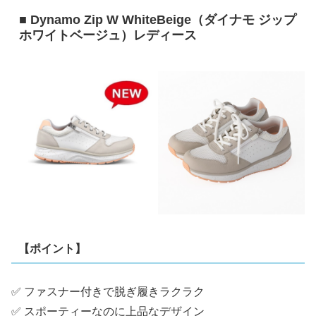
■ Dynamo Zip W WhiteBeige（ダイナモ ジップ
ホワイトベージュ）レディース
【ポイント】
✅ ファスナー付きで脱ぎ履きラクラク
✅ スポーティーなのに上品なデザイン