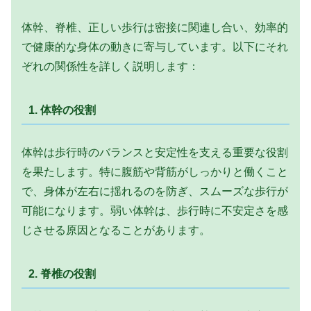
体幹、脊椎、正しい歩行は密接に関連し合い、効率的
で健康的な身体の動きに寄与しています。以下にそれ
ぞれの関係性を詳しく説明します：
1.
体幹の役割
体幹は歩行時のバランスと安定性を支える重要な役割
を果たします。特に腹筋や背筋がしっかりと働くこと
で、身体が左右に揺れるのを防ぎ、スムーズな歩行が
可能になります。弱い体幹は、歩行時に不安定さを感
じさせる原因となることがあります。
2.
脊椎の役割