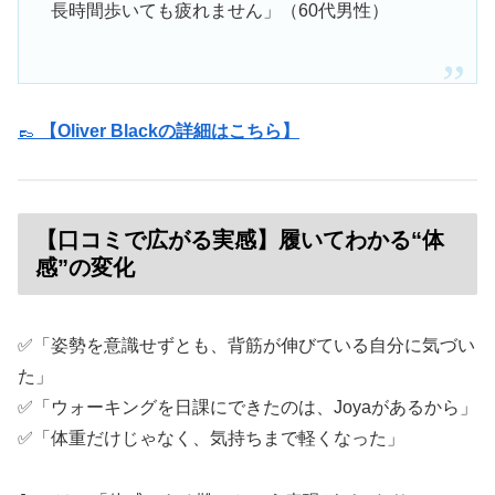
長時間歩いても疲れません」（60代男性）
👞
【Oliver Blackの詳細はこちら】
【口コミで広がる実感】履いてわかる“体
感”の変化
✅「姿勢を意識せずとも、背筋が伸びている自分に気づい
た」
✅「ウォーキングを日課にできたのは、Joyaがあるから」
✅「体重だけじゃなく、気持ちまで軽くなった」