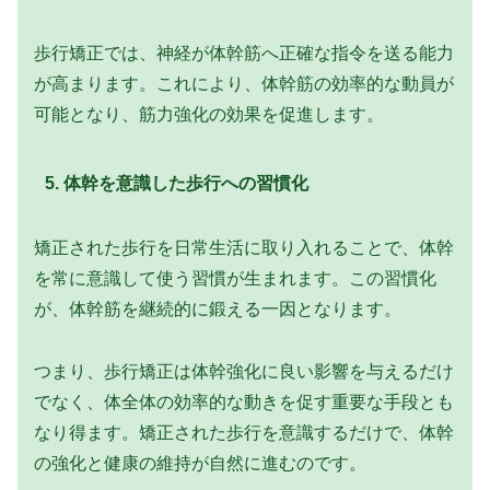
歩行矯正では、神経が体幹筋へ正確な指令を送る能力
が高まります。これにより、体幹筋の効率的な動員が
可能となり、筋力強化の効果を促進します。
5.
体幹を意識した歩行への習慣化
矯正された歩行を日常生活に取り入れることで、体幹
を常に意識して使う習慣が生まれます。この習慣化
が、体幹筋を継続的に鍛える一因となります。
つまり、歩行矯正は体幹強化に良い影響を与えるだけ
でなく、体全体の効率的な動きを促す重要な手段とも
なり得ます。矯正された歩行を意識するだけで、体幹
の強化と健康の維持が自然に進むのです。