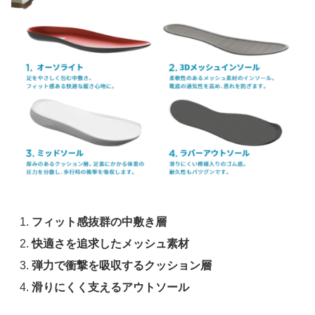
フィット感抜群の中敷き層
快適さを追求したメッシュ素材
弾力で衝撃を吸収するクッション層
滑りにくく支えるアウトソール