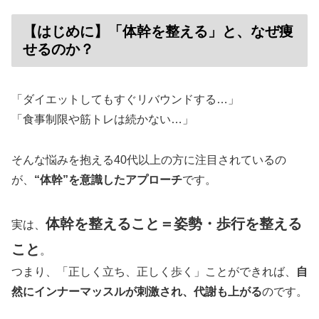
【はじめに】「体幹を整える」と、なぜ痩
せるのか？
「ダイエットしてもすぐリバウンドする…」
「食事制限や筋トレは続かない…」
そんな悩みを抱える40代以上の方に注目されているの
が、
“体幹”を意識したアプローチ
です。
体幹を整えること＝姿勢・歩行を整える
実は、
こと
。
つまり、「正しく立ち、正しく歩く」ことができれば、
自
然にインナーマッスルが刺激され、代謝も上がる
のです。