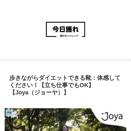
歩きながらダイエットできる靴：体感して
ください！【立ち仕事でもOK】
【Joya（ジョーヤ）】
PR