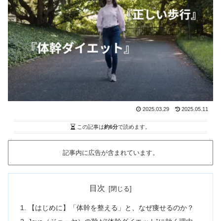
2025.03.29
2025.05.11
この記事は
約6分
で読めます。
記事内に広告が含まれています。
目次
【はじめに】「体幹を整える」と、なぜ痩せるのか？