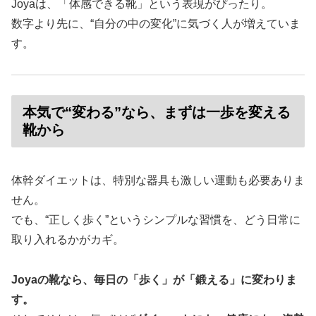
Joyaは、「体感できる靴」という表現がぴったり。
数字より先に、“自分の中の変化”に気づく人が増えていま
す。
本気で“変わる”なら、まずは一歩を変える
靴から
体幹ダイエットは、特別な器具も激しい運動も必要ありま
せん。
でも、“正しく歩く”というシンプルな習慣を、どう日常に
取り入れるかがカギ。
Joyaの靴なら、毎日の「歩く」が「鍛える」に変わりま
す。