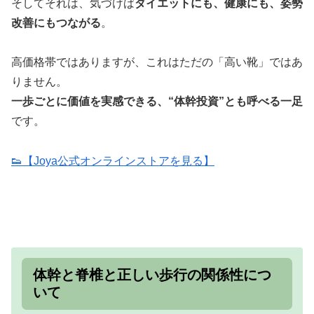
そしてそれは、気づけば
ダイエットにも、健康にも、姿勢
改善にもつながる
。
高価格帯ではありますが、これはただの「高い靴」ではあ
りません。
一歩ごとに価値を実感できる、“体幹投資”とも呼べる一足
です。
👟【Joya公式オンラインストアを見る】
体幹と脊椎と正しい歩行の関係性につ
いて