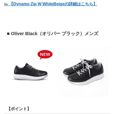
👟
【Dynamo Zip W WhiteBeigeの詳細はこちら】
■ Oliver Black（オリバー ブラック）メンズ
【ポイント】