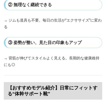
② 無理なく継続できる
→ ジムも道具も不要。毎日の生活が“エクササイズ”に変わ
る
③ 姿勢が整い、見た目の印象もアップ
→ 背筋が伸びてスタイルよく見える。長期的な健康維持
にも◎
【おすすめモデル紹介】日常にフィットす
る“体幹サポート靴”