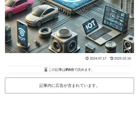
2024.07.17
2025.02.16
この記事は
約6分
で読めます。
記事内に広告が含まれています。