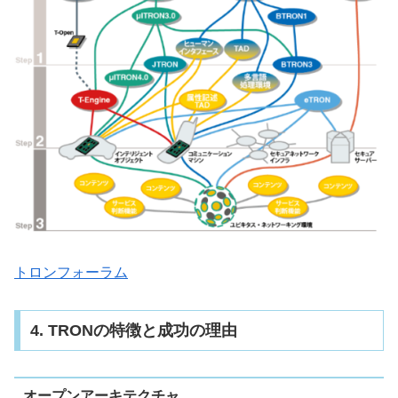
トロンフォーラム
4. TRONの特徴と成功の理由
オープンアーキテクチャ