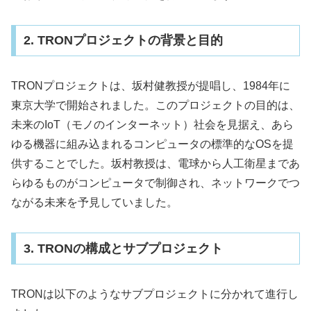
2. TRONプロジェクトの背景と目的
TRONプロジェクトは、坂村健教授が提唱し、1984年に
東京大学で開始されました。このプロジェクトの目的は、
未来のIoT（モノのインターネット）社会を見据え、あら
ゆる機器に組み込まれるコンピュータの標準的なOSを提
供することでした。坂村教授は、電球から人工衛星まであ
らゆるものがコンピュータで制御され、ネットワークでつ
ながる未来を予見していました。
3. TRONの構成とサブプロジェクト
TRONは以下のようなサブプロジェクトに分かれて進行し