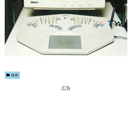
技術
広告