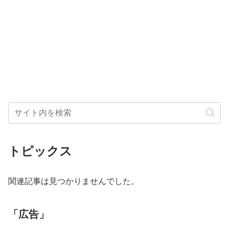
トピックス
関連記事は見つかりませんでした。
「広告」