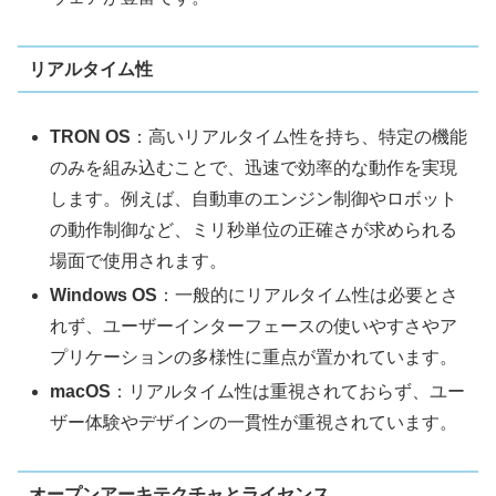
リアルタイム性
TRON OS
：高いリアルタイム性を持ち、特定の機能
のみを組み込むことで、迅速で効率的な動作を実現
します。例えば、自動車のエンジン制御やロボット
の動作制御など、ミリ秒単位の正確さが求められる
場面で使用されます。
Windows OS
：一般的にリアルタイム性は必要とさ
れず、ユーザーインターフェースの使いやすさやア
プリケーションの多様性に重点が置かれています。
macOS
：リアルタイム性は重視されておらず、ユー
ザー体験やデザインの一貫性が重視されています。
オープンアーキテクチャとライセンス