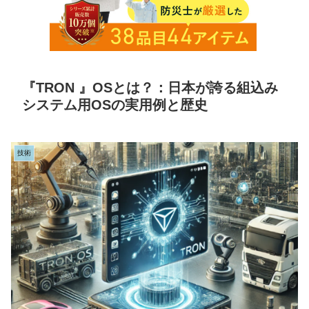
『TRON 』OSとは？：日本が誇る組込み
システム用OSの実用例と歴史
技術