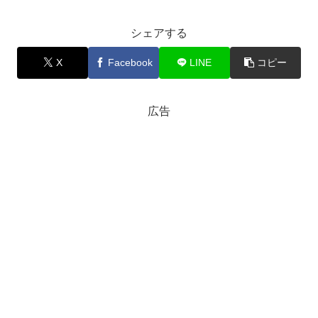
シェアする
X
Facebook
LINE
コピー
広告