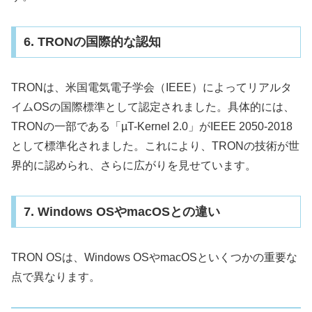
6. TRONの国際的な認知
TRONは、米国電気電子学会（IEEE）によってリアルタ
イムOSの国際標準として認定されました。具体的には、
TRONの一部である「µT-Kernel 2.0」がIEEE 2050-2018
として標準化されました。これにより、TRONの技術が世
界的に認められ、さらに広がりを見せています。
7. Windows OSやmacOSとの違い
TRON OSは、Windows OSやmacOSといくつかの重要な
点で異なります。