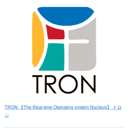
TRON 【The Real-time Operating system Nucleus】 トロ
ン