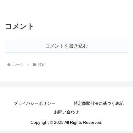
コメント
コメントを書き込む
ホーム
技術
プライバシーポリシー
特定商取引法に基づく表記
お問い合わせ
Copyright © 2023 All Rights Reserved.