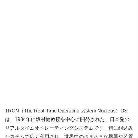
TRON（The Real-Time Operating system Nucleus）OS
は、1984年に坂村健教授を中心に開発された、日本発の
リアルタイムオペレーティングシステムです。特に組込み
システムで広く利用され、世界中のさまざまな機器や装置