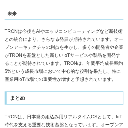
未来
TRONは今後もAIやエッジコンピューティングなど新技術
との統合により、さらなる発展が期待されています。オー
プンアーキテクチャの利点を生かし、多くの開発者や企業
がTRONを基盤とした新しいIoTサービスや製品を開発す
ることが期待されています。TRONは、年間平均成長率約
5%という成長市場において中心的な役割を果たし、特に
産業用IoT市場での重要性が増すと予想されています。
まとめ
TRONは、日本発の組込み用リアルタイムOSとして、IoT
時代を支える重要な技術基盤となっています。オープンア