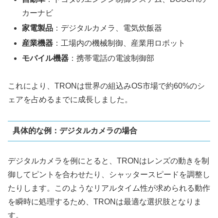
カーナビ
家電製品
：デジタルカメラ、電気炊飯器
産業機器
：工場内の機械制御、産業用ロボット
モバイル機器
：携帯電話の電波制御部
これにより、TRONは世界の組込みOS市場で約60%のシ
ェアを占めるまでに成長しました。
具体的な例：デジタルカメラの場合
デジタルカメラを例にとると、TRONはレンズの動きを制
御してピントを合わせたり、シャッタースピードを調整し
たりします。このようなリアルタイム性が求められる動作
を瞬時に処理するため、TRONは最適な選択肢となりま
す。