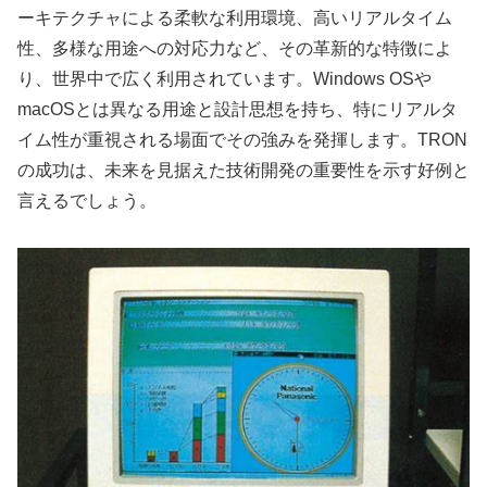
ーキテクチャによる柔軟な利用環境、高いリアルタイム
性、多様な用途への対応力など、その革新的な特徴によ
り、世界中で広く利用されています。Windows OSや
macOSとは異なる用途と設計思想を持ち、特にリアルタ
イム性が重視される場面でその強みを発揮します。TRON
の成功は、未来を見据えた技術開発の重要性を示す好例と
言えるでしょう。