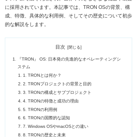
に採用されています。本記事では、TRON OSの背景、構
成、特徴、具体的な利用例、そしてその歴史について初歩
的な解説をします。
目次
『TRON』 OS: 日本発の先進的なオペレーティングシ
ステム
1. TRONとは何か？
2. TRONプロジェクトの背景と目的
3. TRONの構成とサブプロジェクト
4. TRONの特徴と成功の理由
5. TRONの利用例
6. TRONの国際的な認知
7. Windows OSやmacOSとの違い
8. TRONの歴史と未来