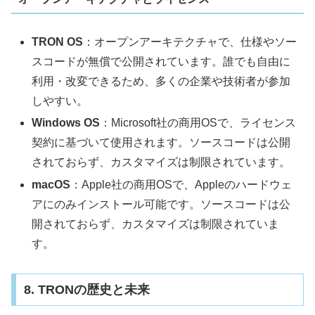
TRON OS
：オープンアーキテクチャで、仕様やソー
スコードが無償で公開されています。誰でも自由に
利用・改変できるため、多くの企業や技術者が参加
しやすい。
Windows OS
：Microsoft社の商用OSで、ライセンス
契約に基づいて使用されます。ソースコードは公開
されておらず、カスタマイズは制限されています。
macOS
：Apple社の商用OSで、Appleのハードウェ
アにのみインストール可能です。ソースコードは公
開されておらず、カスタマイズは制限されていま
す。
8. TRONの歴史と未来