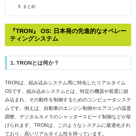
まとめ
『TRON』 OS: 日本発の先進的なオペレー
ティングシステム
1. TRONとは何か？
TRONは、組み込みシステム用に特化したリアルタイム
OSです。組み込みシステムとは、特定の機器や装置に組
み込まれ、その動作を制御するためのコンピュータシステ
ムです。例えば、自動車のエンジン制御やエアコンの温度
調整、デジタルカメラのシャッタースピード制御などが挙
げられます。TRONは、このようなシステムに最適化され
ており、高いリアルタイム性を持っています。