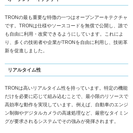
TRONの最も重要な特徴の一つはオープンアーキテクチャ
です。TRONは仕様やソースコードを無償で公開し、誰で
も自由に利用・改変できるようにしています。これによ
り、多くの技術者や企業がTRONを自由に利用し、技術革
新を促進しました。
リアルタイム性
TRONは高いリアルタイム性を持っています。特定の機能
だけを必要に応じて組み込むことで、最小限のリソースで
高効率な動作を実現しています。例えば、自動車のエンジ
ン制御やデジタルカメラの高速処理など、厳密なタイミン
グが要求されるシステムでその強みが発揮されます。