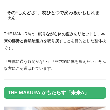
その“しんどさ”、枕ひとつで変わるかもしれま
せん。
THE MAKURAは、
眠りながら体の歪みをリセットし、本
来の姿勢と自然治癒力を取り戻す
ことを目的とした整体枕
です。
「整体に通う時間がない」「根本的に体を整えたい」そん
な方にこそ選ばれています。
THE MAKURA がもたらす「未来A」