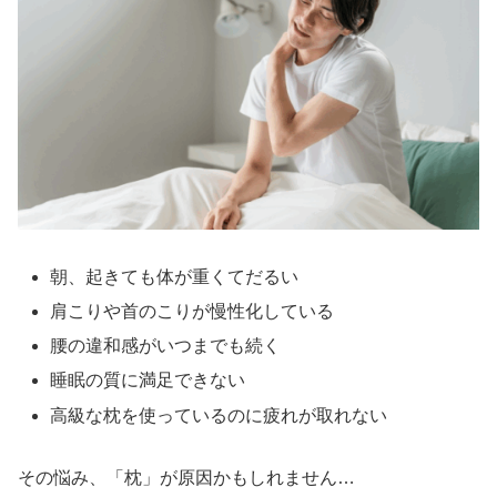
朝、起きても体が重くてだるい
肩こりや首のこりが慢性化している
腰の違和感がいつまでも続く
睡眠の質に満足できない
高級な枕を使っているのに疲れが取れない
その悩み、「枕」が原因かもしれません…