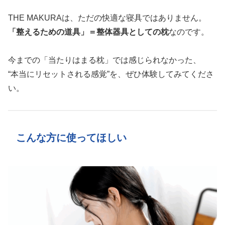
THE MAKURAは、ただの快適な寝具ではありません。
「整えるための道具」＝整体器具としての枕
なのです。
今までの「当たりはまる枕」では感じられなかった、
“本当にリセットされる感覚”を、ぜひ体験してみてくださ
い。
こんな方に使ってほしい