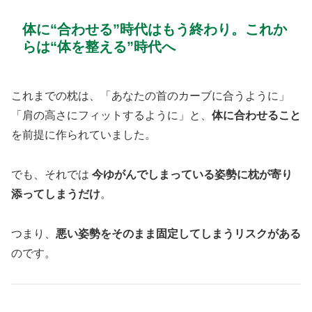
体に“合わせる”時代はもう終わり。これか
らは“体を整える”時代へ
これまでの枕は、「あなたの首のカーブに合うように」
「肩の高さにフィットするように」と、
体に合わせること
を前提に作られていました。
でも、それでは
今ゆがんでしまっている姿勢に枕が寄り
添ってしまうだけ
。
つまり、
悪い姿勢をそのまま固定してしまうリスクがある
のです。