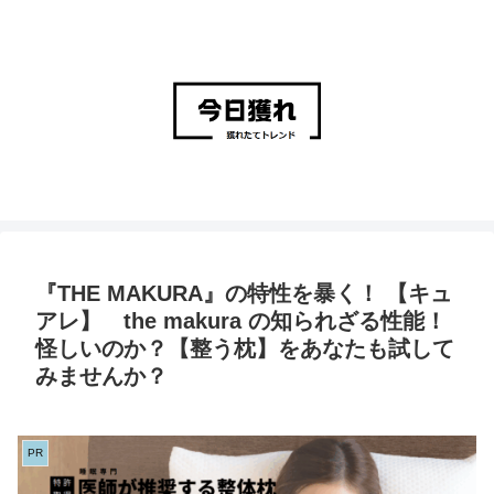
『THE MAKURA』の特性を暴く！ 【キュ
アレ】 the makura の知られざる性能！
怪しいのか？【整う枕】をあなたも試して
みませんか？
PR