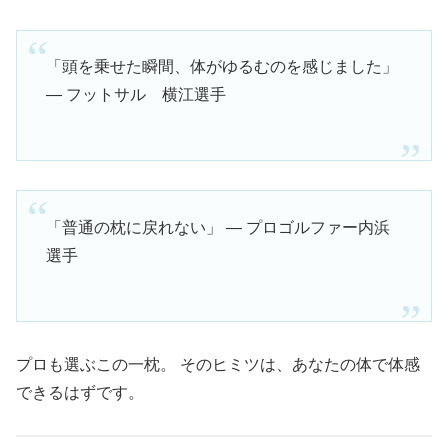
「頭を乗せた瞬間、体がゆるむのを感じました」
― フットサル 横江選手
「普通の枕に戻れない」 ― プロゴルファー内浜
選手
プロも選ぶこの一枕。 そのヒミツは、あなたの体で体感
できるはずです。