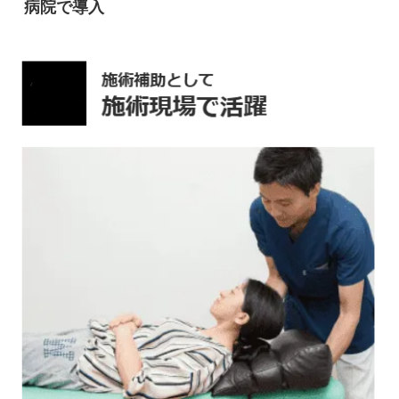
病院で導入