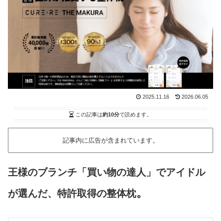
2025.11.16
2026.06.05
この記事は
約10分
で読めます。
記事内に広告が含まれています。
王様のブランチ「買い物の達人」でアイドル
。
が選んだ、特許取得の整体枕