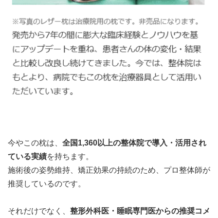
今やこの枕は、
全国1,360以上の整体院で導入・活用され
ている実績
を持ちます。
施術後の姿勢維持、矯正効果の持続のため、プロ整体師が
推奨しているのです。
それだけでなく、
整形外科医・睡眠専門医からの推奨コメ