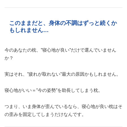
このままだと、身体の不調はずっと続くか
もしれません…
今のあなたの枕、”寝心地が良い”だけで選んでいません
か？
実はそれ、”疲れが取れない”最大の原因かもしれません。
寝心地がいい＝”今の姿勢”を助長してしまう枕。
つまり、いま身体が歪んでいるなら、寝心地が良い枕はそ
の歪みを固定してしまうだけなんです。