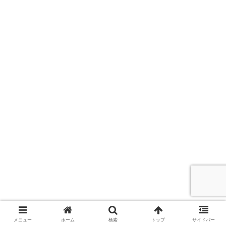
メニュー
ホーム
検索
トップ
サイドバー