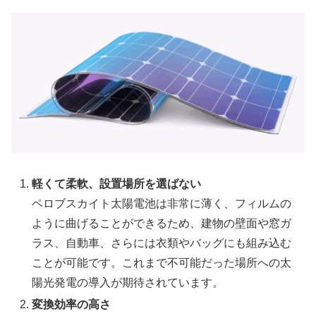
軽くて柔軟、設置場所を選ばない
ペロブスカイト太陽電池は非常に薄く、フィルムの
ように曲げることができるため、建物の壁面や窓ガ
ラス、自動車、さらには衣類やバッグにも組み込む
ことが可能です。これまで不可能だった場所への太
陽光発電の導入が期待されています。
変換効率の高さ