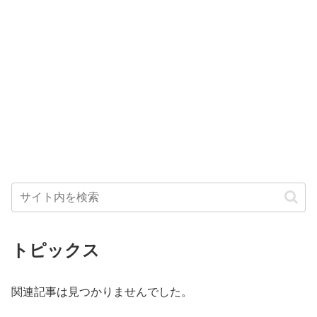
トピックス
関連記事は見つかりませんでした。