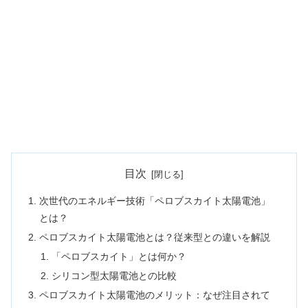
目次
次世代のエネルギー技術「ペロブスカイト太陽電池」
とは？
ペロブスカイト太陽電池とは？従来型との違いを解説
「ペロブスカイト」とは何か？
シリコン型太陽電池との比較
ペロブスカイト太陽電池のメリット：なぜ注目されて