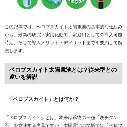
この記事では、ペロブスカイト太陽電池の基本的な仕組み
から、最新の研究・実用化動向、家庭用としての導入可能
時期、そして導入メリット・デメリットまでを要約して解
説します。
ペロブスカイト太陽電池とは？従来型との
違いを解説
「ペロブスカイト」とは何か？
「ペロブスカイト」とは、本来は鉱物の一種「灰チタン
石」を意味する言葉ですが、太陽電池の文脈では「ペロブ