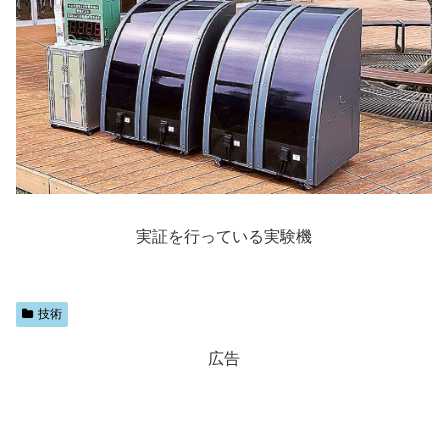
実証を行っている実験機
技術
広告