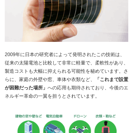
2009年に日本の研究者によって発明されたこの技術は、
従来の太陽電池と比較して非常に軽量で、柔軟性があり、
製造コストも大幅に抑えられる可能性を秘めています。さ
らに、家庭の外壁や窓、車体や衣類など、
「これまで設置
が困難だった場所」
への応用も期待されており、今後のエ
ネルギー革命の一翼を担うとされています。