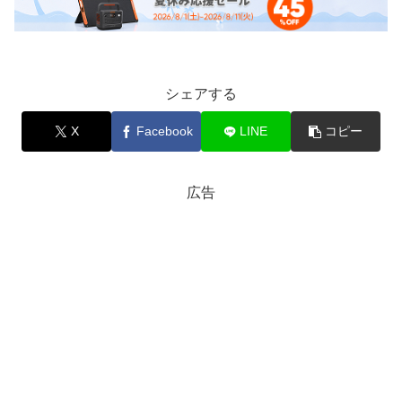
シェアする
X
Facebook
LINE
コピー
広告