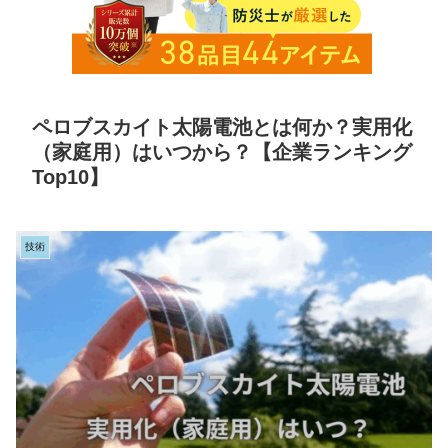
ペロブスカイト太陽電池とは何か？実用化
（家庭用）はいつから？【企業ランキング
Top10】
技術