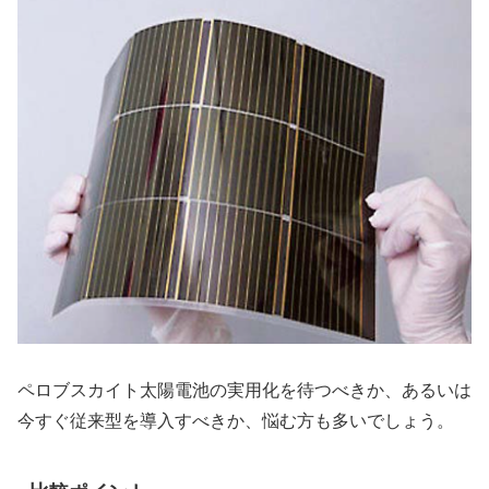
ペロブスカイト太陽電池の実用化を待つべきか、あるいは
今すぐ従来型を導入すべきか、悩む方も多いでしょう。