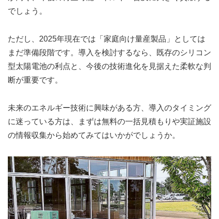
でしょう。
ただし、2025年現在では「家庭向け量産製品」としては
まだ準備段階です。導入を検討するなら、既存のシリコン
型太陽電池の利点と、今後の技術進化を見据えた柔軟な判
断が重要です。
未来のエネルギー技術に興味がある方、導入のタイミング
に迷っている方は、まずは無料の一括見積もりや実証施設
の情報収集から始めてみてはいかがでしょうか。