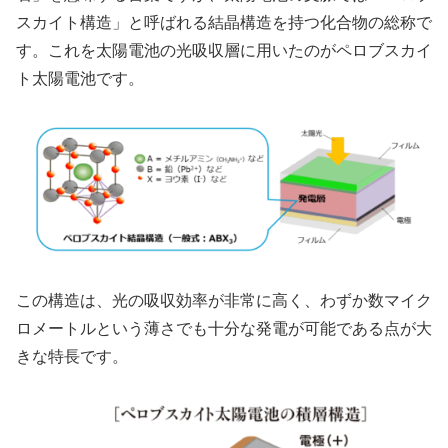
スカイト構造」と呼ばれる結晶構造を持つ化合物の総称で
す。これを太陽電池の光吸収層に用いたのがペロブスカイ
ト太陽電池です。
この構造は、光の吸収効率が非常に高く、わずか数マイク
ロメートルという薄さでも十分な発電が可能である点が大
きな特長です。