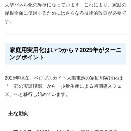
大型パネル化の障壁になっています。これにより、家庭の
屋根全面に使用するためにはさらなる技術的改良が必要で
す。
家庭用実用化はいつから？2025年がターニ
ングポイント
2025年現在、ペロブスカイト太陽電池の家庭用実用化は
「一部の実証段階」から「少量生産による初期導入フェー
ズ」へと移行し始めています。
主な動向