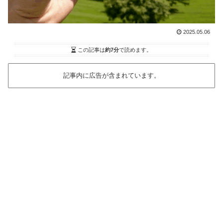
2025.05.06
この記事は
約7分
で読めます。
記事内に広告が含まれています。