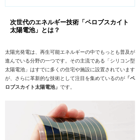
次世代のエネルギー技術「ペロブスカイト
太陽電池」とは？
太陽光発電は、再生可能エネルギーの中でもっとも普及が
進んでいる分野の一つです。その主流である「シリコン型
太陽電池」はすでに多くの住宅や施設に設置されています
が、さらに革新的な技術として注目を集めているのが
「ペ
ロブスカイト太陽電池」
です。