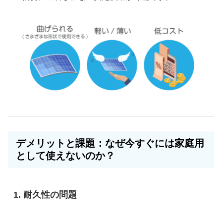
デメリットと課題：なぜ今すぐには家庭用
として使えないのか？
1. 耐久性の問題