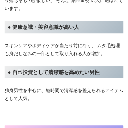
り落ちるものが欲しい」 そんな“結果重視”の人に選ばれて
います。
● 健康意識・美容意識が高い人
スキンケアやボディケアが当たり前になり、 ムダ毛処理
も身だしなみの一部として取り入れる人が増加。
● 自己投資として清潔感を高めたい男性
独身男性を中心に、短時間で清潔感を整えられるアイテム
として人気。