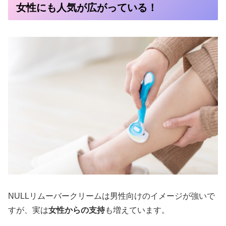
女性にも人気が広がっている！
NULLリムーバークリームは男性向けのイメージが強いで
すが、実は
女性からの支持
も増えています。