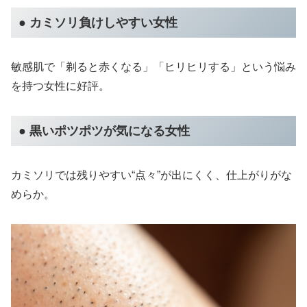
● カミソリ負けしやすい女性
敏感肌で「剃ると赤くなる」「ヒリヒリする」という悩み
を持つ女性に好評。
● 黒いポツポツが気になる女性
カミソリでは残りやすい“点々”が出にくく、仕上がりがな
めらか。