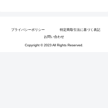
プライバシーポリシー
特定商取引法に基づく表記
お問い合わせ
Copyright © 2023 All Rights Reserved.