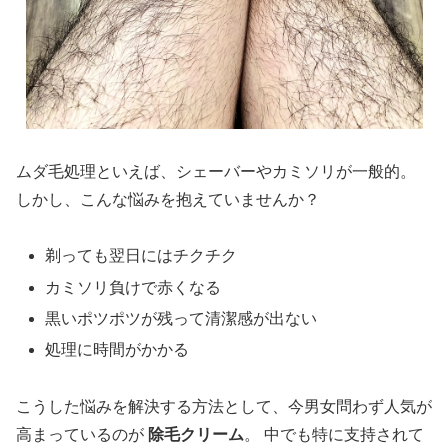
ムダ毛処理といえば、シェーバーやカミソリが一般的。
しかし、こんな悩みを抱えていませんか？
剃っても翌日にはチクチク
カミソリ負けで赤くなる
黒いポツポツが残って清潔感が出ない
処理に時間がかかる
こうした悩みを解決する方法として、今男女問わず人気が
高まっているのが
除毛クリーム
。 中でも特に支持されて