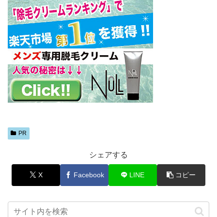
PR
シェアする
X
Facebook
LINE
コピー