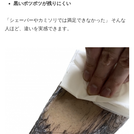
黒いポツポツが残りにくい
「シェーバーやカミソリでは満足できなかった」 そんな
人ほど、違いを実感できます。