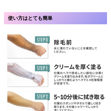
使い方はとても簡単