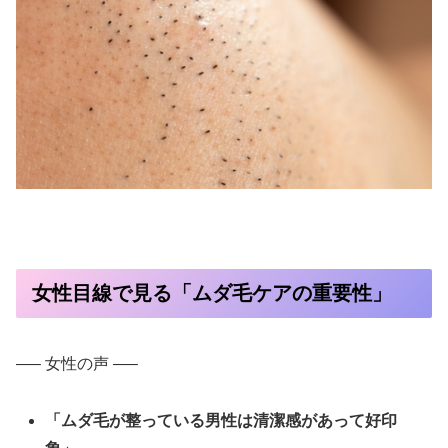
女性目線で見る「ムダ毛ケアの重要性」
—– 女性の声 —–
「ムダ毛が整っている男性は清潔感があって好印