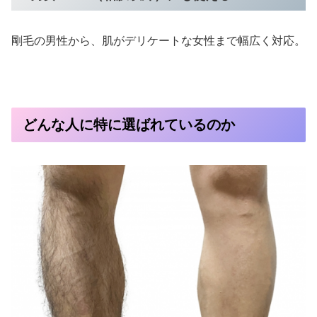
剛毛の男性から、肌がデリケートな女性まで幅広く対応。
どんな人に特に選ばれているのか