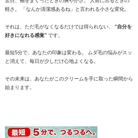
翌日、袖をまくったときの爽やかさ。 人前に出るときの
軽さ。 「なんか清潔感あるね」と言われる小さな変化。
それは、ただ毛がなくなるだけでは得られない、
“自分を
好きになれる感覚”
です。
最短5分で、あなたの印象は変わる。 ムダ毛の悩みがスッ
と消えて、毎日が少しだけ心地よくなる。
その未来は、あなたがこのクリームを手に取った瞬間から
始まります。