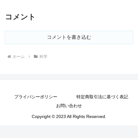
コメント
コメントを書き込む
ホーム
科学
プライバシーポリシー
特定商取引法に基づく表記
お問い合わせ
Copyright © 2023 All Rights Reserved.