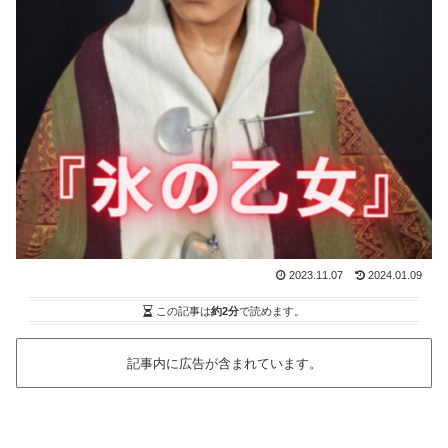
2023.11.07
2024.01.09
この記事は
約2分
で読めます。
記事内に広告が含まれています。