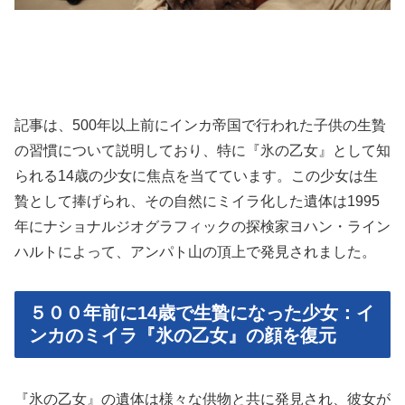
記事は、500年以上前にインカ帝国で行われた子供の生贄
の習慣について説明しており、特に『氷の乙女』として知
られる14歳の少女に焦点を当てています。この少女は生
贄として捧げられ、その自然にミイラ化した遺体は1995
年にナショナルジオグラフィックの探検家ヨハン・ライン
ハルトによって、アンパト山の頂上で発見されました。
５００年前に14歳で生贄になった少女：イ
ンカのミイラ『氷の乙女』の顔を復元
『氷の乙女』の遺体は様々な供物と共に発見され、彼女が