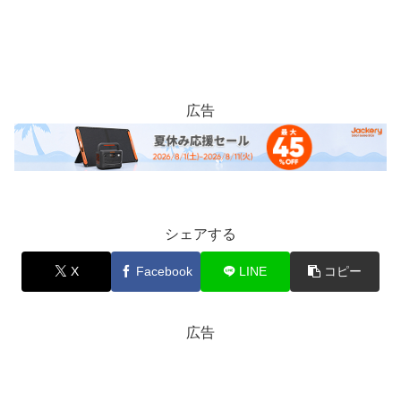
広告
シェアする
X
Facebook
LINE
コピー
広告