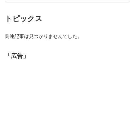
トピックス
関連記事は見つかりませんでした。
「広告」