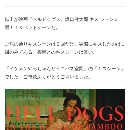
以上が映画『ヘルドッグス』坂口健太郎 キス シーン３
選！！＆ベッドシーンだ。
ご覧の通りキスシーンは２回だけ。実際にキスしたのは１
回のみである。杏南とのキスシーンは無い。
『イケメンやっちゃんサイコパス室岡』の「キスシーン」
でした。ご視聴ありがとうございました。