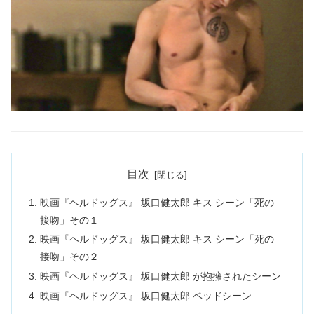
目次
映画『ヘルドッグス』 坂口健太郎 キス シーン「死の
接吻」その１
映画『ヘルドッグス』 坂口健太郎 キス シーン「死の
接吻」その２
映画『ヘルドッグス』 坂口健太郎 が抱擁されたシーン
映画『ヘルドッグス』 坂口健太郎 ベッドシーン