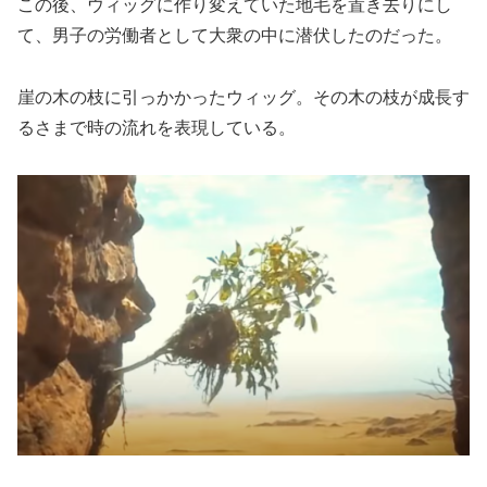
この後、ウィッグに作り変えていた地毛を置き去りにし
て、男子の労働者として大衆の中に潜伏したのだった。
崖の木の枝に引っかかったウィッグ。その木の枝が成長す
るさまで時の流れを表現している。