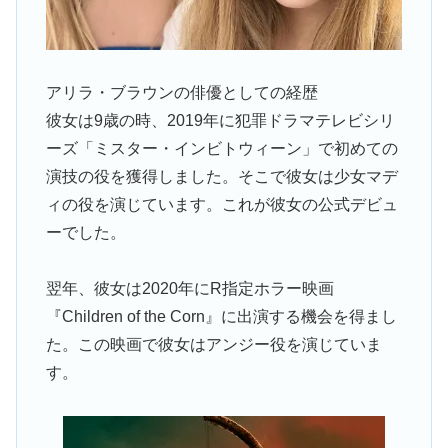
アリラ・ブラウンの俳優としての経歴
彼女は9歳の時、2019年に犯罪ドラマテレビシリ
ーズ「ミスター・インビトウィーン」で初めての
演技の役を獲得しました。そこで彼女は少女マデ
ィの役を演じています。これが彼女の公式デビュ
ーでした。
翌年、彼女は2020年にR指定ホラー映画
『Children of the Corn』に出演する機会を得まし
た。この映画で彼女はアンジー役を演じていま
す。