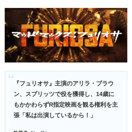
『フュリオサ』主演のアリラ・ブラウ
ン、スプリッツで役を獲得し、14歳に
もかかわらずR指定映画を観る権利を主
張「私は出演しているから！」