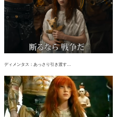
ディメンタス：あっさり引き渡す…