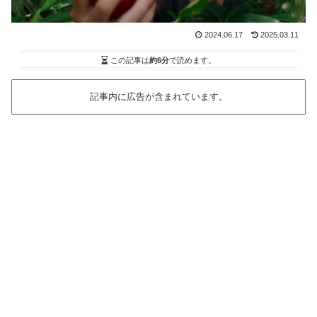
2024.06.17
2025.03.11
この記事は
約6分
で読めます。
記事内に広告が含まれています。