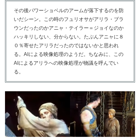
その後パワーショベルのアームが落下するのを防
いだシーン。この時のフュリオサがアリラ・ブラ
ウンだったのかアニャ・テイラー＝ジョイなのか
ハッキリしない、分からない。たぶんアニャに８
０％寄せたアリラだったのではないかと思われ
る。AIによる映像処理のようだ。ちなみに、この
AIによるアリラへの映像処理が物議を呼んでい
る。