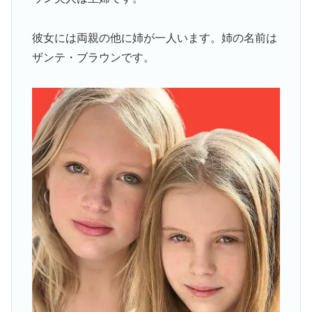
彼女には両親の他に姉が一人います。姉の名前は
ザンテ・ブラウンです。