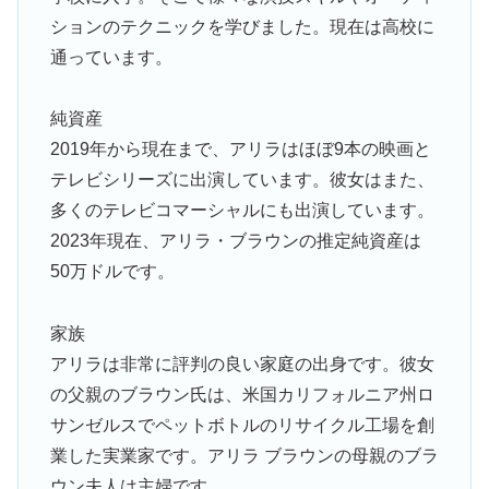
ションのテクニックを学びました。現在は高校に
通っています。
純資産
2019年から現在まで、アリラはほぼ9本の映画と
テレビシリーズに出演しています。彼女はまた、
多くのテレビコマーシャルにも出演しています。
2023年現在、アリラ・ブラウンの推定純資産は
50万ドルです。
家族
アリラは非常に評判の良い家庭の出身です。彼女
の父親のブラウン氏は、米国カリフォルニア州ロ
サンゼルスでペットボトルのリサイクル工場を創
業した実業家です。アリラ ブラウンの母親のブラ
ウン夫人は主婦です。