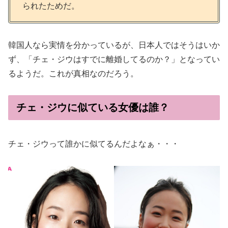
られたためだ。
韓国人なら実情を分かっているが、日本人ではそうはいか
ず、「チェ・ジウはすでに離婚してるのか？」となってい
るようだ。これが真相なのだろう。
チェ・ジウに似ている女優は誰？
チェ・ジウって誰かに似てるんだよなぁ・・・