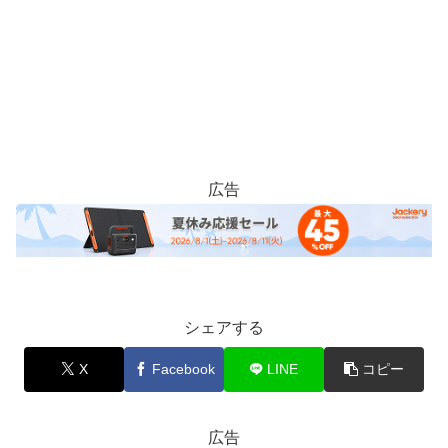
広告
シェアする
X
Facebook
LINE
コピー
広告