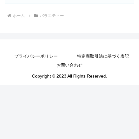
ホーム
バラエティー
プライバシーポリシー
特定商取引法に基づく表記
お問い合わせ
Copyright © 2023 All Rights Reserved.