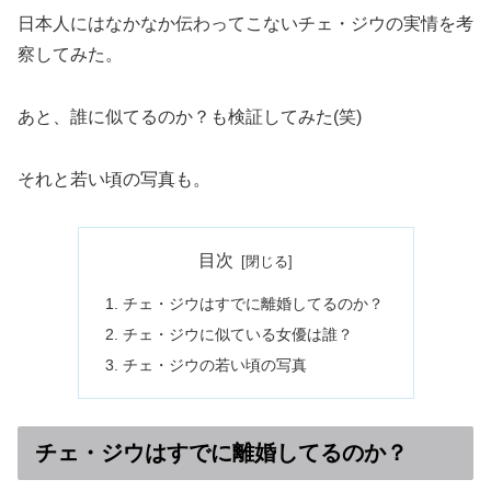
日本人にはなかなか伝わってこないチェ・ジウの実情を考
察してみた。
あと、誰に似てるのか？も検証してみた(笑)
それと若い頃の写真も。
目次
チェ・ジウはすでに離婚してるのか？
チェ・ジウに似ている女優は誰？
チェ・ジウの若い頃の写真
チェ・ジウはすでに離婚してるのか？