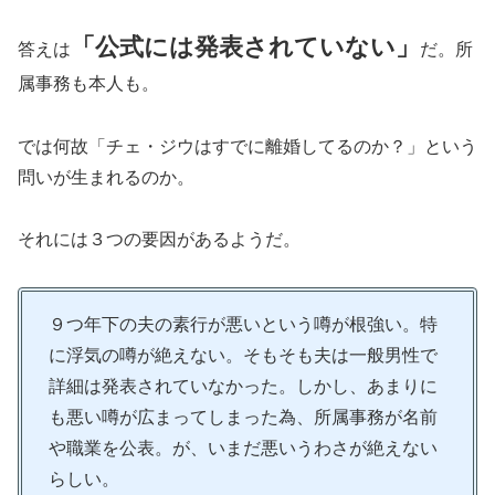
「公式には発表されていない」
答えは
だ。所
属事務も本人も。
では何故「チェ・ジウはすでに離婚してるのか？」という
問いが生まれるのか。
それには３つの要因があるようだ。
９つ年下の夫の素行が悪いという噂が根強い。特
に浮気の噂が絶えない。そもそも夫は一般男性で
詳細は発表されていなかった。しかし、あまりに
も悪い噂が広まってしまった為、所属事務が名前
や職業を公表。が、いまだ悪いうわさが絶えない
らしい。