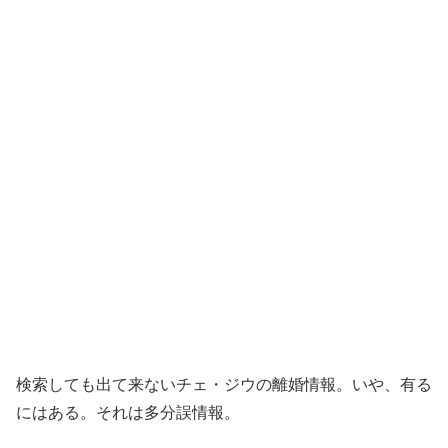
検索しても出て来ないチェ・ジウの離婚情報。いや、有る
にはある。それは多分誤情報。