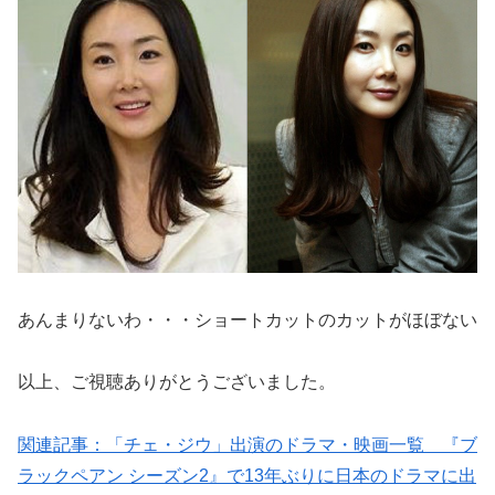
あんまりないわ・・・ショートカットのカットがほぼない
以上、ご視聴ありがとうございました。
関連記事：「チェ・ジウ」出演のドラマ・映画一覧 『ブ
ラックペアン シーズン2』で13年ぶりに日本のドラマに出