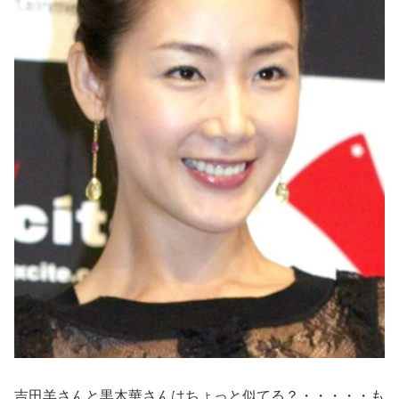
吉田羊さんと黒木華さんはちょっと似てる？・・・・・も