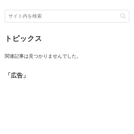
トピックス
関連記事は見つかりませんでした。
「広告」