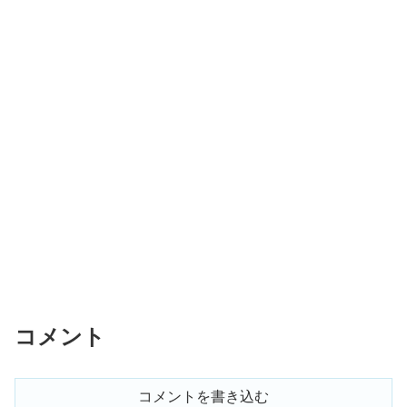
コメント
コメントを書き込む