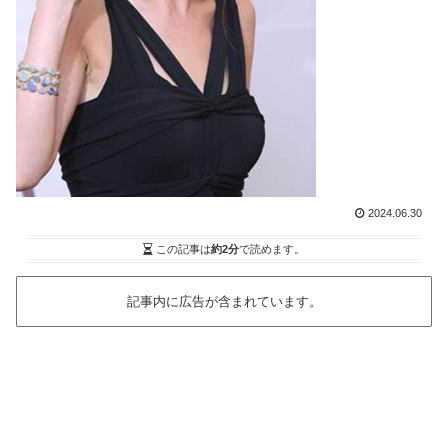
2024.06.30
この記事は
約2分
で読めます。
記事内に広告が含まれています。