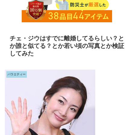
チェ・ジウはすでに離婚してるらしい？と
か誰と似てる？とか若い頃の写真とか検証
してみた
バラエティー