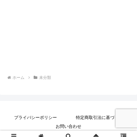
ホーム
未分類
プライバシーポリシー
特定商取引法に基づく表記
お問い合わせ