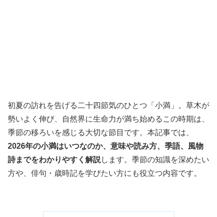
初夏の訪れを告げる二十四節気のひとつ「小満」。草木が
勢いよく伸び、自然界に生命力が満ち始めるこの時期は、
季節の移ろいを感じる大切な節目です。本記事では、
2026年の小満はいつなのか、意味や読み方、季語、風物
詩までをわかりやすく解説
します。季節の知識を深めたい
方や、俳句・歳時記を学びたい方にも役立つ内容です。