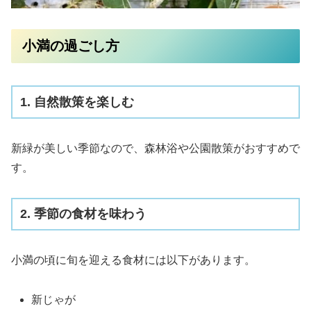
小満の過ごし方
1. 自然散策を楽しむ
新緑が美しい季節なので、森林浴や公園散策がおすすめで
す。
2. 季節の食材を味わう
小満の頃に旬を迎える食材には以下があります。
新じゃが