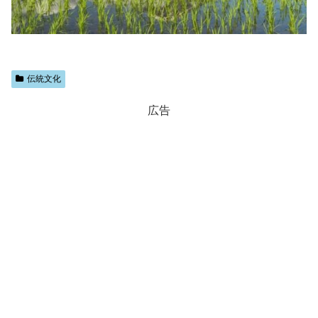
伝統文化
広告