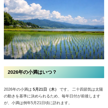
2026年の小満はいつ？
2026年の小満は
5月21日（木）
です。 二十四節気は太陽
の動きを基準に決められるため、毎年日付が前後します
が、小満は例年5月21日頃に訪れます。