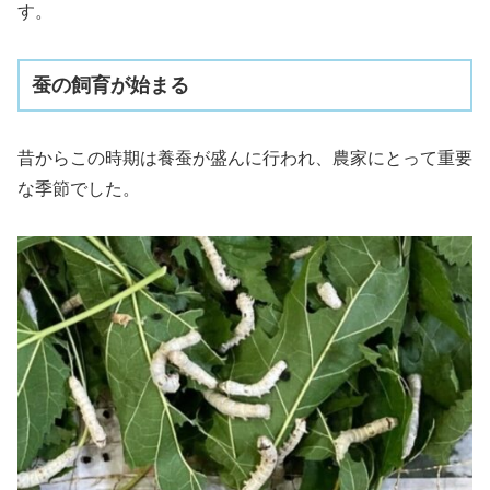
す。
蚕の飼育が始まる
昔からこの時期は養蚕が盛んに行われ、農家にとって重要
な季節でした。