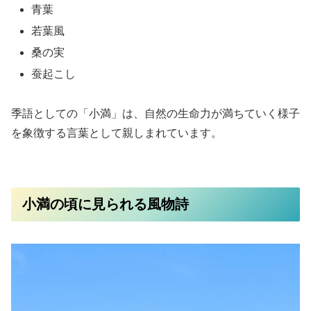
青葉
若葉風
桑の実
蚕起こし
季語としての「小満」は、自然の生命力が満ちていく様子
を象徴する言葉として親しまれています。
小満の頃に見られる風物詩