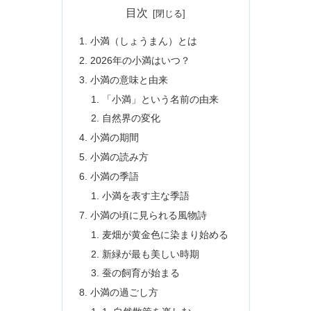
目次
小満（しょうまん）とは
2026年の小満はいつ？
小満の意味と由来
「小満」という名前の由来
自然界の変化
小満の期間
小満の読み方
小満の季語
小満を表す主な季語
小満の頃に見られる風物詩
麦畑が黄金色に染まり始める
新緑が最も美しい時期
蚕の飼育が始まる
小満の過ごし方