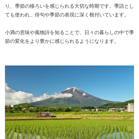
り、季節の移ろいを感じられる大切な時期です。季語とし
ても使われ、俳句や季節の表現に深く根付いています。
小満の意味や風物詩を知ることで、日々の暮らしの中で季
節の変化をより豊かに感じられるようになります。