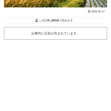
2026.05.17
この記事は
約3分
で読めます。
記事内に広告が含まれています。