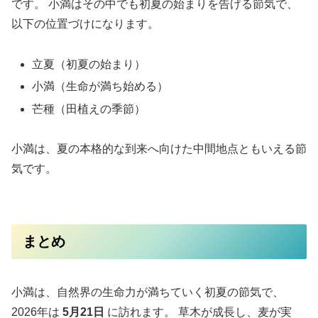
です。 小満はその中でも初夏の始まりを告げる節気で、
以下の位置づけになります。
立夏（初夏の始まり）
小満（生命が満ち始める）
芒種（田植えの季節）
小満は、夏の本格的な到来へ向けた中間地点ともいえる節
気です。
まとめ
小満は、自然界の生命力が満ちていく初夏の節気で、
2026年は
5月21日
に訪れます。 草木が成長し、麦が実