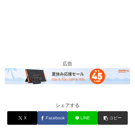
広告
シェアする
X
Facebook
LINE
コピー