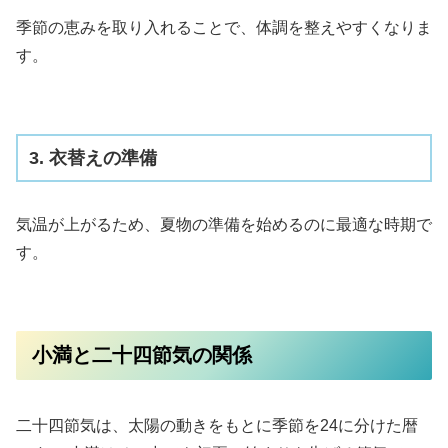
季節の恵みを取り入れることで、体調を整えやすくなりま
す。
3. 衣替えの準備
気温が上がるため、夏物の準備を始めるのに最適な時期で
す。
小満と二十四節気の関係
二十四節気は、太陽の動きをもとに季節を24に分けた暦