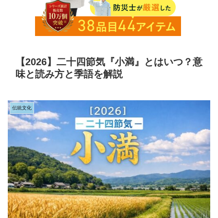
【2026】二十四節気『小満』とはいつ？意
味と読み方と季語を解説
伝統文化