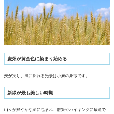
麦畑が黄金色に染まり始める
麦が実り、風に揺れる光景は小満の象徴です。
新緑が最も美しい時期
山々が鮮やかな緑に包まれ、散策やハイキングに最適で