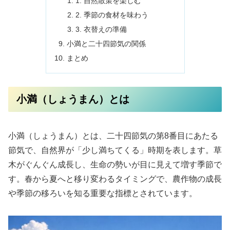
1. 自然散策を楽しむ
2. 季節の食材を味わう
3. 衣替えの準備
小満と二十四節気の関係
まとめ
小満（しょうまん）とは
小満（しょうまん）とは、二十四節気の第8番目にあたる
節気で、自然界が「少し満ちてくる」時期を表します。草
木がぐんぐん成長し、生命の勢いが目に見えて増す季節で
す。春から夏へと移り変わるタイミングで、農作物の成長
や季節の移ろいを知る重要な指標とされています。