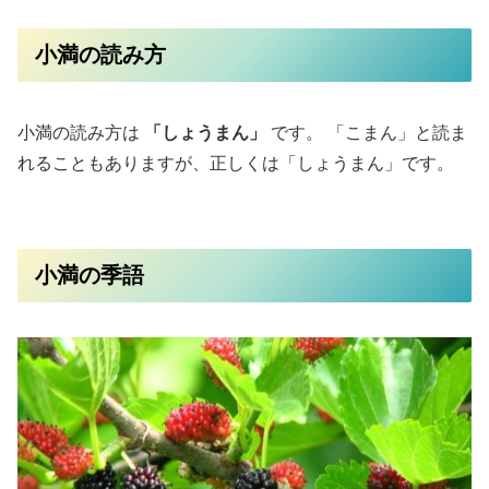
小満の読み方
小満の読み方は
「しょうまん」
です。 「こまん」と読ま
れることもありますが、正しくは「しょうまん」です。
小満の季語