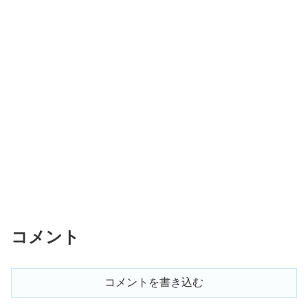
コメント
コメントを書き込む