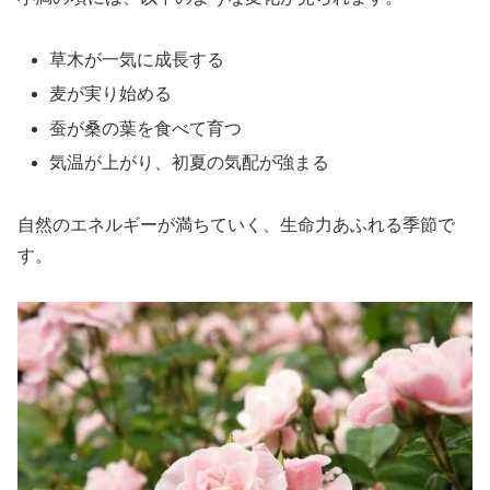
草木が一気に成長する
麦が実り始める
蚕が桑の葉を食べて育つ
気温が上がり、初夏の気配が強まる
自然のエネルギーが満ちていく、生命力あふれる季節で
す。