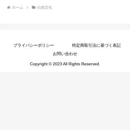
ホーム
伝統文化
プライバシーポリシー
特定商取引法に基づく表記
お問い合わせ
Copyright © 2023 All Rights Reserved.