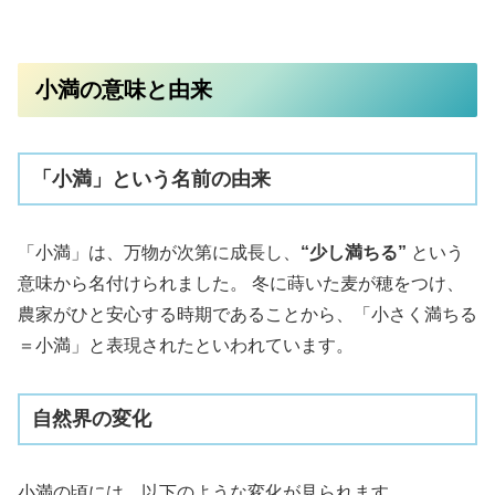
小満の意味と由来
「小満」という名前の由来
「小満」は、万物が次第に成長し、
“少し満ちる”
という
意味から名付けられました。 冬に蒔いた麦が穂をつけ、
農家がひと安心する時期であることから、「小さく満ちる
＝小満」と表現されたといわれています。
自然界の変化
小満の頃には、以下のような変化が見られます。